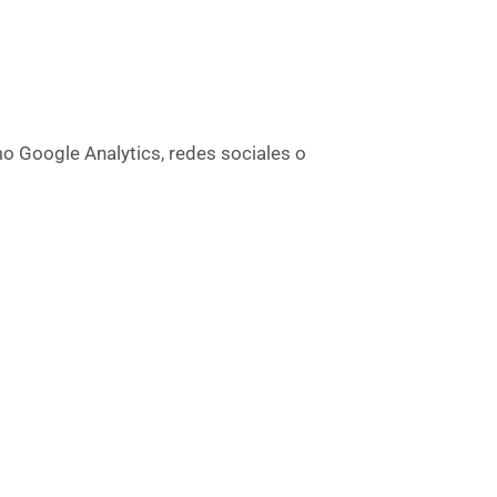
o Google Analytics, redes sociales o