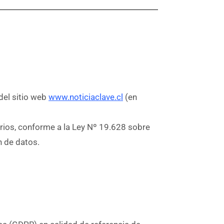
del sitio web
www.noticiaclave.cl
(en
rios, conforme a la Ley Nº 19.628 sobre
n de datos.