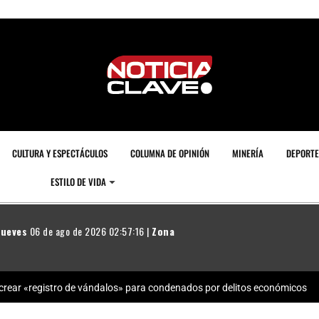
CULTURA Y ESPECTÁCULOS
COLUMNA DE OPINIÓN
MINERÍA
DEPORTE
ESTILO DE VIDA
Jueves
06 de ago de 2026 02:57:17 |
Zona
rear «registro de vándalos» para condenados por delitos económicos