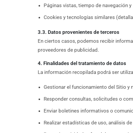
Páginas vistas, tiempo de navegación y 
Cookies y tecnologías similares (detalla
3.3. Datos provenientes de terceros
En ciertos casos, podemos recibir inform
proveedores de publicidad.
4. Finalidades del tratamiento de datos
La información recopilada podrá ser utiliz
Gestionar el funcionamiento del Sitio y 
Responder consultas, solicitudes o com
Enviar boletines informativos o comunica
Realizar estadísticas de uso, análisis 