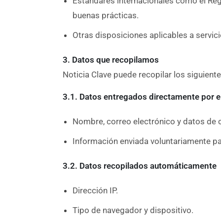
Estándares internacionales como el Reg
buenas prácticas.
Otras disposiciones aplicables a servic
3. Datos que recopilamos
Noticia Clave puede recopilar los siguient
3.1. Datos entregados directamente por e
Nombre, correo electrónico y datos de c
Información enviada voluntariamente pa
3.2. Datos recopilados automáticamente
Dirección IP.
Tipo de navegador y dispositivo.