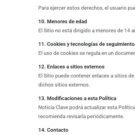
Para ejercer estos derechos, el usuario pu
10. Menores de edad
El Sitio no está dirigido a menores de 14
11. Cookies y tecnologías de seguimiento
El uso de cookies se regula en un docum
12. Enlaces a sitios externos
El Sitio puede contener enlaces a sitios de
dichos sitios externos.
13. Modificaciones a esta Política
Noticia Clave podrá actualizar esta Polític
recomienda revisarla periódicamente.
14. Contacto