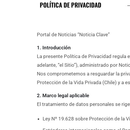
POLÍTICA DE PRIVACIDAD
Portal de Noticias “Noticia Clave”
1. Introducción
La presente Política de Privacidad regula 
adelante, “el Sitio”), administrado por Notic
Nos comprometemos a resguardar la privaci
Protección de la Vida Privada (Chile) y a 
2. Marco legal aplicable
El tratamiento de datos personales se rige
Ley Nº 19.628 sobre Protección de la Vi