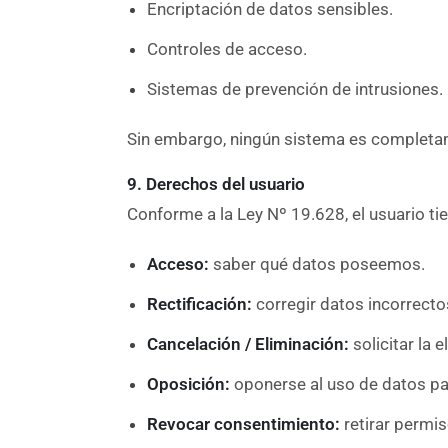
Encriptación de datos sensibles.
Controles de acceso.
Sistemas de prevención de intrusiones.
Sin embargo, ningún sistema es completam
9. Derechos del usuario
Conforme a la Ley Nº 19.628, el usuario ti
Acceso:
saber qué datos poseemos.
Rectificación:
corregir datos incorrecto
Cancelación / Eliminación:
solicitar la
Oposición:
oponerse al uso de datos par
Revocar consentimiento:
retirar permi