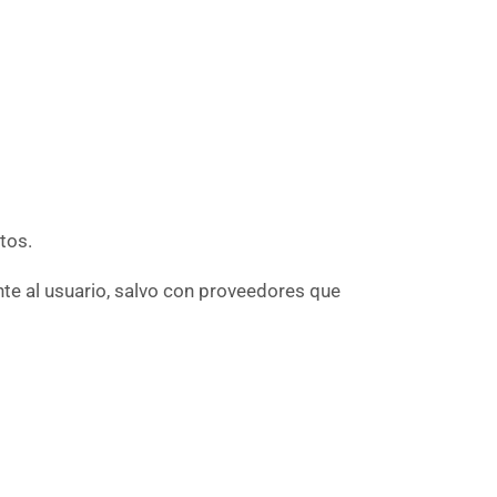
tos.
te al usuario, salvo con proveedores que