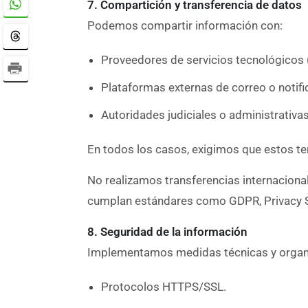
7. Compartición y transferencia de datos
Podemos compartir información con:
Proveedores de servicios tecnológicos (h
Plataformas externas de correo o notific
Autoridades judiciales o administrativas
En todos los casos, exigimos que estos t
No realizamos transferencias internaciona
cumplan estándares como GDPR, Privacy Sh
8. Seguridad de la información
Implementamos medidas técnicas y organiz
Protocolos HTTPS/SSL.