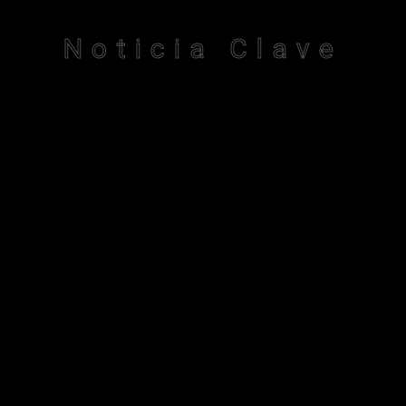
Noticia Clave