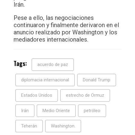
Irán.
Pese a ello, las negociaciones
continuaron y finalmente derivaron en el
anuncio realizado por Washington y los
mediadores internacionales.
Tags:
acuerdo de paz
diplomacia internacional
Donald Trump
Estados Unidos
estrecho de Ormuz
Irán
Medio Oriente
petróleo
Teherán
Washington.