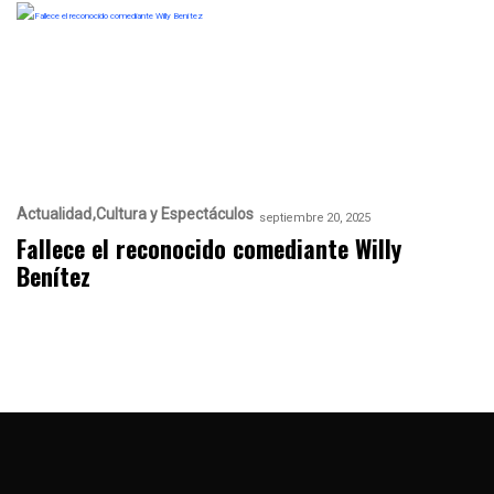
Actualidad
Cultura y Espectáculos
septiembre 20, 2025
Fallece el reconocido comediante Willy
Benítez