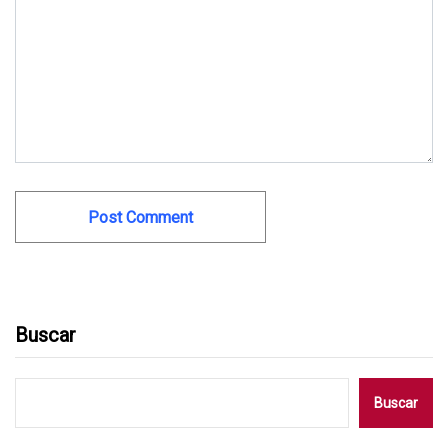
Buscar
Buscar