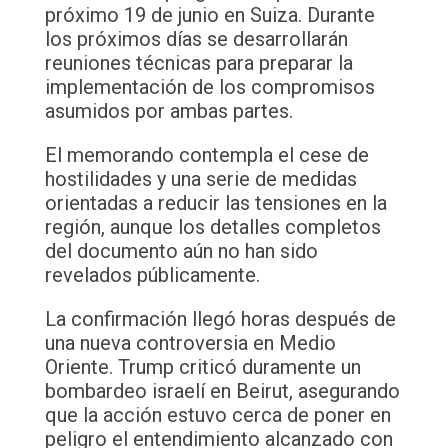
próximo 19 de junio en Suiza. Durante
los próximos días se desarrollarán
reuniones técnicas para preparar la
implementación de los compromisos
asumidos por ambas partes.
El memorando contempla el cese de
hostilidades y una serie de medidas
orientadas a reducir las tensiones en la
región, aunque los detalles completos
del documento aún no han sido
revelados públicamente.
La confirmación llegó horas después de
una nueva controversia en Medio
Oriente. Trump criticó duramente un
bombardeo israelí en Beirut, asegurando
que la acción estuvo cerca de poner en
peligro el entendimiento alcanzado con