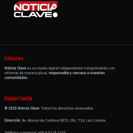
Enlaces
Noticia Clave
es un medio digital independiente comprometido con
informar de manera plural,
responsable y cercana a nuestras
comunidades.
Importante
© 2025 Noticia Clave.
Todos los derechos reservados.
Dirección:
Av. Alonso de Cordova 5870, Ofic. 724, Las Condes.
Teléfono comercial: +56 9 5118 2103