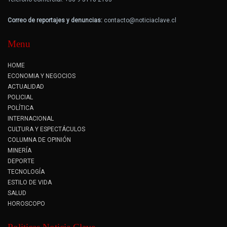
Correo de reportajes y denuncias:
contacto@noticiaclave.cl
Menu
HOME
ECONOMIA Y NEGOCIOS
ACTUALIDAD
POLICIAL
POLÍTICA
INTERNACIONAL
CULTURA Y ESPECTÁCULOS
COLUMNA DE OPINIÓN
MINERÍA
DEPORTE
TECNOLOGÍA
ESTILO DE VIDA
SALUD
HOROSCOPO