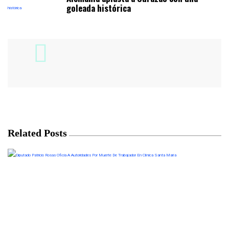
goleada histórica
Related Posts