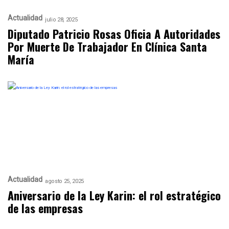
Actualidad
julio 28, 2025
Diputado Patricio Rosas Oficia A Autoridades
Por Muerte De Trabajador En Clínica Santa
María
Actualidad
agosto 25, 2025
Aniversario de la Ley Karin: el rol estratégico
de las empresas