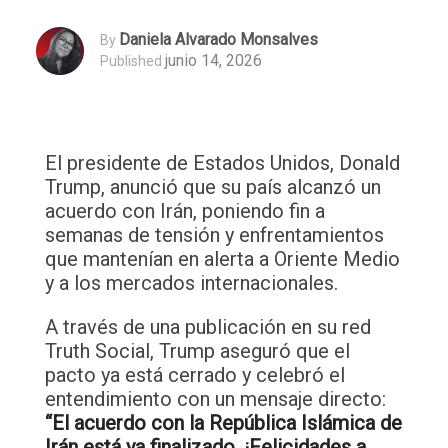
Daniela Alvarado Monsalves
By
junio 14, 2026
Published
El presidente de Estados Unidos, Donald
Trump, anunció que su país alcanzó un
acuerdo con Irán, poniendo fin a
semanas de tensión y enfrentamientos
que mantenían en alerta a Oriente Medio
y a los mercados internacionales.
A través de una publicación en su red
Truth Social, Trump aseguró que el
pacto ya está cerrado y celebró el
entendimiento con un mensaje directo:
“El acuerdo con la República Islámica de
Irán está ya finalizado. ¡Felicidades a