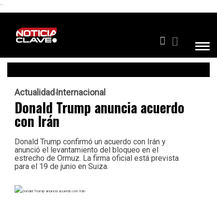
```
Actualidad
Internacional
Donald Trump anuncia acuerdo
con Irán
Donald Trump confirmó un acuerdo con Irán y
anunció el levantamiento del bloqueo en el
estrecho de Ormuz. La firma oficial está prevista
para el 19 de junio en Suiza.