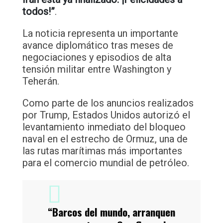
todos!”
.
La noticia representa un importante
avance diplomático tras meses de
negociaciones y episodios de alta
tensión militar entre Washington y
Teherán.
Como parte de los anuncios realizados
por Trump, Estados Unidos autorizó el
levantamiento inmediato del bloqueo
naval en el estrecho de Ormuz, una de
las rutas marítimas más importantes
para el comercio mundial de petróleo.
“Barcos del mundo, arranquen