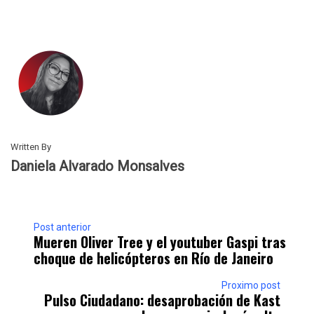
Written By
Daniela Alvarado Monsalves
Post anterior
Mueren Oliver Tree y el youtuber Gaspi tras
choque de helicópteros en Río de Janeiro
Proximo post
Pulso Ciudadano: desaprobación de Kast