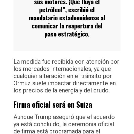
sus motores. ¡Que fluya el
petróleo!”, escribió el
mandatario estadounidense al
comunicar la reapertura del
paso estratégico.
La medida fue recibida con atención por
los mercados internacionales, ya que
cualquier alteración en el tránsito por
Ormuz suele impactar directamente en
los precios de la energía y del crudo.
Firma oficial será en Suiza
Aunque Trump aseguró que el acuerdo
ya está concluido, la ceremonia oficial
de firma está programada para el