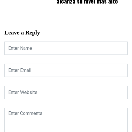
alcanza su nivel más alto
Leave a Reply