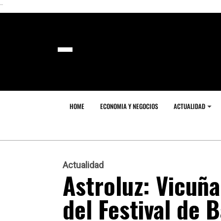
```
HOME
ECONOMIA Y NEGOCIOS
ACTUALIDAD
Actualidad
Astroluz: Vicuña
del Festival de 