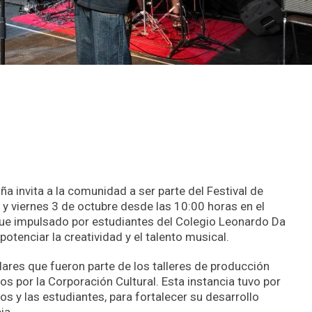
ña invita a la comunidad a ser parte del Festival de
y viernes 3 de octubre desde las 10:00 horas en el
fue impulsado por estudiantes del Colegio Leonardo Da
otenciar la creatividad y el talento musical.
lares que fueron parte de los talleres de producción
os por la Corporación Cultural. Esta instancia tuvo por
os y las estudiantes, para fortalecer su desarrollo