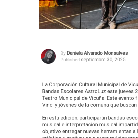
Daniela Alvarado Monsalves
By
septiembre 30, 2025
Published
La Corporación Cultural Municipal de Vicu
Bandas Escolares AstroLuz este jueves 2 
Teatro Municipal de Vicuña. Este evento 
Vinci y jóvenes de la comuna que buscan p
En esta edición, participarán bandas esco
musical e interpretación musical impartid
objetivo entregar nuevas herramientas a l