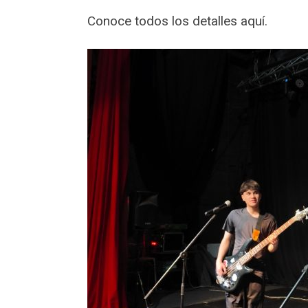
Conoce todos los detalles aquí.