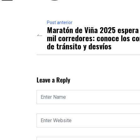
Post anterior
Maratón de Viña 2025 espera
mil corredores: conoce los co
de tránsito y desvíos
Leave a Reply