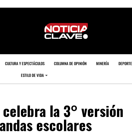
CULTURA Y ESPECTÁCULOS
COLUMNA DE OPINIÓN
MINERÍA
DEPORTE
ESTILO DE VIDA
 celebra la 3° versión
Bandas escolares