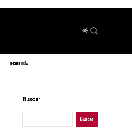
TECNOLOGÍA
Buscar
Buscar