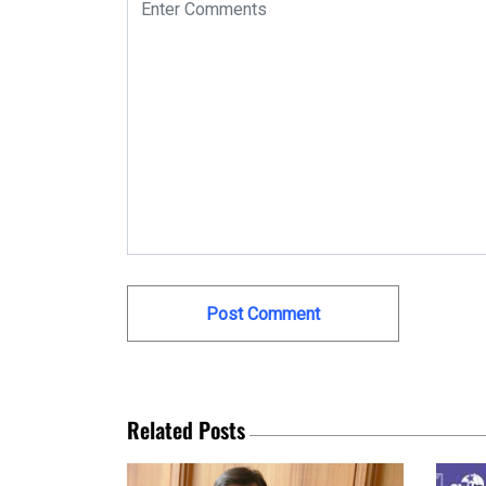
Related Posts