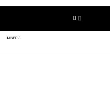
MINERÍA