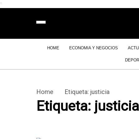
```
HOME
ECONOMIA Y NEGOCIOS
ACTU
DEPOR
Home
Etiqueta:
justicia
Etiqueta:
justicia