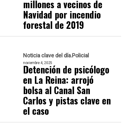
millones a vecinos de
Navidad por incendio
forestal de 2019
Noticia clave del día
Policial
noviembre 4, 2025
Detención de psicólogo
en La Reina: arrojó
bolsa al Canal San
Carlos y pistas clave en
el caso