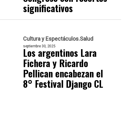
significativos
Cultura y Espectáculos
Salud
septiembre 30, 2025
Los argentinos Lara
Fichera y Ricardo
Pellican encabezan el
8° Festival Django CL