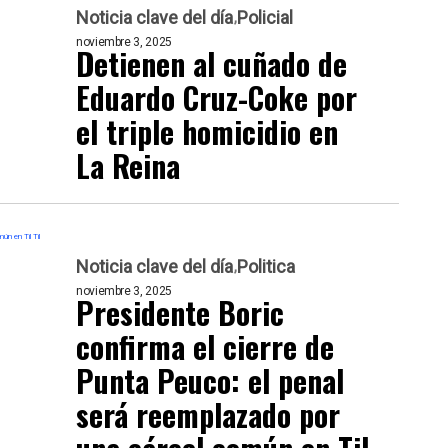
Noticia clave del día
Policial
noviembre 3, 2025
Detienen al cuñado de
Eduardo Cruz-Coke por
el triple homicidio en
La Reina
Noticia clave del día
Politica
noviembre 3, 2025
Presidente Boric
confirma el cierre de
Punta Peuco: el penal
será reemplazado por