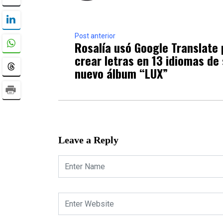
Post anterior
Rosalía usó Google Translate 
crear letras en 13 idiomas de
nuevo álbum “LUX”
Leave a Reply