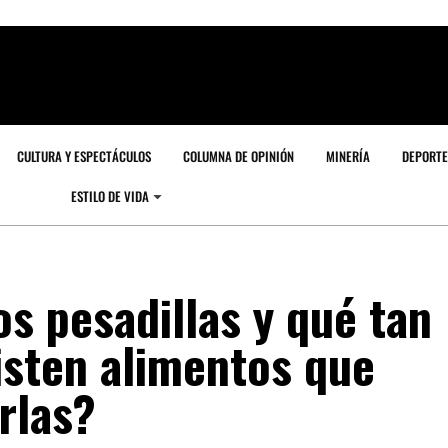
CULTURA Y ESPECTÁCULOS
COLUMNA DE OPINIÓN
MINERÍA
DEPORTE
ESTILO DE VIDA
s pesadillas y qué tan
isten alimentos que
rlas?