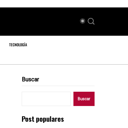
TECNOLOGÍA
Buscar
Buscar
Post populares