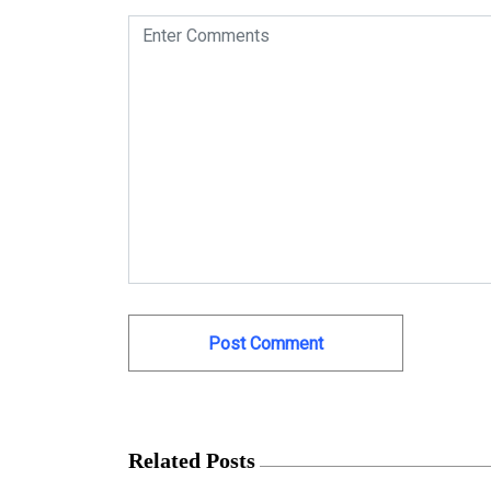
Related Posts