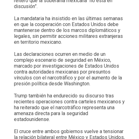
reiteró que la soberanía mexicana “no está en
discusión”.
La mandataria ha insistido en las últimas semanas
en que la cooperación con Estados Unidos debe
mantenerse dentro de los marcos diplomáticos y
legales, sin permitir acciones militares extranjeras
en territorio mexicano.
Las declaraciones ocurren en medio de un
complejo escenario de seguridad en México,
marcado por investigaciones de Estados Unidos
contra autoridades mexicanas por presuntos
vínculos con el narcotráfico y por el aumento de la
presión política desde Washington.
Trump también ha endurecido su discurso tras
recientes operaciones contra carteles mexicanos y
ha reiterado que el narcotráfico representa una
amenaza directa para la seguridad
estadounidense.
El cruce entre ambos gobiernos vuelve a tensionar
la relación bilateral entre México y Estados Unidos,