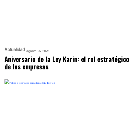
Actualidad
agosto 25, 2025
Aniversario de la Ley Karin: el rol estratégico
de las empresas