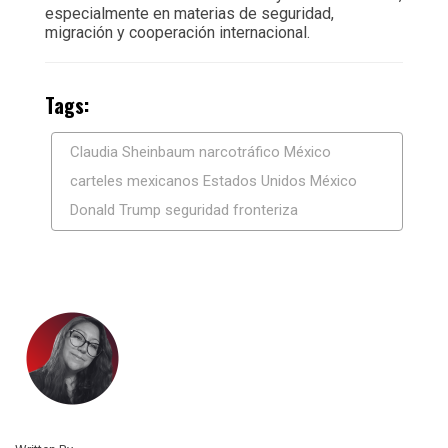
especialmente en materias de seguridad,
migración y cooperación internacional.
Tags:
Claudia Sheinbaum narcotráfico México
carteles mexicanos Estados Unidos México
Donald Trump seguridad fronteriza