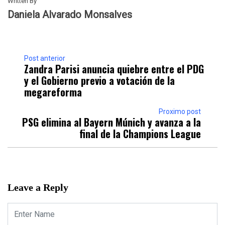
Written By
Daniela Alvarado Monsalves
Post anterior
Zandra Parisi anuncia quiebre entre el PDG
y el Gobierno previo a votación de la
megareforma
Proximo post
PSG elimina al Bayern Múnich y avanza a la
final de la Champions League
Leave a Reply