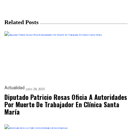
Related Posts
Actualidad
julio 28, 2025
Diputado Patricio Rosas Oficia A Autoridades
Por Muerte De Trabajador En Clínica Santa
María