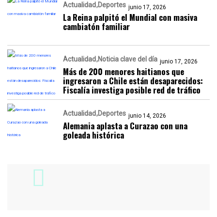
Actualidad
Deportes
junio 17, 2026
La Reina palpitó el Mundial con masiva
cambiatón familiar
Actualidad
Noticia clave del día
junio 17, 2026
Más de 200 menores haitianos que
ingresaron a Chile están desaparecidos:
Fiscalía investiga posible red de tráfico
Actualidad
Deportes
junio 14, 2026
Alemania aplasta a Curazao con una
goleada histórica