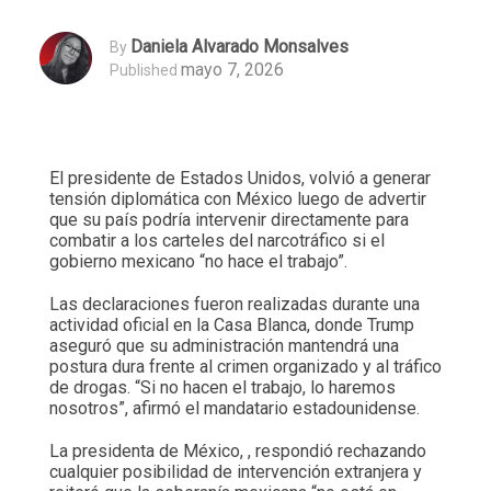
Daniela Alvarado Monsalves
By
mayo 7, 2026
Published
El presidente de Estados Unidos, volvió a generar
tensión diplomática con México luego de advertir
que su país podría intervenir directamente para
combatir a los carteles del narcotráfico si el
gobierno mexicano “no hace el trabajo”.
Las declaraciones fueron realizadas durante una
actividad oficial en la Casa Blanca, donde Trump
aseguró que su administración mantendrá una
postura dura frente al crimen organizado y al tráfico
de drogas. “Si no hacen el trabajo, lo haremos
nosotros”, afirmó el mandatario estadounidense.
La presidenta de México, , respondió rechazando
cualquier posibilidad de intervención extranjera y