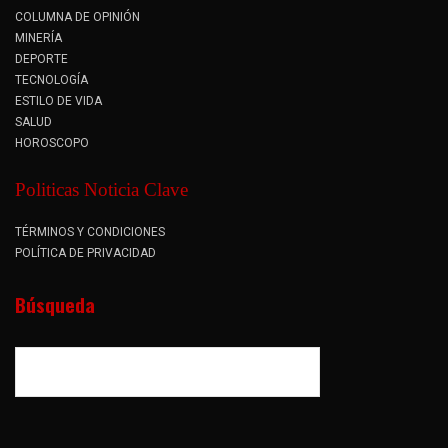
COLUMNA DE OPINIÓN
MINERÍA
DEPORTE
TECNOLOGÍA
ESTILO DE VIDA
SALUD
HOROSCOPO
Politicas Noticia Clave
TÉRMINOS Y CONDICIONES
POLÍTICA DE PRIVACIDAD
Búsqueda