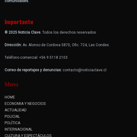
comunidades.
Importante
© 2025 Noticia Clave.
Todos los derechos reservados.
Dirección:
Av. Alonso de Cordova 5870, Ofic. 724, Las Condes.
Teléfono comercial: +56 9 5118 2103
Correo de reportajes y denuncias:
contacto@noticiaclave.cl
Menu
HOME
ECONOMIA Y NEGOCIOS
ACTUALIDAD
POLICIAL
POLÍTICA
INTERNACIONAL
CULTURA Y ESPECTÁCULOS