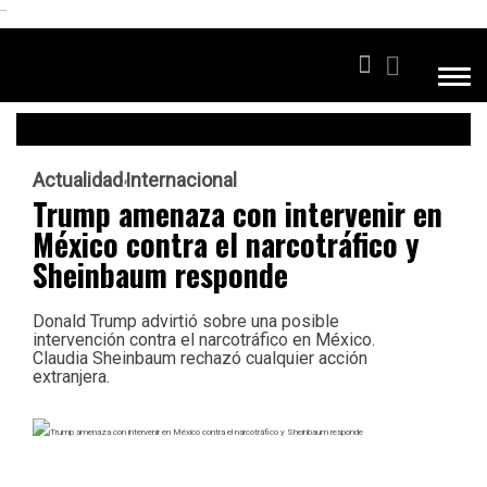
```
Actualidad
Internacional
Trump amenaza con intervenir en
México contra el narcotráfico y
Sheinbaum responde
Donald Trump advirtió sobre una posible
intervención contra el narcotráfico en México.
Claudia Sheinbaum rechazó cualquier acción
extranjera.