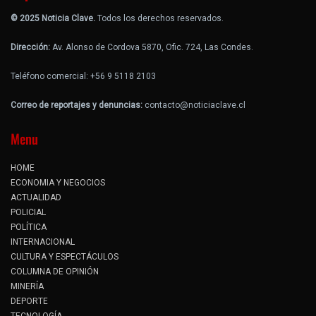
© 2025 Noticia Clave.
Todos los derechos reservados.
Dirección:
Av. Alonso de Cordova 5870, Ofic. 724, Las Condes.
Teléfono comercial: +56 9 5118 2103
Correo de reportajes y denuncias:
contacto@noticiaclave.cl
Menu
HOME
ECONOMIA Y NEGOCIOS
ACTUALIDAD
POLICIAL
POLÍTICA
INTERNACIONAL
CULTURA Y ESPECTÁCULOS
COLUMNA DE OPINIÓN
MINERÍA
DEPORTE
TECNOLOGÍA