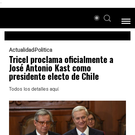
```
Actualidad
Politica
Tricel proclama oficialmente a
José Antonio Kast como
presidente electo de Chile
Todos los detalles aquí.