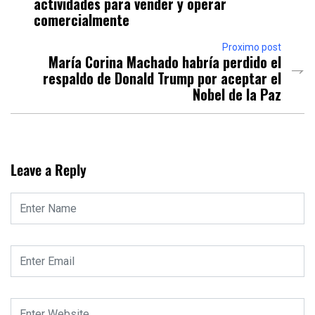
actividades para vender y operar
comercialmente
Proximo post
María Corina Machado habría perdido el
respaldo de Donald Trump por aceptar el
Nobel de la Paz
Leave a Reply