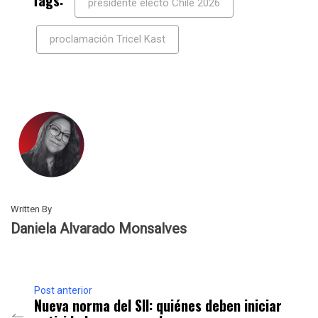
presidente electo Chile 2026
proclamación Tricel Kast
Written By
Daniela Alvarado Monsalves
Post anterior
Nueva norma del SII: quiénes deben iniciar