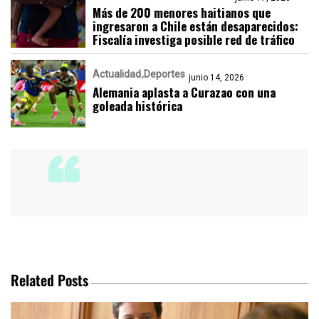
Más de 200 menores haitianos que
ingresaron a Chile están desaparecidos:
Fiscalía investiga posible red de tráfico
Actualidad
Deportes
junio 14, 2026
Alemania aplasta a Curazao con una
goleada histórica
Related Posts