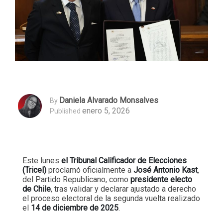
Daniela Alvarado Monsalves
By
enero 5, 2026
Published
Este lunes
el Tribunal Calificador de Elecciones
(Tricel)
proclamó oficialmente a
José Antonio Kast
,
del Partido Republicano, como
presidente electo
de Chile
, tras validar y declarar ajustado a derecho
el proceso electoral de la segunda vuelta realizado
el
14 de diciembre de 2025
.