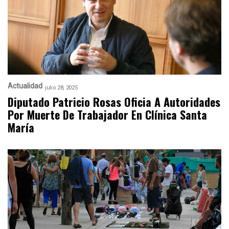
Actualidad
julio 28, 2025
Diputado Patricio Rosas Oficia A Autoridades
Por Muerte De Trabajador En Clínica Santa
María