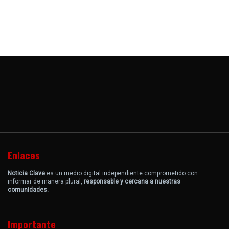
Enlaces
Noticia Clave
es un medio digital independiente comprometido con
informar de manera plural,
responsable y cercana a nuestras
comunidades.
Importante