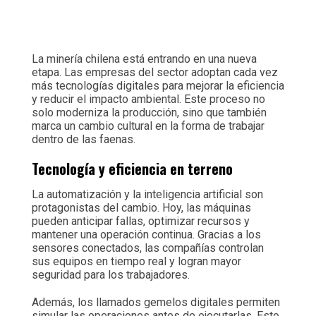
La minería chilena está entrando en una nueva
etapa. Las empresas del sector adoptan cada vez
más tecnologías digitales para mejorar la eficiencia
y reducir el impacto ambiental. Este proceso no
solo moderniza la producción, sino que también
marca un cambio cultural en la forma de trabajar
dentro de las faenas.
Tecnología y eficiencia en terreno
La automatización y la inteligencia artificial son
protagonistas del cambio. Hoy, las máquinas
pueden anticipar fallas, optimizar recursos y
mantener una operación continua. Gracias a los
sensores conectados, las compañías controlan
sus equipos en tiempo real y logran mayor
seguridad para los trabajadores.
Además, los llamados gemelos digitales permiten
simular las operaciones antes de ejecutarlas. Esto