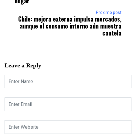
hogar
Proximo post
Chile: mejora externa impulsa mercados,
aunque el consumo interno aún muestra
cautela
Leave a Reply