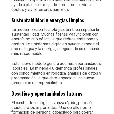
ayuda a planificar mejor los procesos, reducir
costos y evitar errores humanos.
Sustentabilidad y energías limpias
La modernización tecnológica también impulsa la
sustentabilidad. Muchas faenas ya funcionan con
energía solar o eólica, lo que reduce emisiones y
gastos. Los sistemas digitales ayudan a medir el
uso del agua y la energía, asegurando un consumo
más responsable.
Este nuevo modelo genera además oportunidades
laborales. La minería 4.0 demanda profesionales
con conocimientos en robótica, análisis de datos y
programación, lo que abre espacio a una nueva
generación de especialistas.
Desafíos y oportunidades futuras
El cambio tecnológico avanza rápido, pero aún
existen retos importantes. Uno de ellos es la
formación de personal capacitado para operar