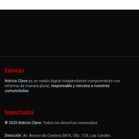
Enlaces
Noticia Clave
es un medio digital independiente comprometido con
informar de manera plural,
responsable y cercana a nuestras
comunidades.
Importante
© 2025 Noticia Clave.
Todos los derechos reservados.
Dirección:
Av. Alonso de Cordova 5870, Ofic. 724, Las Condes.