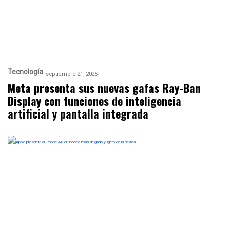
Tecnología
septiembre 21, 2025
Meta presenta sus nuevas gafas Ray-Ban
Display con funciones de inteligencia
artificial y pantalla integrada