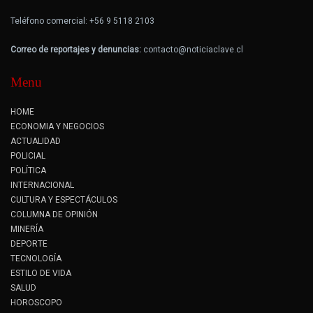
Teléfono comercial: +56 9 5118 2103
Correo de reportajes y denuncias:
contacto@noticiaclave.cl
Menu
HOME
ECONOMIA Y NEGOCIOS
ACTUALIDAD
POLICIAL
POLÍTICA
INTERNACIONAL
CULTURA Y ESPECTÁCULOS
COLUMNA DE OPINIÓN
MINERÍA
DEPORTE
TECNOLOGÍA
ESTILO DE VIDA
SALUD
HOROSCOPO