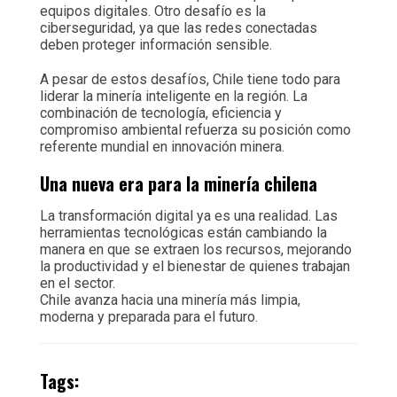
equipos digitales. Otro desafío es la
ciberseguridad, ya que las redes conectadas
deben proteger información sensible.
A pesar de estos desafíos, Chile tiene todo para
liderar la minería inteligente en la región. La
combinación de tecnología, eficiencia y
compromiso ambiental refuerza su posición como
referente mundial en innovación minera.
Una nueva era para la minería chilena
La transformación digital ya es una realidad. Las
herramientas tecnológicas están cambiando la
manera en que se extraen los recursos, mejorando
la productividad y el bienestar de quienes trabajan
en el sector.
Chile avanza hacia una minería más limpia,
moderna y preparada para el futuro.
Tags: