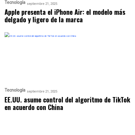
Tecnología
septiembre 21, 2025
Apple presenta el iPhone Air: el modelo más
delgado y ligero de la marca
Tecnología
septiembre 21, 2025
EE.UU. asume control del algoritmo de TikTok
en acuerdo con China