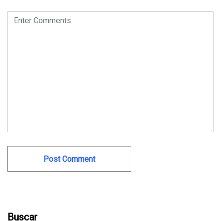
Buscar