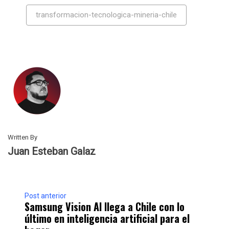
transformacion-tecnologica-mineria-chile
Written By
Juan Esteban Galaz
Post anterior
Samsung Vision AI llega a Chile con lo
último en inteligencia artificial para el