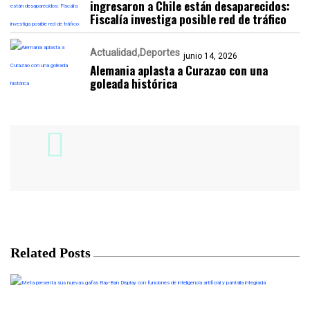
ingresaron a Chile están desaparecidos:
Fiscalía investiga posible red de tráfico
Actualidad
Deportes
junio 14, 2026
Alemania aplasta a Curazao con una
goleada histórica
Related Posts