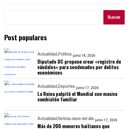
Buscar
Post populares
Actualidad
Politica
junio 18, 2026
Diputado DC propone crear «registro de
vándalos» para condenados por delitos
económicos
Actualidad
Deportes
junio 17, 2026
La Reina palpitó el Mundial con masiva
cambiatón familiar
Actualidad
Noticia clave del día
junio 17, 2026
Más de 200 menores haitianos que