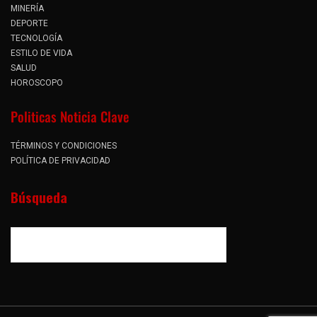
MINERÍA
DEPORTE
TECNOLOGÍA
ESTILO DE VIDA
SALUD
HOROSCOPO
Politicas Noticia Clave
TÉRMINOS Y CONDICIONES
POLÍTICA DE PRIVACIDAD
Búsqueda