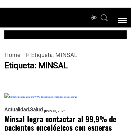
```
Home
Etiqueta:
MINSAL
Etiqueta:
MINSAL
Actualidad
Salud
junio 13, 2026
Minsal logra contactar al 99,9% de
pacientes oncológicos con esperas