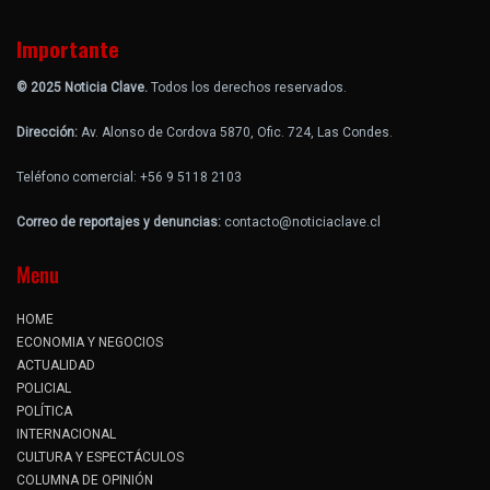
Importante
© 2025 Noticia Clave.
Todos los derechos reservados.
Dirección:
Av. Alonso de Cordova 5870, Ofic. 724, Las Condes.
Teléfono comercial: +56 9 5118 2103
Correo de reportajes y denuncias:
contacto@noticiaclave.cl
Menu
HOME
ECONOMIA Y NEGOCIOS
ACTUALIDAD
POLICIAL
POLÍTICA
INTERNACIONAL
CULTURA Y ESPECTÁCULOS
COLUMNA DE OPINIÓN