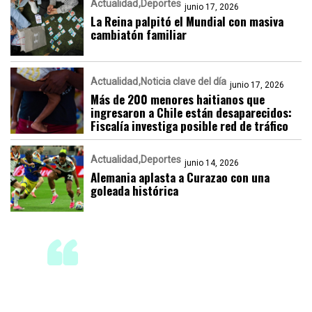
Actualidad
Deportes
junio 17, 2026
La Reina palpitó el Mundial con masiva
cambiatón familiar
Actualidad
Noticia clave del día
junio 17, 2026
Más de 200 menores haitianos que
ingresaron a Chile están desaparecidos:
Fiscalía investiga posible red de tráfico
Actualidad
Deportes
junio 14, 2026
Alemania aplasta a Curazao con una
goleada histórica