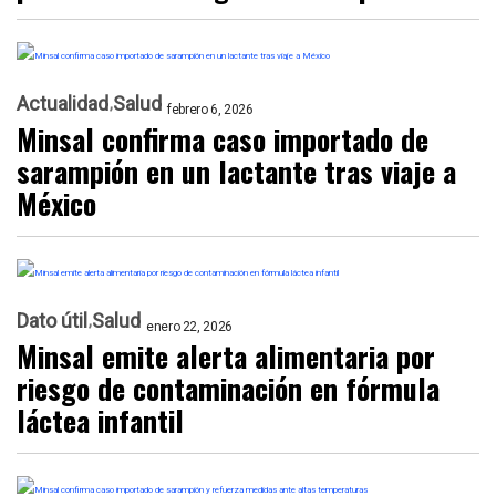
Actualidad
Salud
febrero 6, 2026
Minsal confirma caso importado de
sarampión en un lactante tras viaje a
México
Dato útil
Salud
enero 22, 2026
Minsal emite alerta alimentaria por
riesgo de contaminación en fórmula
láctea infantil