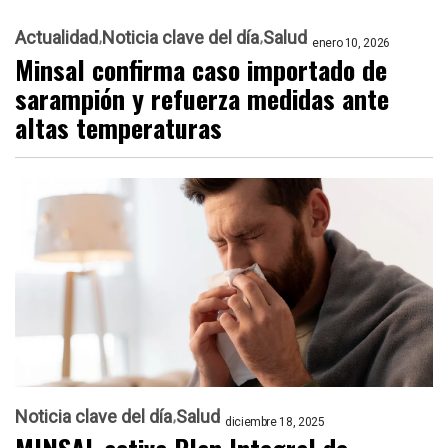
Actualidad
Noticia clave del día
Salud
enero 10, 2026
Minsal confirma caso importado de
sarampión y refuerza medidas ante
altas temperaturas
Noticia clave del día
Salud
diciembre 18, 2025