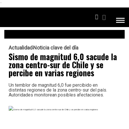
```
Actualidad
Noticia clave del día
Sismo de magnitud 6,0 sacude la
zona centro-sur de Chile y se
percibe en varias regiones
Un temblor de magnitud 6,0 fue percibido en
distintas regiones de la zona centro-sur del país.
Autoridades monitorean posibles afectaciones.