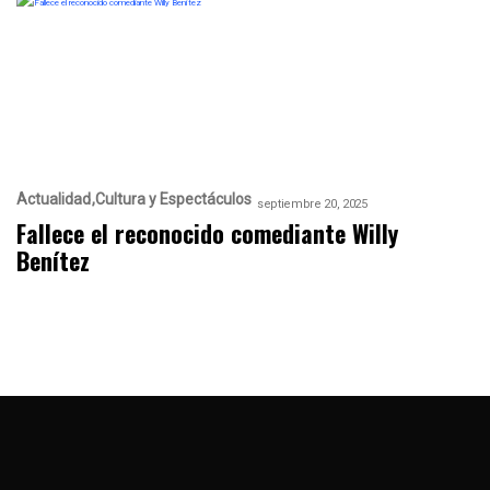
Actualidad
Cultura y Espectáculos
septiembre 20, 2025
Fallece el reconocido comediante Willy
Benítez