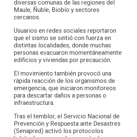
diversas comunas de las regiones del
Maule, Ñuble, Biobío y sectores
cercanos.
Usuarios en redes sociales reportaron
que el sismo se sintió con fuerza en
distintas localidades, donde muchas
personas evacuaron momentáneamente
edificios y viviendas por precaución.
El movimiento también provocó una
rápida reacción de los organismos de
emergencia, que iniciaron monitoreos
para descartar daños a personas o
infraestructura.
Tras el temblor, el Servicio Nacional de
Prevención y Respuesta ante Desastres
(Senapred) activó los protocolos