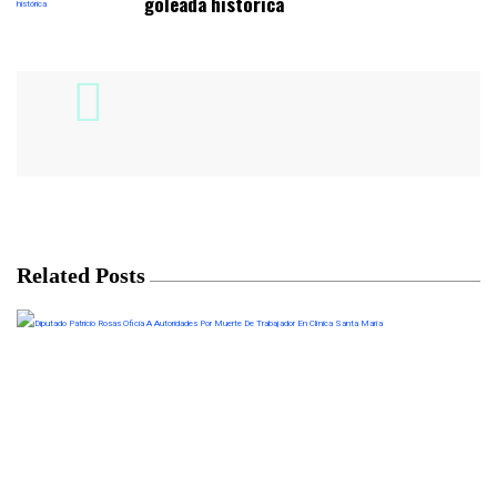
goleada histórica
Related Posts