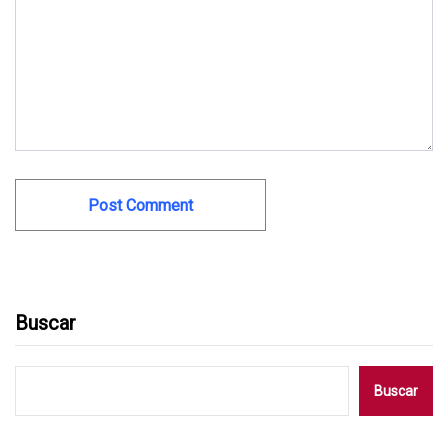
Buscar
Buscar