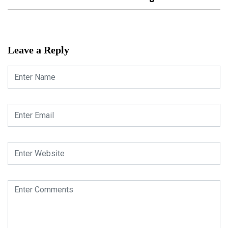
Leave a Reply