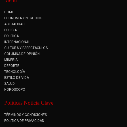
Menu
HOME
ECONOMIA Y NEGOCIOS
ACTUALIDAD
POLICIAL
POLÍTICA
INTERNACIONAL
CULTURA Y ESPECTÁCULOS
COLUMNA DE OPINIÓN
MINERÍA
DEPORTE
TECNOLOGÍA
ESTILO DE VIDA
SALUD
HOROSCOPO
Politicas Noticia Clave
TÉRMINOS Y CONDICIONES
POLÍTICA DE PRIVACIDAD