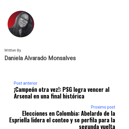
Written By
Daniela Alvarado Monsalves
Post anterior
¡Campeón otra vez!: PSG logra vencer al
Arsenal en una final histórica
Proximo post
Elecciones en Colombia: Abelardo de la
Espriella lidera el conteo y se perfila para la
segunda vuelta