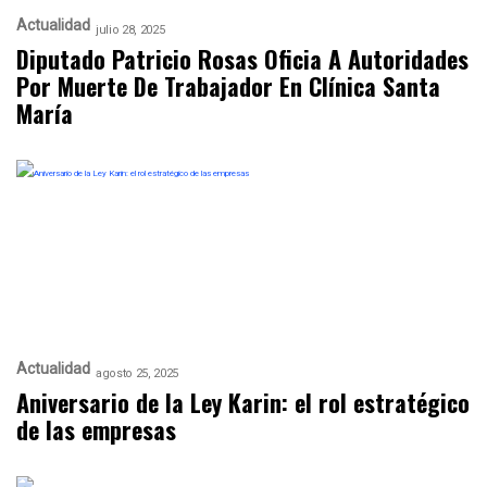
Actualidad
julio 28, 2025
Diputado Patricio Rosas Oficia A Autoridades
Por Muerte De Trabajador En Clínica Santa
María
Actualidad
agosto 25, 2025
Aniversario de la Ley Karin: el rol estratégico
de las empresas