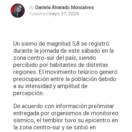
Daniela Alvarado Monsalves
By
mayo 31, 2026
Published
Un sismo de magnitud 5,8 se registró
durante la jornada de este sábado en la
zona centro-sur del país, siendo
percibido por habitantes de distintas
regiones. El movimiento telúrico generó
preocupación entre la población debido
a su intensidad y amplitud de
percepción.
De acuerdo con información preliminar
entregada por organismos de monitoreo
sísmico, el temblor tuvo su epicentro en
la zona centro-sur y se sintió en