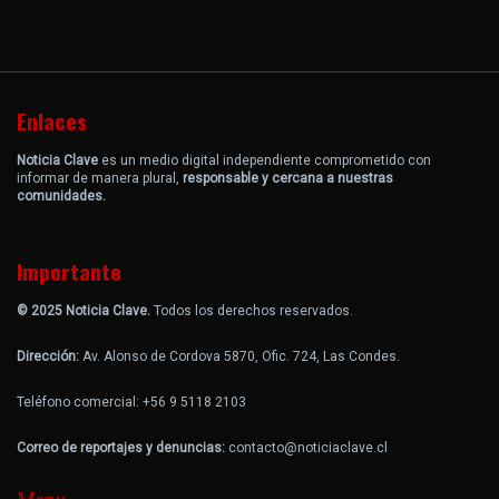
Enlaces
Noticia Clave
es un medio digital independiente comprometido con
informar de manera plural,
responsable y cercana a nuestras
comunidades.
Importante
© 2025 Noticia Clave.
Todos los derechos reservados.
Dirección:
Av. Alonso de Cordova 5870, Ofic. 724, Las Condes.
Teléfono comercial: +56 9 5118 2103
Correo de reportajes y denuncias:
contacto@noticiaclave.cl