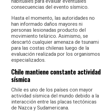
habituales para evaluar eventuales
consecuencias del evento sísmico.
Hasta el momento, las autoridades no
han informado daños mayores ni
personas lesionadas producto del
movimiento telúrico. Asimismo, se
descartó cualquier amenaza de tsunami
para las costas chilenas luego de la
evaluación realizada por los organismos
especializados.
Chile mantiene constante actividad
sísmica
Chile es uno de los países con mayor
actividad sísmica del mundo debido a la
interacción entre las placas tectónicas
de Nazca y Sudamericana.