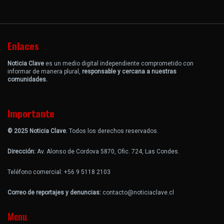
Enlaces
Noticia Clave
es un medio digital independiente comprometido con
informar de manera plural,
responsable y cercana a nuestras
comunidades.
Importante
© 2025 Noticia Clave.
Todos los derechos reservados.
Dirección:
Av. Alonso de Cordova 5870, Ofic. 724, Las Condes.
Teléfono comercial: +56 9 5118 2103
Correo de reportajes y denuncias:
contacto@noticiaclave.cl
Menu