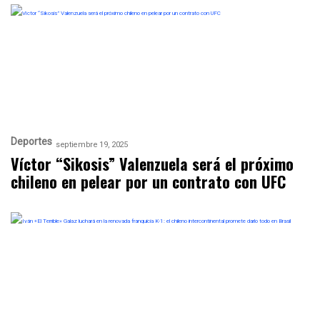
Deportes
septiembre 19, 2025
Víctor “Sikosis” Valenzuela será el próximo
chileno en pelear por un contrato con UFC