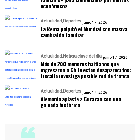
económicos
Actualidad
Deportes
junio 17, 2026
La Reina palpitó el Mundial con masiva
cambiatón familiar
Actualidad
Noticia clave del día
junio 17, 2026
Más de 200 menores haitianos que
ingresaron a Chile están desaparecidos:
Fiscalía investiga posible red de tráfico
Actualidad
Deportes
junio 14, 2026
Alemania aplasta a Curazao con una
goleada histórica