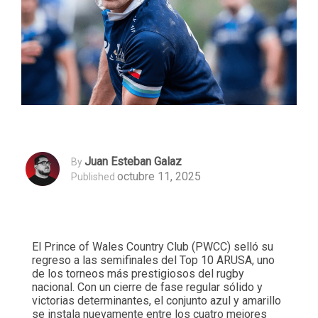
Juan Esteban Galaz
By
octubre 11, 2025
Published
El Prince of Wales Country Club (PWCC) selló su
regreso a las semifinales del Top 10 ARUSA, uno
de los torneos más prestigiosos del rugby
nacional. Con un cierre de fase regular sólido y
victorias determinantes, el conjunto azul y amarillo
se instala nuevamente entre los cuatro mejores