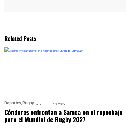
Related Posts
Deportes
Rugby
septiembre 19, 2025
Cóndores enfrentan a Samoa en el repechaje
para el Mundial de Rugby 2027