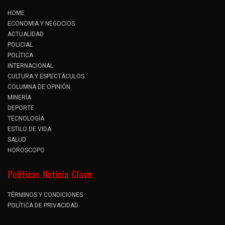
HOME
ECONOMIA Y NEGOCIOS
ACTUALIDAD
POLICIAL
POLÍTICA
INTERNACIONAL
CULTURA Y ESPECTÁCULOS
COLUMNA DE OPINIÓN
MINERÍA
DEPORTE
TECNOLOGÍA
ESTILO DE VIDA
SALUD
HOROSCOPO
Politicas Noticia Clave
TÉRMINOS Y CONDICIONES
POLÍTICA DE PRIVACIDAD