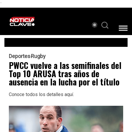
```
Deportes
Rugby
PWCC vuelve a las semifinales del
Top 10 ARUSA tras años de
ausencia en la lucha por el título
Conoce todos los detalles aquí.