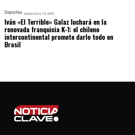
Deportes
septiembre 19, 2025
Iván «El Terrible» Galaz luchará en la
renovada franquicia K-1: el chileno
intercontinental promete darlo todo en
Brasil