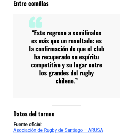
Entre comillas
“Este regreso a semifinales
es más que un resultado: es
la confirmación de que el club
ha recuperado su espíritu
competitivo y su lugar entre
los grandes del rugby
chileno.”
Datos del torneo
Fuente oficial:
Asociación de Rugby de Santiago – ARUSA