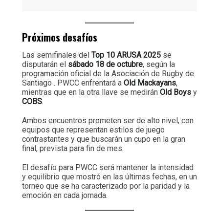
Próximos desafíos
Las semifinales del
Top 10 ARUSA 2025
se
disputarán el
sábado 18 de octubre
, según la
programación oficial de la Asociación de Rugby de
Santiago . PWCC enfrentará a
Old Mackayans
,
mientras que en la otra llave se medirán
Old Boys
y
COBS
.
Ambos encuentros prometen ser de alto nivel, con
equipos que representan estilos de juego
contrastantes y que buscarán un cupo en la gran
final, prevista para fin de mes.
El desafío para PWCC será mantener la intensidad
y equilibrio que mostró en las últimas fechas, en un
torneo que se ha caracterizado por la paridad y la
emoción en cada jornada.