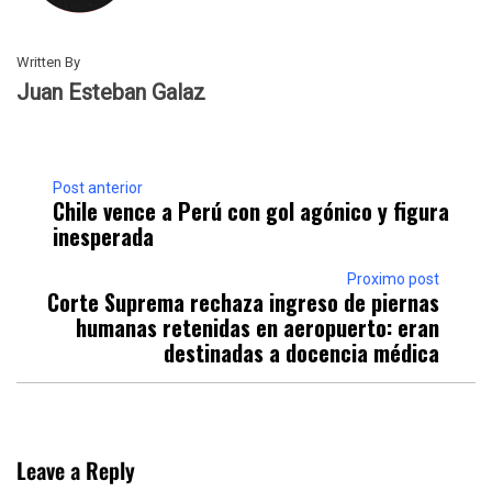
Written By
Juan Esteban Galaz
Post anterior
Chile vence a Perú con gol agónico y figura
inesperada
Proximo post
Corte Suprema rechaza ingreso de piernas
humanas retenidas en aeropuerto: eran
destinadas a docencia médica
Leave a Reply