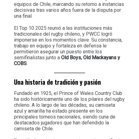
equipos de Chile, marcando su retorno a instancias
decisivas tras varios años fuera de la disputa por
una final.
El Top 10 2025 reunió a las instituciones más
tradicionales del rugby chileno, y PWCC logró
imponerse en los momentos clave. Su constancia,
trabajo en equipo y fortaleza en defensa le
permitieron asegurar un puesto entre los
semifinalistas junto a
Old Boys, Old Mackayans y
COBS
.
Una historia de tradición y pasión
Fundado en 1925, el Prince of Wales Country Club
ha sido históricamente uno de los pilares del rugby
chileno. A lo largo de las décadas, su camiseta
azul y amarilla ha estado presente en los
principales torneos nacionales, siendo cuna de
destacados jugadores que han defendido la
camiseta de Chile.