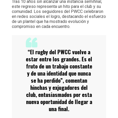
Tras 10 años sin alcanzar una instancia semifinal,
este regreso representa un hito para el club y su
comunidad. Los seguidores del PWCC celebraron
en redes sociales el logro, destacando el esfuerzo
de un plantel que ha mostrado evolución y
compromiso en cada encuentro.
“El rugby del PWCC vuelve a
estar entre los grandes. Es el
fruto de un trabajo constante
y de una identidad que nunca
se ha perdido”, comentan
hinchas y exjugadores del
club, entusiasmados por esta
nueva oportunidad de llegar a
una final.