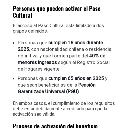
Personas que pueden activar el Pase
Cultural
El acceso al Pase Cultural está limitado a dos
grupos definidos:
Personas que
cumplen 18 años durante
2025
, con nacionalidad chilena o residencia
definitiva, y que formen parte del
40% de
menores ingresos
según el Registro Social
de Hogares vigente.
Personas que
cumplen 65 años en 2025
y
que sean beneficiarias de la
Pensión
Garantizada Universal (PGU)
.
En ambos casos, el cumplimiento de los requisitos
debe estar debidamente acreditado para que la
activación sea válida.
Proceso de activación del beneficio