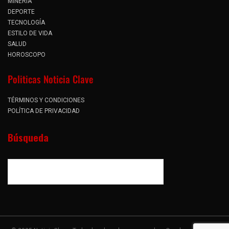
MINERÍA
DEPORTE
TECNOLOGÍA
ESTILO DE VIDA
SALUD
HOROSCOPO
Politicas Noticia Clave
TÉRMINOS Y CONDICIONES
POLÍTICA DE PRIVACIDAD
Búsqueda