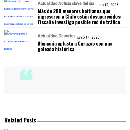
Actualidad
Noticia clave del día
junio 17, 2026
Más de 200 menores haitianos que
ingresaron a Chile están desaparecidos:
Fiscalía investiga posible red de tráfico
Actualidad
Deportes
junio 14, 2026
Alemania aplasta a Curazao con una
goleada histórica
Related Posts