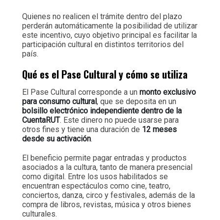
Quienes no realicen el trámite dentro del plazo
perderán automáticamente la posibilidad de utilizar
este incentivo, cuyo objetivo principal es facilitar la
participación cultural en distintos territorios del
país.
Qué es el Pase Cultural y cómo se utiliza
El Pase Cultural corresponde a un
monto exclusivo
para consumo cultural
, que se deposita en un
bolsillo electrónico independiente dentro de la
CuentaRUT
. Este dinero no puede usarse para
otros fines y tiene una duración de
12 meses
desde su activación
.
El beneficio permite pagar entradas y productos
asociados a la cultura, tanto de manera presencial
como digital. Entre los usos habilitados se
encuentran espectáculos como cine, teatro,
conciertos, danza, circo y festivales, además de la
compra de libros, revistas, música y otros bienes
culturales.