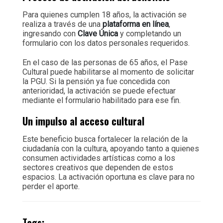
Para quienes cumplen 18 años, la activación se
realiza a través de una
plataforma en línea
,
ingresando con
Clave Única
y completando un
formulario con los datos personales requeridos.
En el caso de las personas de 65 años, el Pase
Cultural puede habilitarse al momento de solicitar
la PGU. Si la pensión ya fue concedida con
anterioridad, la activación se puede efectuar
mediante el formulario habilitado para ese fin.
Un impulso al acceso cultural
Este beneficio busca fortalecer la relación de la
ciudadanía con la cultura, apoyando tanto a quienes
consumen actividades artísticas como a los
sectores creativos que dependen de estos
espacios. La activación oportuna es clave para no
perder el aporte.
Tags: