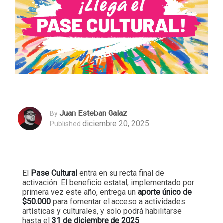
Juan Esteban Galaz
By
diciembre 20, 2025
Published
El
Pase Cultural
entra en su recta final de
activación. El beneficio estatal, implementado por
primera vez este año, entrega un
aporte único de
$50.000
para fomentar el acceso a actividades
artísticas y culturales, y solo podrá habilitarse
hasta el
31 de diciembre de 2025
.