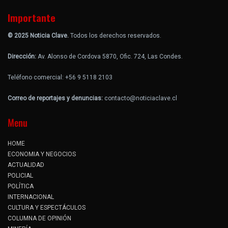
Importante
© 2025 Noticia Clave.
Todos los derechos reservados.
Dirección:
Av. Alonso de Cordova 5870, Ofic. 724, Las Condes.
Teléfono comercial: +56 9 5118 2103
Correo de reportajes y denuncias:
contacto@noticiaclave.cl
Menu
HOME
ECONOMIA Y NEGOCIOS
ACTUALIDAD
POLICIAL
POLÍTICA
INTERNACIONAL
CULTURA Y ESPECTÁCULOS
COLUMNA DE OPINIÓN