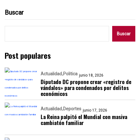
Buscar
Buscar
Post populares
Actualidad
Politica
junio 18, 2026
Diputado DC propone crear «registro de
vándalos» para condenados por delitos
económicos
Actualidad
Deportes
junio 17, 2026
La Reina palpitó el Mundial con masiva
cambiatón familiar