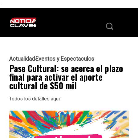
```
Actualidad
Eventos y Espectaculos
Pase Cultural: se acerca el plazo
final para activar el aporte
cultural de $50 mil
Todos los detalles aquí.