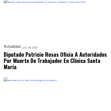
Actualidad
julio 28, 2025
Diputado Patricio Rosas Oficia A Autoridades
Por Muerte De Trabajador En Clínica Santa
María