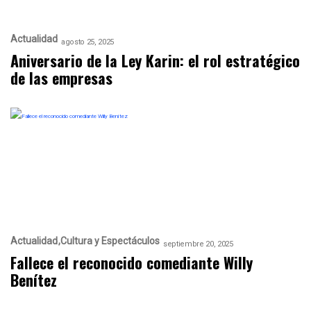
Actualidad
agosto 25, 2025
Aniversario de la Ley Karin: el rol estratégico
de las empresas
Actualidad
Cultura y Espectáculos
septiembre 20, 2025
Fallece el reconocido comediante Willy
Benítez