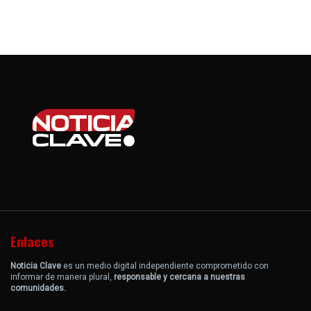
Enlaces
Noticia Clave
es un medio digital independiente comprometido con
informar de manera plural,
responsable y cercana a nuestras
comunidades.