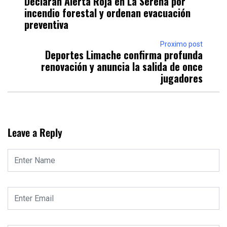
Declaran Alerta Roja en La Serena por
incendio forestal y ordenan evacuación
preventiva
Proximo post
Deportes Limache confirma profunda
renovación y anuncia la salida de once
jugadores
Leave a Reply