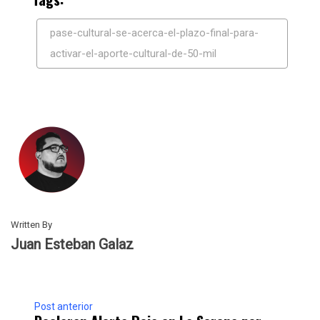
pase-cultural-se-acerca-el-plazo-final-para-
activar-el-aporte-cultural-de-50-mil
Written By
Juan Esteban Galaz
Post anterior