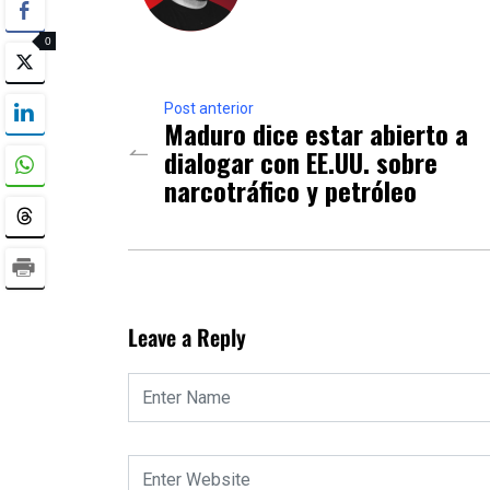
0
Post anterior
Maduro dice estar abierto a
dialogar con EE.UU. sobre
narcotráfico y petróleo
Leave a Reply