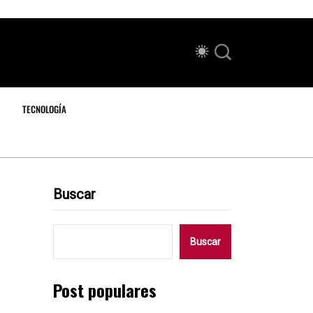
TECNOLOGÍA
Buscar
Buscar
Post populares