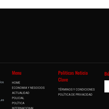
Menu
Politicas Noticia
B
Clave
dos
HOME
.
ECONOMIA Y NEGOCIOS
TÉRMINOS Y CONDICIONES
ACTUALIDAD
POLÍTICA DE PRIVACIDAD
POLICIAL
 Las
POLÍTICA
INTERNACIONAL