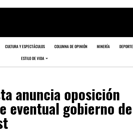
CULTURA Y ESPECTÁCULOS
COLUMNA DE OPINIÓN
MINERÍA
DEPORTE
ESTILO DE VIDA
ta anuncia oposición
te eventual gobierno de
st