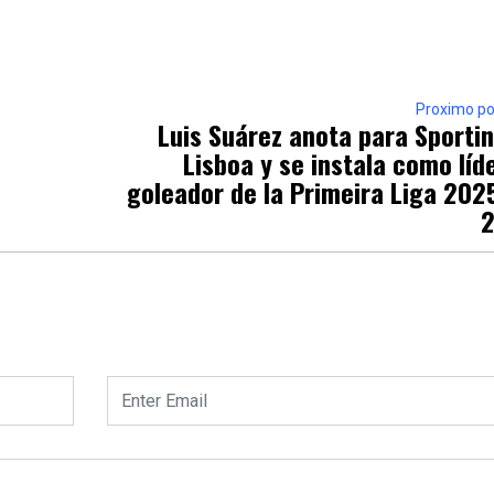
Proximo po
Luis Suárez anota para Sporti
Lisboa y se instala como líd
goleador de la Primeira Liga 202