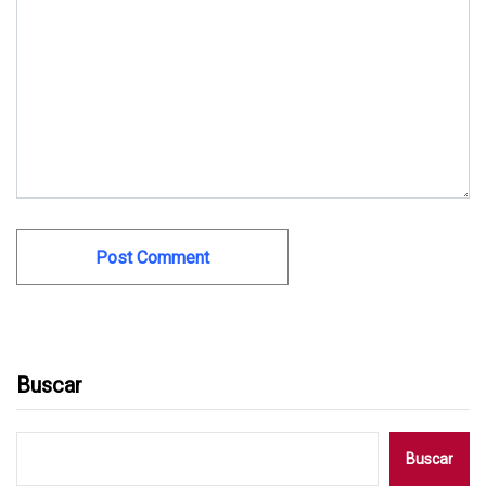
Buscar
Buscar