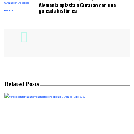
Alemania aplasta a Curazao con una
goleada histórica
Related Posts