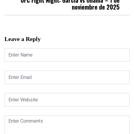
noviembre de 2025
Leave a Reply