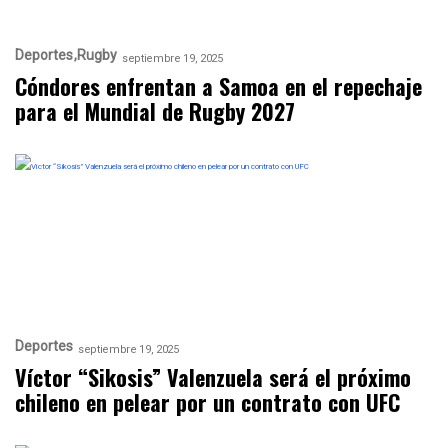
Deportes
Rugby
septiembre 19, 2025
Cóndores enfrentan a Samoa en el repechaje
para el Mundial de Rugby 2027
Deportes
septiembre 19, 2025
Víctor “Sikosis” Valenzuela será el próximo
chileno en pelear por un contrato con UFC