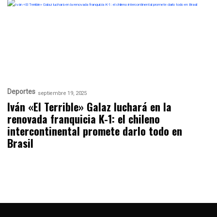
Deportes
septiembre 19, 2025
Iván «El Terrible» Galaz luchará en la
renovada franquicia K-1: el chileno
intercontinental promete darlo todo en
Brasil