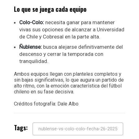
Lo que se juega cada equipo
Colo-Colo:
necesita ganar para mantener
vivas sus opciones de alcanzar a Universidad
de Chile y Cobresal en la parte alta.
Ñublense:
busca alejarse definitivamente del
descenso y cerrar la temporada con
tranquilidad.
Ambos equipos llegan con planteles completos y
sin bajas significativas, lo que augura un partido de
alto ritmo, con la emoción característica del fútbol
chileno en su fase decisiva.
Créditos fotografía: Dale Albo
Tags:
nublense-vs-colo-colo-fecha-26-2025