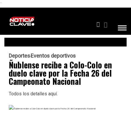
```
Deportes
Eventos deportivos
Ñublense recibe a Colo-Colo en
duelo clave por la Fecha 26 del
Campeonato Nacional
Todos los detalles aquí.