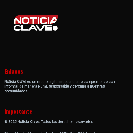
Enlaces
Noticia Clave
es un medio digital independiente comprometido con
informar de manera plural,
responsable y cercana a nuestras
comunidades.
Importante
© 2025 Noticia Clave.
Todos los derechos reservados.