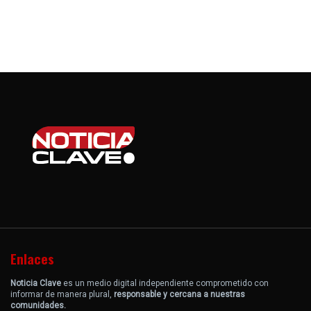
Enlaces
Noticia Clave
es un medio digital independiente comprometido con
informar de manera plural,
responsable y cercana a nuestras
comunidades.