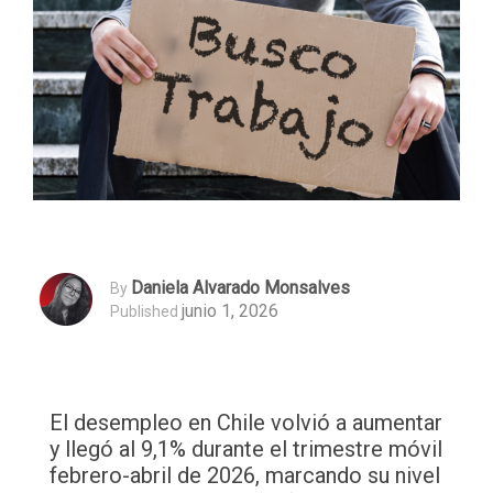
Daniela Alvarado Monsalves
By
junio 1, 2026
Published
El desempleo en Chile volvió a aumentar
y llegó al 9,1% durante el trimestre móvil
febrero-abril de 2026, marcando su nivel