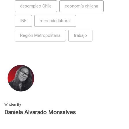
desempleo Chile
economía chilena
INE
mercado laboral
Región Metropolitana
trabajo
Written By
Daniela Alvarado Monsalves