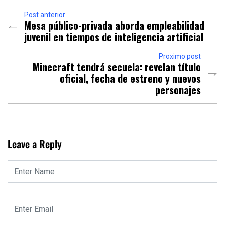
Post anterior
Mesa público-privada aborda empleabilidad
juvenil en tiempos de inteligencia artificial
Proximo post
Minecraft tendrá secuela: revelan título
oficial, fecha de estreno y nuevos
personajes
Leave a Reply