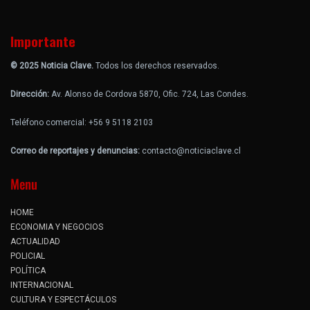
Importante
© 2025 Noticia Clave.
Todos los derechos reservados.
Dirección:
Av. Alonso de Cordova 5870, Ofic. 724, Las Condes.
Teléfono comercial: +56 9 5118 2103
Correo de reportajes y denuncias:
contacto@noticiaclave.cl
Menu
HOME
ECONOMIA Y NEGOCIOS
ACTUALIDAD
POLICIAL
POLÍTICA
INTERNACIONAL
CULTURA Y ESPECTÁCULOS