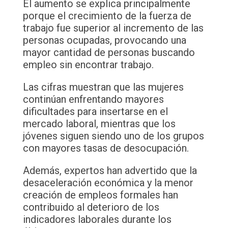
El aumento se explica principalmente
porque el crecimiento de la fuerza de
trabajo fue superior al incremento de las
personas ocupadas, provocando una
mayor cantidad de personas buscando
empleo sin encontrar trabajo.
Las cifras muestran que las mujeres
continúan enfrentando mayores
dificultades para insertarse en el
mercado laboral, mientras que los
jóvenes siguen siendo uno de los grupos
con mayores tasas de desocupación.
Además, expertos han advertido que la
desaceleración económica y la menor
creación de empleos formales han
contribuido al deterioro de los
indicadores laborales durante los