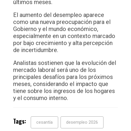
últimos meses.
El aumento del desempleo aparece
como una nueva preocupación para el
Gobierno y el mundo económico,
especialmente en un contexto marcado
por bajo crecimiento y alta percepción
de incertidumbre.
Analistas sostienen que la evolución del
mercado laboral será uno de los
principales desafíos para los próximos
meses, considerando el impacto que
tiene sobre los ingresos de los hogares
y el consumo interno.
Tags:
cesantía
desempleo 2026