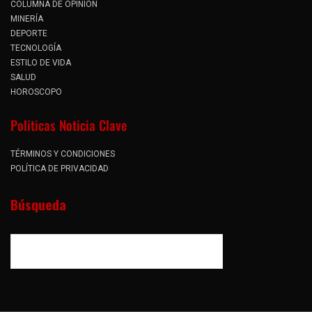
COLUMNA DE OPINIÓN
MINERÍA
DEPORTE
TECNOLOGÍA
ESTILO DE VIDA
SALUD
HOROSCOPO
Politicas Noticia Clave
TÉRMINOS Y CONDICIONES
POLÍTICA DE PRIVACIDAD
Búsqueda