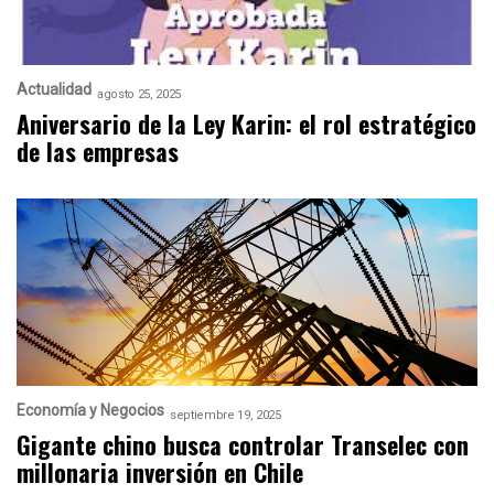
Actualidad
agosto 25, 2025
Aniversario de la Ley Karin: el rol estratégico
de las empresas
Economía y Negocios
septiembre 19, 2025
Gigante chino busca controlar Transelec con
millonaria inversión en Chile