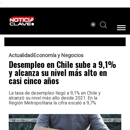
```
Actualidad
Economía y Negocios
Desempleo en Chile sube a 9,1%
y alcanza su nivel más alto en
casi cinco años
La tasa de desempleo llegó a 9,1% en Chile y
alcanzó su nivel más alto desde 2021. En la
Región Metropolitana la cifra escaló a 9,7%.