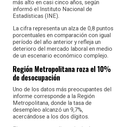
más alto en casi cinco años, según
informó el Instituto Nacional de
Estadísticas (INE).
La cifra representa un alza de 0,8 puntos
porcentuales en comparación con igual
período del año anterior y refleja un
deterioro del mercado laboral en medio
de un escenario económico complejo.
Región Metropolitana roza el 10%
de desocupación
Uno de los datos más preocupantes del
informe corresponde a la Región
Metropolitana, donde la tasa de
desempleo alcanzó un 9,7%,
acercándose a los dos dígitos.