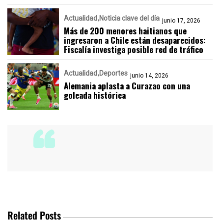
Actualidad
Noticia clave del día
junio 17, 2026
Más de 200 menores haitianos que
ingresaron a Chile están desaparecidos:
Fiscalía investiga posible red de tráfico
Actualidad
Deportes
junio 14, 2026
Alemania aplasta a Curazao con una
goleada histórica
Related Posts