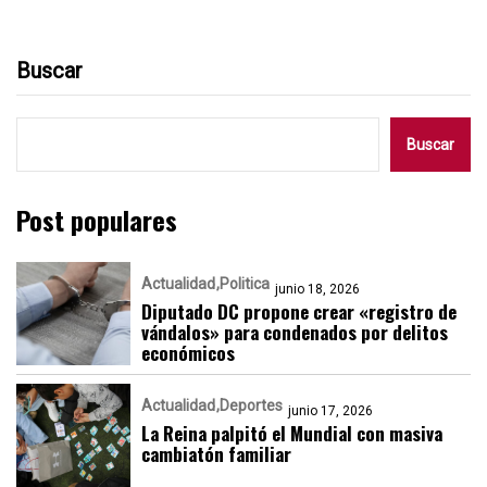
Buscar
Buscar
Post populares
Actualidad
Politica
junio 18, 2026
Diputado DC propone crear «registro de
vándalos» para condenados por delitos
económicos
Actualidad
Deportes
junio 17, 2026
La Reina palpitó el Mundial con masiva
cambiatón familiar