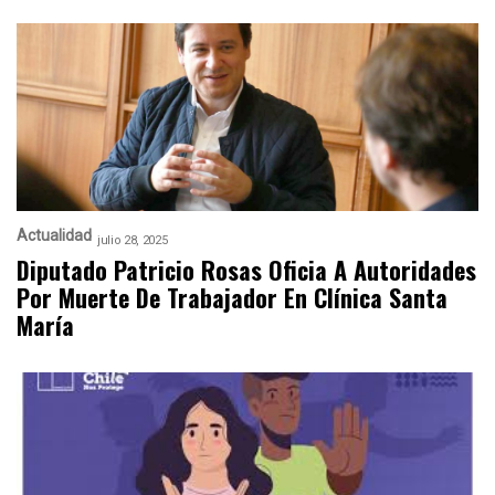
Actualidad
julio 28, 2025
Diputado Patricio Rosas Oficia A Autoridades
Por Muerte De Trabajador En Clínica Santa
María