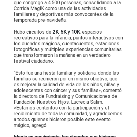
que congregó a 4.500 personas, consolidando a la
Corrida MagiK como una de las actividades
familiares y deportivas más convocantes de la
temporada pre-navideña.
Hubo circuitos de
2K, 5K y 10K
, espacios
recreativos para la infancia, puntos interactivos con
los duendes mágicos, cuentacuentos, estaciones
fotográficas y múltiples experiencias comunitarias
que transformaron la mañana en un verdadero
festival ciudadano.
“Esto fue una fiesta familiar y solidaria, donde las
familias se reunieron por un mismo objetivo, que
es mejorar la calidad de vida de los niños, niñas y
adolescentes con cáncer y sus familias», comentó
la directora de Fundraising y Comunicaciones de
Fundación Nuestros Hijos, Lucrecia Salim.
«Estamos contentos con la participación y el
recibimiento de toda la comunidad, y agradecemos
a todos quienes hicieron posible este evento
mágico, agregó.