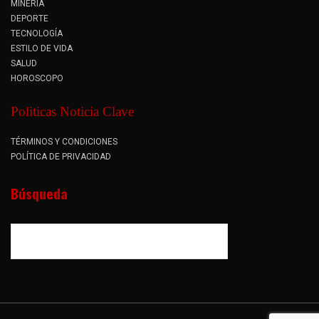
MINERÍA
DEPORTE
TECNOLOGÍA
ESTILO DE VIDA
SALUD
HOROSCOPO
Politicas Noticia Clave
TÉRMINOS Y CONDICIONES
POLÍTICA DE PRIVACIDAD
Búsqueda