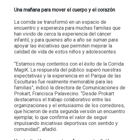
Una mañana para mover el cuerpo y el corazón
La corrida se transformó en un espacio de
encuentro y esperanza para muchas familias que
han vivido de cerca la experiencia del cáncer
infantil, y para quienes año a año se suman para
apoyar las iniciativas que permiten mejorar la
calidad de vida de estos niños y adolescentes.
“Estamos muy contentos con el éxito de la Corrida
MagiK. La respuesta del público superó nuestras
expectativas y la experiencia en el Parque de las
Esculturas fue realmente memorable para las
familias”, indicó la directora de Comunicaciones de
Prokart, Francisca Palavecino. “Desde Prokart
destacamos el trabajo colaborativo entre las
organizaciones y el entusiasmo de los corredores,
que hicieron de esta segunda versión un encuentro
ejemplar, lo que confirma el valor de seguir
impulsando iniciativas deportivas con sentido y
comunidad”, añadió.