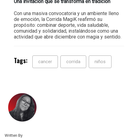
Una invitación que se transforma en tradición
Con una masiva convocatoria y un ambiente lleno
de emoción, la Corrida MagiK reafirmó su
propósito: combinar deporte, vida saludable,
comunidad y solidaridad, instalándose como una
actividad que abre diciembre con magia y sentido.
Tags:
cancer
corrida
niños
Written By