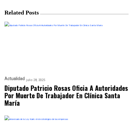
Related Posts
Actualidad
julio 28, 2025
Diputado Patricio Rosas Oficia A Autoridades
Por Muerte De Trabajador En Clínica Santa
María