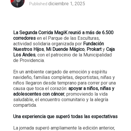
diciembre 1, 2025
Published
La Segunda Corrida MagiK reunió a más de 6.500
corredores
en el Parque de las Esculturas,
actividad solidaria organizada por
Fundación
Nuestros Hijos
,
Mi Duende Mágico
,
Prokart
y
Caja
Los Andes
, con el patrocinio de la Municipalidad
de Providencia.
En un ambiente cargado de emoción y espíritu
navideño, familias completas, deportistas, niñas y
niños llegaron desde temprano para correr por una
causa que toca el corazón:
apoyar a niños, niñas y
adolescentes con cáncer
, promoviendo la vida
saludable, el encuentro comunitario y la alegría
compartida.
Una experiencia que superó todas las expectativas
La jornada superó ampliamente la edición anterior,