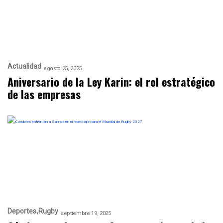
Actualidad
agosto 25, 2025
Aniversario de la Ley Karin: el rol estratégico
de las empresas
Deportes
Rugby
septiembre 19, 2025