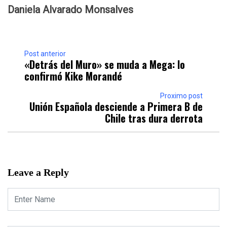
Daniela Alvarado Monsalves
Post anterior
«Detrás del Muro» se muda a Mega: lo
confirmó Kike Morandé
Proximo post
Unión Española desciende a Primera B de
Chile tras dura derrota
Leave a Reply