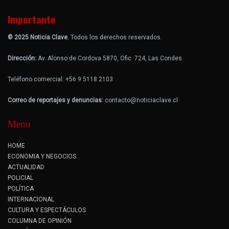
Importante
© 2025 Noticia Clave.
Todos los derechos reservados.
Dirección:
Av. Alonso de Cordova 5870, Ofic. 724, Las Condes.
Teléfono comercial: +56 9 5118 2103
Correo de reportajes y denuncias:
contacto@noticiaclave.cl
Menu
HOME
ECONOMIA Y NEGOCIOS
ACTUALIDAD
POLICIAL
POLÍTICA
INTERNACIONAL
CULTURA Y ESPECTÁCULOS
COLUMNA DE OPINIÓN