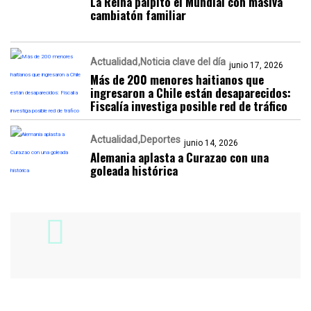
La Reina palpitó el Mundial con masiva
cambiatón familiar
Actualidad
Noticia clave del día
junio 17, 2026
Más de 200 menores haitianos que
ingresaron a Chile están desaparecidos:
Fiscalía investiga posible red de tráfico
Actualidad
Deportes
junio 14, 2026
Alemania aplasta a Curazao con una
goleada histórica