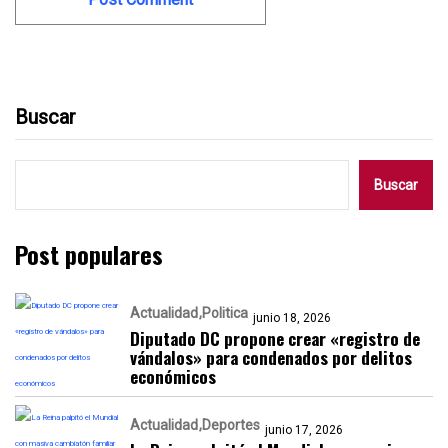
Buscar
Buscar
Post populares
Actualidad
Politica
junio 18, 2026
Diputado DC propone crear «registro de
vándalos» para condenados por delitos
económicos
Actualidad
Deportes
junio 17, 2026