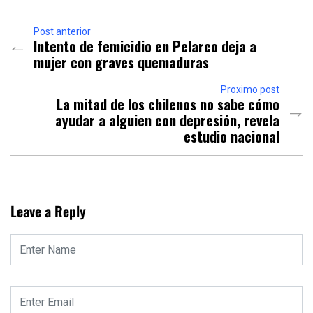
Post anterior
Intento de femicidio en Pelarco deja a
mujer con graves quemaduras
Proximo post
La mitad de los chilenos no sabe cómo
ayudar a alguien con depresión, revela
estudio nacional
Leave a Reply