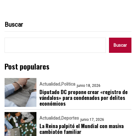
Buscar
Buscar
Post populares
Actualidad
Politica
junio 18, 2026
Diputado DC propone crear «registro de
vándalos» para condenados por delitos
económicos
Actualidad
Deportes
junio 17, 2026
La Reina palpitó el Mundial con masiva
cambiatón familiar