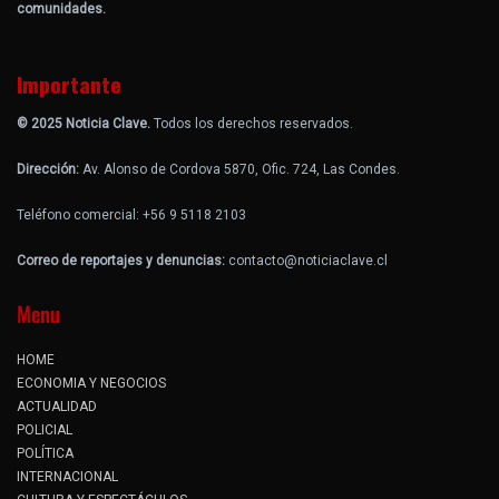
comunidades.
Importante
© 2025 Noticia Clave.
Todos los derechos reservados.
Dirección:
Av. Alonso de Cordova 5870, Ofic. 724, Las Condes.
Teléfono comercial: +56 9 5118 2103
Correo de reportajes y denuncias:
contacto@noticiaclave.cl
Menu
HOME
ECONOMIA Y NEGOCIOS
ACTUALIDAD
POLICIAL
POLÍTICA
INTERNACIONAL