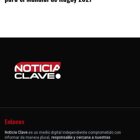
Enlaces
Noticia Clave
es un medio digital independiente comprometido con
informar de manera plural,
responsable y cercana a nuestras