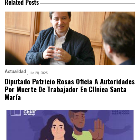
Related Posts
Actualidad
julio 28, 2025
Diputado Patricio Rosas Oficia A Autoridades
Por Muerte De Trabajador En Clínica Santa
María