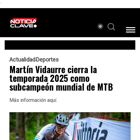
```
Actualidad
Deportes
Martín Vidaurre cierra la
temporada 2025 como
subcampeón mundial de MTB
Más información aquí.