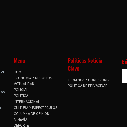
Menu
Politicas Noticia
B
Clave
dos
HOME
.
ECONOMIA Y NEGOCIOS
TÉRMINOS Y CONDICIONES
ACTUALIDAD
POLÍTICA DE PRIVACIDAD
POLICIAL
 Las
POLÍTICA
INTERNACIONAL
CULTURA Y ESPECTÁCULOS
9
COLUMNA DE OPINIÓN
MINERÍA
DEPORTE