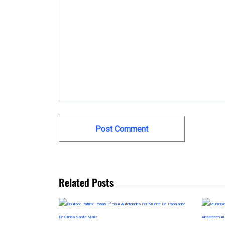
Related Posts