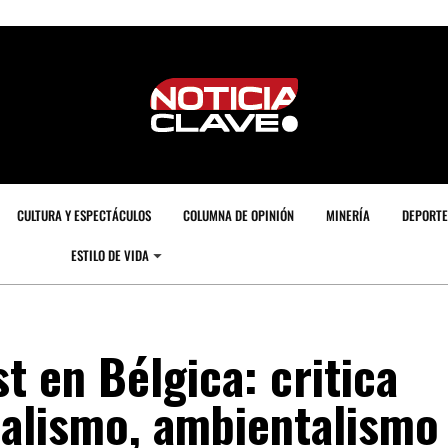
CULTURA Y ESPECTÁCULOS
COLUMNA DE OPINIÓN
MINERÍA
DEPORTE
ESTILO DE VIDA
t en Bélgica: critica
alismo, ambientalismo