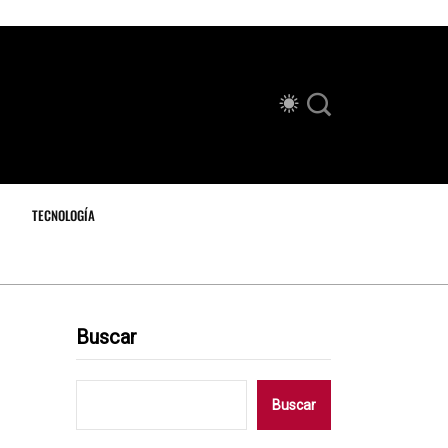
TECNOLOGÍA
Buscar
Buscar