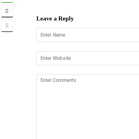
Leave a Reply