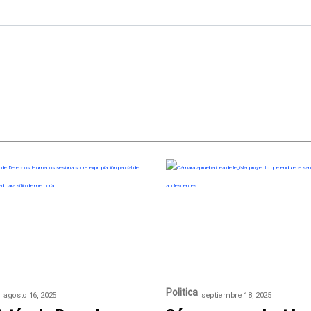
Politica
agosto 16, 2025
septiembre 18, 2025