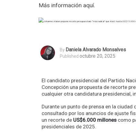
Más información aquí.
Daniela Alvarado Monsalves
By
octubre 20, 2025
Published
El candidato presidencial del Partido Naci
Concepción una propuesta de recorte pres
cualquier otra candidatura presidencial, 
Durante un punto de prensa en la ciudad
consultado por los anuncios de ajuste fi
un recorte de
US$6.000 millones
como par
presidenciales de 2025.