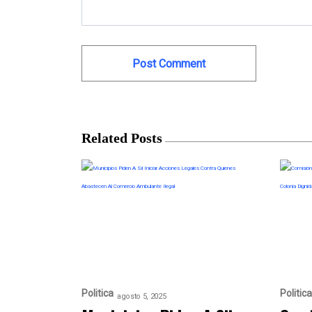
Related Posts
Politica
Politica
agosto 5, 2025