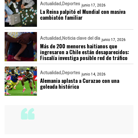
Actualidad
Deportes
junio 17, 2026
La Reina palpitó el Mundial con masiva
cambiatón familiar
Actualidad
Noticia clave del día
junio 17, 2026
Más de 200 menores haitianos que
ingresaron a Chile están desaparecidos:
Fiscalía investiga posible red de tráfico
Actualidad
Deportes
junio 14, 2026
Alemania aplasta a Curazao con una
goleada histórica