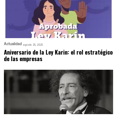
Actualidad
agosto 25, 2025
Aniversario de la Ley Karin: el rol estratégico
de las empresas