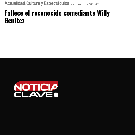
Actualidad
Cultura y Espectáculos
septiembre 20, 2025
Fallece el reconocido comediante Willy
Benítez