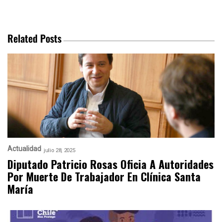
Related Posts
Actualidad
julio 28, 2025
Diputado Patricio Rosas Oficia A Autoridades
Por Muerte De Trabajador En Clínica Santa
María