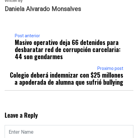
Written By
Daniela Alvarado Monsalves
Post anterior
Masivo operativo deja 66 detenidos para
desbaratar red de corrupción carcelaria:
44 son gendarmes
Proximo post
Colegio deberá indemnizar con $25 millones
a apoderada de alumna que sufrió bullying
Leave a Reply