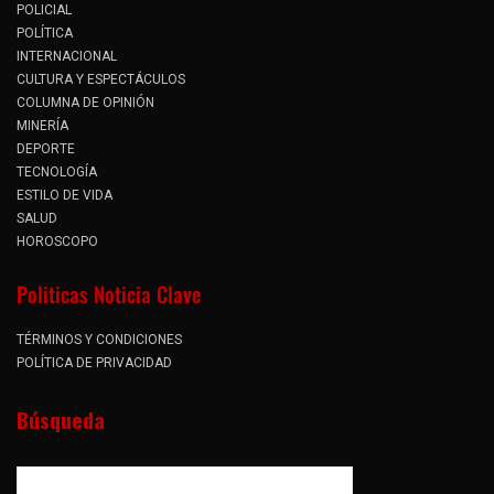
POLICIAL
POLÍTICA
INTERNACIONAL
CULTURA Y ESPECTÁCULOS
COLUMNA DE OPINIÓN
MINERÍA
DEPORTE
TECNOLOGÍA
ESTILO DE VIDA
SALUD
HOROSCOPO
Politicas Noticia Clave
TÉRMINOS Y CONDICIONES
POLÍTICA DE PRIVACIDAD
Búsqueda