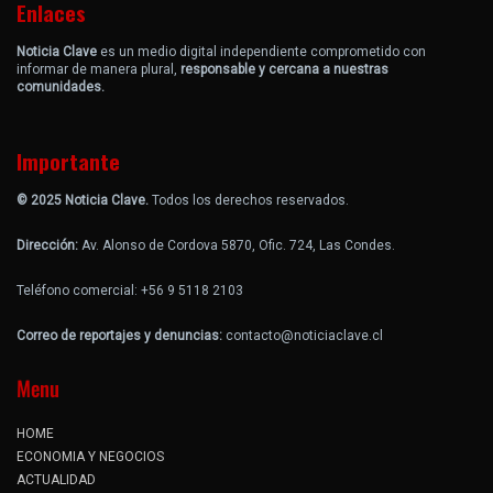
Enlaces
Noticia Clave
es un medio digital independiente comprometido con
informar de manera plural,
responsable y cercana a nuestras
comunidades.
Importante
© 2025 Noticia Clave.
Todos los derechos reservados.
Dirección:
Av. Alonso de Cordova 5870, Ofic. 724, Las Condes.
Teléfono comercial: +56 9 5118 2103
Correo de reportajes y denuncias:
contacto@noticiaclave.cl
Menu
HOME
ECONOMIA Y NEGOCIOS
ACTUALIDAD