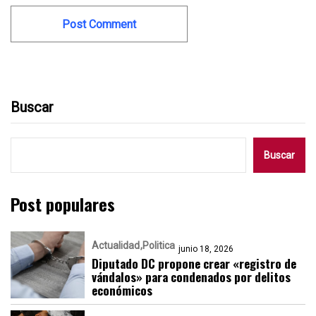
Buscar
Buscar
Post populares
Actualidad
Politica
junio 18, 2026
Diputado DC propone crear «registro de
vándalos» para condenados por delitos
económicos