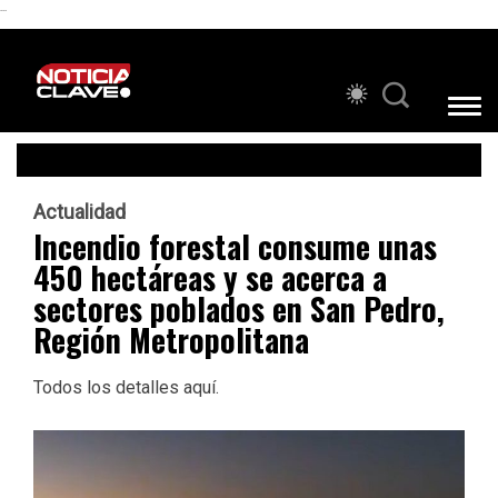
```
Actualidad
Incendio forestal consume unas
450 hectáreas y se acerca a
sectores poblados en San Pedro,
Región Metropolitana
Todos los detalles aquí.