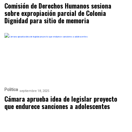
Comisión de Derechos Humanos sesiona
sobre expropiación parcial de Colonia
Dignidad para sitio de memoria
Politica
septiembre 18, 2025
Cámara aprueba idea de legislar proyecto
que endurece sanciones a adolescentes