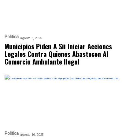
Politica
agosto 5, 2025
Municipios Piden A Sii Iniciar Acciones
Legales Contra Quienes Abastecen Al
Comercio Ambulante Ilegal
Politica
agosto 16, 2025