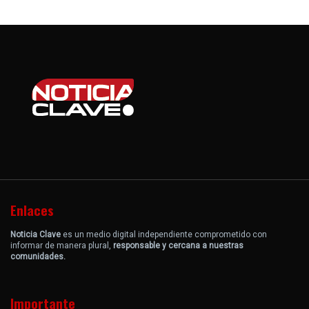
Enlaces
Noticia Clave
es un medio digital independiente comprometido con
informar de manera plural,
responsable y cercana a nuestras
comunidades.
Importante