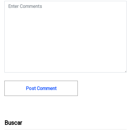
Buscar