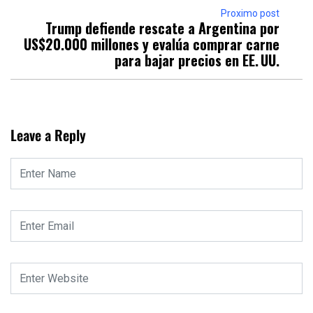
Proximo post
Trump defiende rescate a Argentina por
US$20.000 millones y evalúa comprar carne
para bajar precios en EE. UU.
Leave a Reply