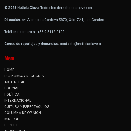
© 2025 Noticia Clave.
Todos los derechos reservados.
Dirección:
Av. Alonso de Cordova 5870, Ofic. 724, Las Condes.
Teléfono comercial: +56 9 5118 2103
Correo de reportajes y denuncias:
contacto@noticiaclave.cl
Menu
HOME
ECONOMIA Y NEGOCIOS
ACTUALIDAD
POLICIAL
POLÍTICA
INTERNACIONAL
CULTURA Y ESPECTÁCULOS
COLUMNA DE OPINIÓN
MINERÍA
DEPORTE