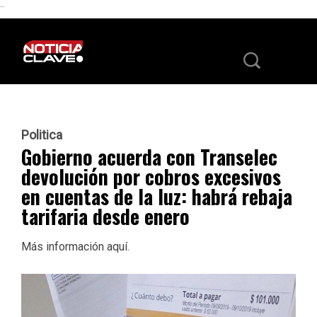
```
Politica
Gobierno acuerda con Transelec
devolución por cobros excesivos
en cuentas de la luz: habrá rebaja
tarifaria desde enero
Más información aquí.