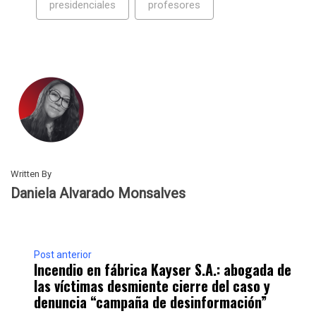
presidenciales
profesores
Written By
Daniela Alvarado Monsalves
Post anterior
Incendio en fábrica Kayser S.A.: abogada de
las víctimas desmiente cierre del caso y
denuncia “campaña de desinformación”