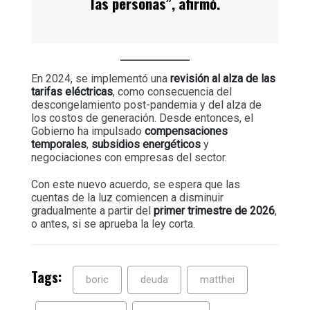
las personas”, afirmó.
En 2024, se implementó una
revisión al alza de las
tarifas eléctricas
, como consecuencia del
descongelamiento post-pandemia y del alza de
los costos de generación. Desde entonces, el
Gobierno ha impulsado
compensaciones
temporales
,
subsidios energéticos
y
negociaciones con empresas del sector.
Con este nuevo acuerdo, se espera que las
cuentas de la luz comiencen a disminuir
gradualmente a partir del
primer trimestre de 2026
,
o antes, si se aprueba la ley corta.
Tags:
boric
deuda
matthei