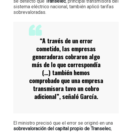
se detectó que
Transelec
, principal transmisora del
sistema eléctrico nacional, también aplicó tarifas
sobrevaloradas.
“A través de un error
cometido, las empresas
generadoras cobraron algo
más de lo que correspondía
(…) también hemos
comprobado que una empresa
transmisora tuvo un cobro
adicional”, señaló García.
El ministro precisó que el error se originó en una
sobrevaloración del capital propio de Transelec
,