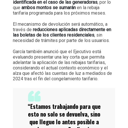
identificada en el caso de las generadoras
, por lo
que
ambos montos se sumarán
en la rebaja
tarifaria programada para los próximos meses.
El mecanismo de devolución será automático, a
través de
reducciones aplicadas directamente en
las boletas de los clientes residenciales
, sin
necesidad de trámites por parte de los usuarios.
García también anunció que el Ejecutivo está
evaluando presentar una ley corta que permita
adelantar la aplicación de las rebajas tarifarias,
considerando el actual contexto económico y el
alza que afectó las cuentas de luz a mediados de
2024 tras el fin del congelamiento tarifario.
“Estamos trabajando para que
esto no solo se devuelva, sino
que llegue lo antes posible a