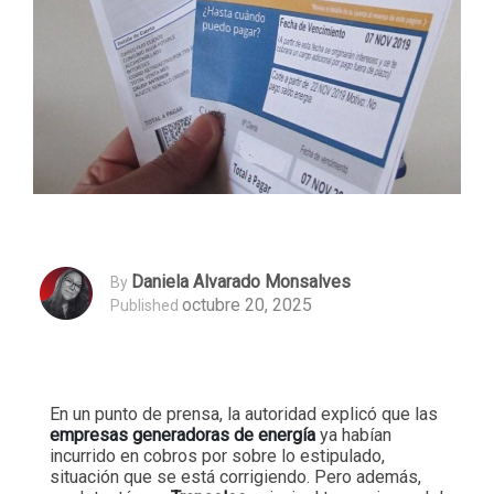
Daniela Alvarado Monsalves
By
octubre 20, 2025
Published
En un punto de prensa, la autoridad explicó que las
empresas generadoras de energía
ya habían
incurrido en cobros por sobre lo estipulado,
situación que se está corrigiendo. Pero además,