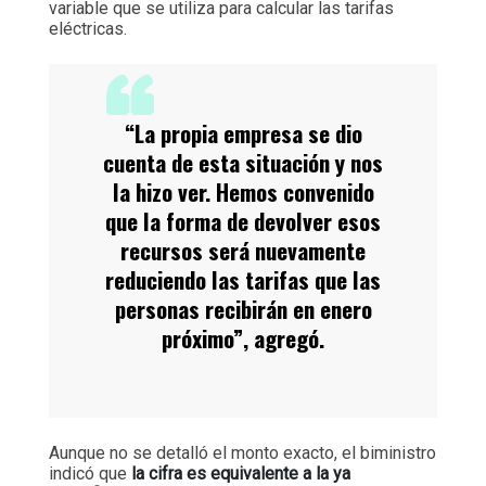
variable que se utiliza para calcular las tarifas
eléctricas.
“La propia empresa se dio
cuenta de esta situación y nos
la hizo ver. Hemos convenido
que la forma de devolver esos
recursos será nuevamente
reduciendo las tarifas que las
personas recibirán en enero
próximo”, agregó.
Aunque no se detalló el monto exacto, el biministro
indicó que
la cifra es equivalente a la ya