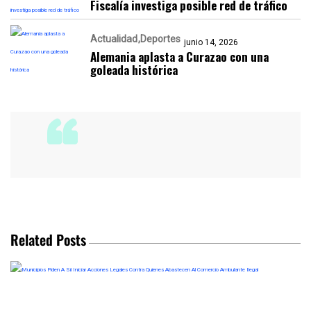
Fiscalía investiga posible red de tráfico
Actualidad
Deportes
junio 14, 2026
Alemania aplasta a Curazao con una
goleada histórica
Related Posts