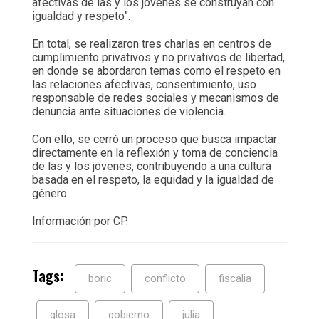
afectivas de las y los jóvenes se construyan con
igualdad y respeto”.
En total, se realizaron tres charlas en centros de
cumplimiento privativos y no privativos de libertad,
en donde se abordaron temas como el respeto en
las relaciones afectivas, consentimiento, uso
responsable de redes sociales y mecanismos de
denuncia ante situaciones de violencia.
Con ello, se cerró un proceso que busca impactar
directamente en la reflexión y toma de conciencia
de las y los jóvenes, contribuyendo a una cultura
basada en el respeto, la equidad y la igualdad de
género.
Información por CP.
Tags:
boric
conflicto
fiscalia
glosa
gobierno
julia