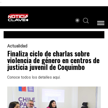
```
Actualidad
Finaliza ciclo de charlas sobre
violencia de género en centros de
justicia juvenil de Coquimbo
Conoce todos los detalles aquí.