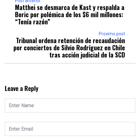
Post anterior
Matthei se desmarca de Kast y respalda a
Boric por polémica de los $6 mil millones:
“Tenía razón”
Proximo post
Tribunal ordena retención de recaudación
por conciertos de Silvio Rodríguez en Chile
tras acción judicial de la SCD
Leave a Reply