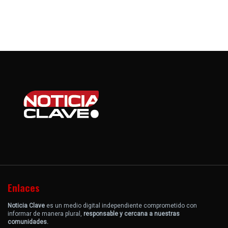
Enlaces
Noticia Clave
es un medio digital independiente comprometido con
informar de manera plural,
responsable y cercana a nuestras
comunidades.