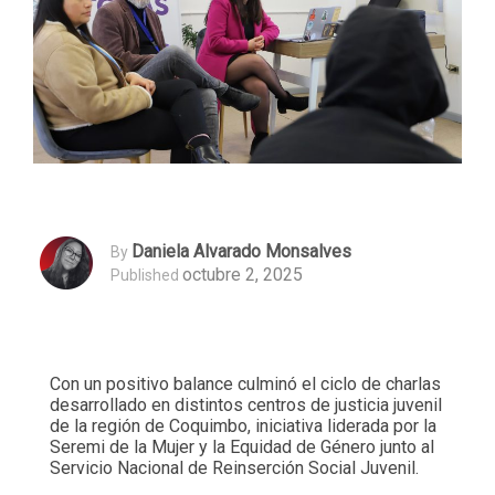
Daniela Alvarado Monsalves
By
octubre 2, 2025
Published
Con un positivo balance culminó el ciclo de charlas
desarrollado en distintos centros de justicia juvenil
de la región de Coquimbo, iniciativa liderada por la
Seremi de la Mujer y la Equidad de Género junto al
Servicio Nacional de Reinserción Social Juvenil.