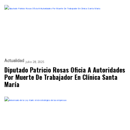
Actualidad
julio 28, 2025
Diputado Patricio Rosas Oficia A Autoridades
Por Muerte De Trabajador En Clínica Santa
María