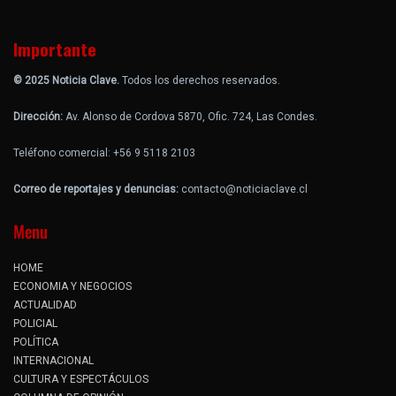
Importante
© 2025 Noticia Clave.
Todos los derechos reservados.
Dirección:
Av. Alonso de Cordova 5870, Ofic. 724, Las Condes.
Teléfono comercial: +56 9 5118 2103
Correo de reportajes y denuncias:
contacto@noticiaclave.cl
Menu
HOME
ECONOMIA Y NEGOCIOS
ACTUALIDAD
POLICIAL
POLÍTICA
INTERNACIONAL
CULTURA Y ESPECTÁCULOS