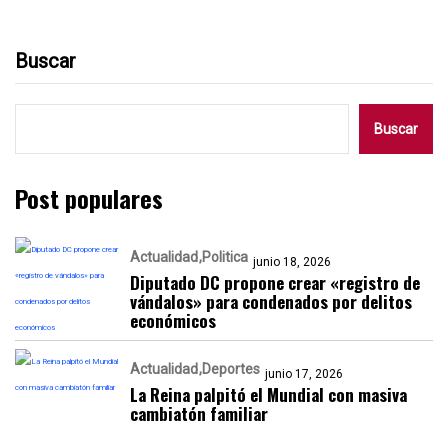
Buscar
Buscar
Post populares
Actualidad
Politica
junio 18, 2026
Diputado DC propone crear «registro de
vándalos» para condenados por delitos
económicos
Actualidad
Deportes
junio 17, 2026
La Reina palpitó el Mundial con masiva
cambiatón familiar