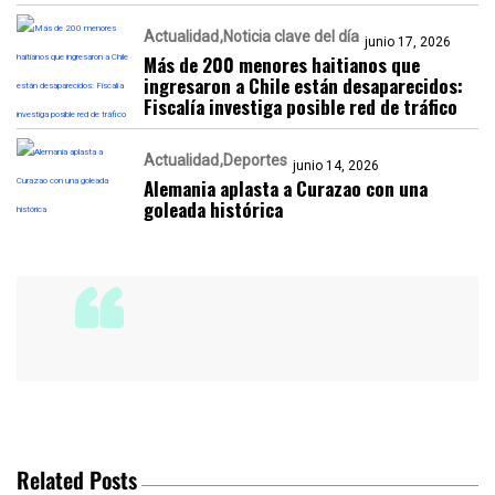
Actualidad
Noticia clave del día
junio 17, 2026
Más de 200 menores haitianos que
ingresaron a Chile están desaparecidos:
Fiscalía investiga posible red de tráfico
Actualidad
Deportes
junio 14, 2026
Alemania aplasta a Curazao con una
goleada histórica
Related Posts