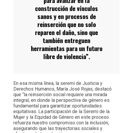
para avanzar en la
construcción de vínculos
sanos y en procesos de
reinserción que no solo
reparen el daño, sino que
también entreguen
herramientas para un futuro
libre de violencia”.
En esa misma línea, la seremi de Justicia y
Derechos Humanos, María José Rojas, destacó
que “la reinserción social requiere una mirada
integral, en donde la perspectiva de género es
fundamental para garantizar oportunidades
equitativas. La participación de la Seremi de la
Mujer y la Equidad de Género en este proceso
refuerza nuestro compromiso con la inclusión,
asegurando que las trayectorias sociales y