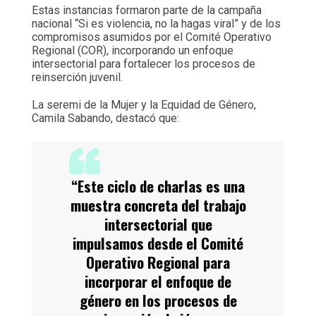
Estas instancias formaron parte de la campaña
nacional “Si es violencia, no la hagas viral” y de los
compromisos asumidos por el Comité Operativo
Regional (COR), incorporando un enfoque
intersectorial para fortalecer los procesos de
reinserción juvenil.
La seremi de la Mujer y la Equidad de Género,
Camila Sabando, destacó que:
“Este ciclo de charlas es una
muestra concreta del trabajo
intersectorial que
impulsamos desde el Comité
Operativo Regional para
incorporar el enfoque de
género en los procesos de