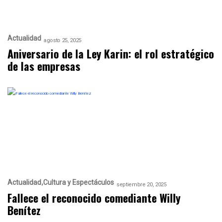
Actualidad
agosto 25, 2025
Aniversario de la Ley Karin: el rol estratégico
de las empresas
Actualidad
Cultura y Espectáculos
septiembre 20, 2025
Fallece el reconocido comediante Willy
Benítez