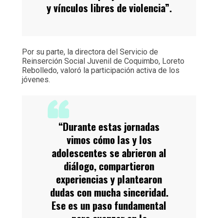
y vínculos libres de violencia”.
Por su parte, la directora del Servicio de
Reinserción Social Juvenil de Coquimbo, Loreto
Rebolledo, valoró la participación activa de los
jóvenes.
“Durante estas jornadas
vimos cómo las y los
adolescentes se abrieron al
diálogo, compartieron
experiencias y plantearon
dudas con mucha sinceridad.
Ese es un paso fundamental