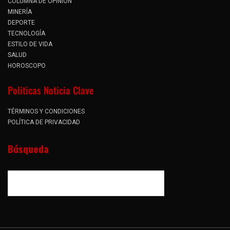
COLUMNA DE OPINIÓN
MINERÍA
DEPORTE
TECNOLOGÍA
ESTILO DE VIDA
SALUD
HOROSCOPO
Politicas Noticia Clave
TÉRMINOS Y CONDICIONES
POLÍTICA DE PRIVACIDAD
Búsqueda