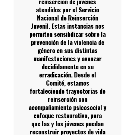
reinserción de jóvenes
atendidos por el Servicio
Nacional de Reinserción
Juvenil. Estas instancias nos
permiten sensibilizar sobre la
prevención de la violencia de
género en sus distintas
manifestaciones y avanzar
decididamente en su
erradicación. Desde el
Comité, estamos
fortaleciendo trayectorias de
reinserción con
acompañamiento psicosocial y
enfoque restaurativo, para
que las y los jóvenes puedan
reconstruir proyectos de vida