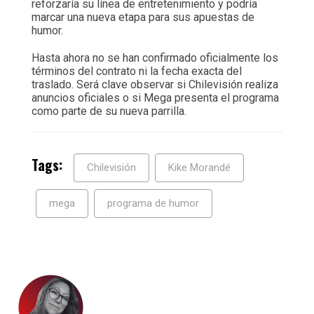
reforzaría su línea de entretenimiento y podría
marcar una nueva etapa para sus apuestas de
humor.
Hasta ahora no se han confirmado oficialmente los
términos del contrato ni la fecha exacta del
traslado. Será clave observar si Chilevisión realiza
anuncios oficiales o si Mega presenta el programa
como parte de su nueva parrilla.
Tags:
Chilevisión
Kike Morandé
mega
programa de humor