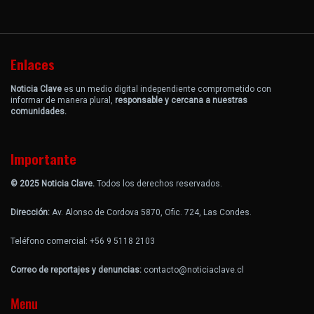
Enlaces
Noticia Clave
es un medio digital independiente comprometido con
informar de manera plural,
responsable y cercana a nuestras
comunidades.
Importante
© 2025 Noticia Clave.
Todos los derechos reservados.
Dirección:
Av. Alonso de Cordova 5870, Ofic. 724, Las Condes.
Teléfono comercial: +56 9 5118 2103
Correo de reportajes y denuncias:
contacto@noticiaclave.cl
Menu