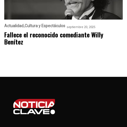
Actualidad
Cultura y Espectáculos
septiembre 20, 2025
Fallece el reconocido comediante Willy
Benítez