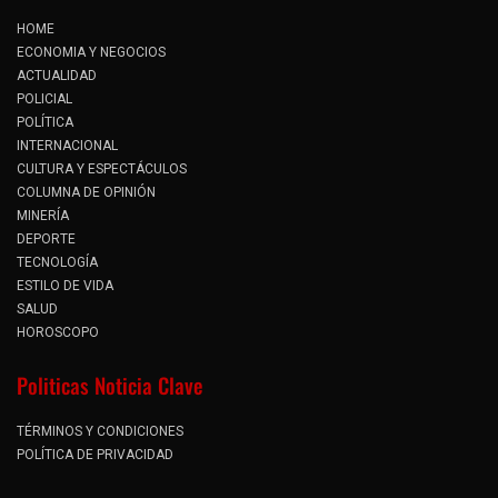
HOME
ECONOMIA Y NEGOCIOS
ACTUALIDAD
POLICIAL
POLÍTICA
INTERNACIONAL
CULTURA Y ESPECTÁCULOS
COLUMNA DE OPINIÓN
MINERÍA
DEPORTE
TECNOLOGÍA
ESTILO DE VIDA
SALUD
HOROSCOPO
Politicas Noticia Clave
TÉRMINOS Y CONDICIONES
POLÍTICA DE PRIVACIDAD