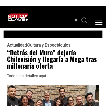
```
Actualidad
Cultura y Espectáculos
“Detrás del Muro” dejaría
Chilevisión y llegaría a Mega tras
millonaria oferta
Todos los detalles aquí.