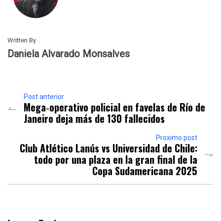
Written By
Daniela Alvarado Monsalves
Post anterior
Mega‐operativo policial en favelas de Río de
Janeiro deja más de 130 fallecidos
Proximo post
Club Atlético Lanús vs Universidad de Chile:
todo por una plaza en la gran final de la
Copa Sudamericana 2025