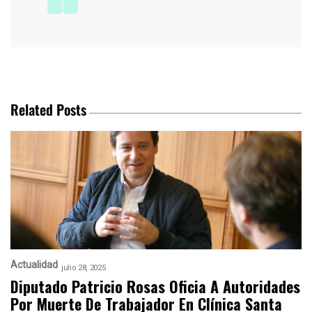
Related Posts
Actualidad
julio 28, 2025
Diputado Patricio Rosas Oficia A Autoridades
Por Muerte De Trabajador En Clínica Santa