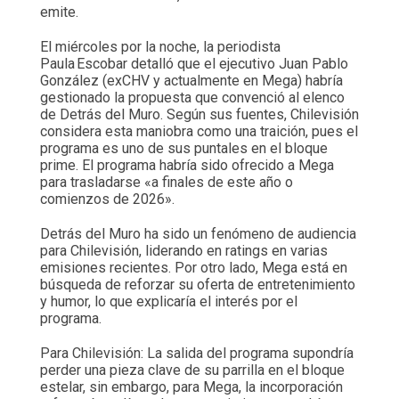
emite.
El miércoles por la noche, la periodista
Paula Escobar detalló que el ejecutivo Juan Pablo
González (ex­CHV y actualmente en Mega) habría
gestionado la propuesta que convenció al elenco
de Detrás del Muro. Según sus fuentes, Chilevisión
considera esta maniobra como una traición, pues el
programa es uno de sus puntales en el bloque
prime. El programa habría sido ofrecido a Mega
para trasladarse «a finales de este año o
comienzos de 2026».
Detrás del Muro ha sido un fenómeno de audiencia
para Chilevisión, liderando en ratings en varias
emisiones recientes. Por otro lado, Mega está en
búsqueda de reforzar su oferta de entretenimiento
y humor, lo que explicaría el interés por el
programa.
Para Chilevisión: La salida del programa supondría
perder una pieza clave de su parrilla en el bloque
estelar, sin embargo, para Mega, la incorporación