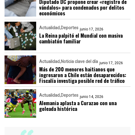
Diputado DC propone crear «registro de
vándalos» para condenados por delitos
económicos
Actualidad
Deportes
junio 17, 2026
La Reina palpitó el Mundial con masiva
cambiatón familiar
Actualidad
Noticia clave del día
junio 17, 2026
Más de 200 menores haitianos que
ingresaron a Chile están desaparecidos:
Fiscalía investiga posible red de tráfico
Actualidad
Deportes
junio 14, 2026
Alemania aplasta a Curazao con una
goleada histórica