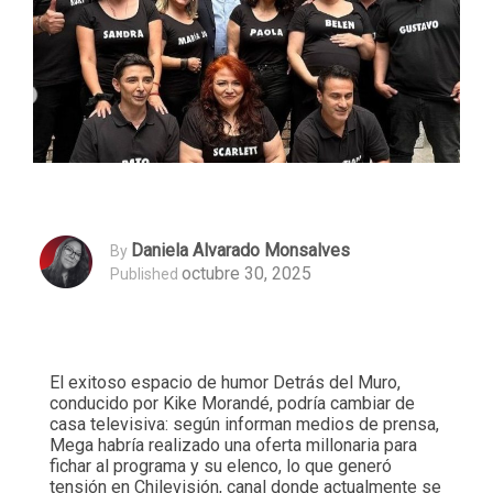
Daniela Alvarado Monsalves
By
octubre 30, 2025
Published
El exitoso espacio de humor Detrás del Muro,
conducido por Kike Morandé, podría cambiar de
casa televisiva: según informan medios de prensa,
Mega habría realizado una oferta millonaria para
fichar al programa y su elenco, lo que generó
tensión en Chilevisión, canal donde actualmente se