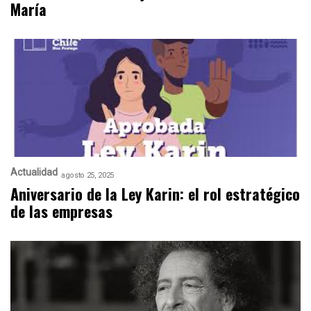
María
Actualidad
agosto 25, 2025
Aniversario de la Ley Karin: el rol estratégico
de las empresas