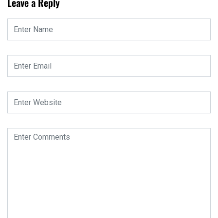
Leave a Reply