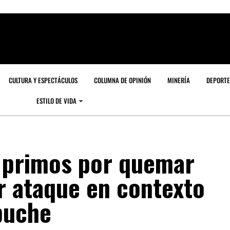
CULTURA Y ESPECTÁCULOS
COLUMNA DE OPINIÓN
MINERÍA
DEPORTE
ESTILO DE VIDA
 primos por quemar
r ataque en contexto
puche