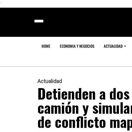
```
HOME
ECONOMIA Y NEGOCIOS
ACTUALIDAD
Actualidad
Detienden a dos
camión y simula
de conflicto ma