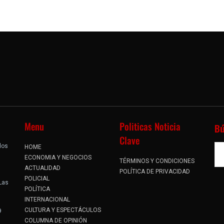
Menu
Politicas Noticia
B
Clave
dos
HOME
.
ECONOMIA Y NEGOCIOS
TÉRMINOS Y CONDICIONES
ACTUALIDAD
POLÍTICA DE PRIVACIDAD
POLICIAL
 Las
POLÍTICA
INTERNACIONAL
CULTURA Y ESPECTÁCULOS
9
COLUMNA DE OPINIÓN