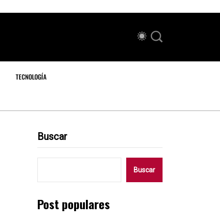
TECNOLOGÍA
Buscar
Buscar
Post populares