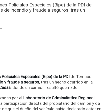
nes Policiales Especiales (Bipe) de la PDI de
de incendio y fraude a seguros, tras un
Policiales Especiales (Bipe) de la PDI
de Temuco
io y fraude a seguros
, tras un hecho ocurrido en la
 Casas
, donde un camión resultó quemado.
izadas por el
Laboratorio de Criminalística Regional
a participación directa del propietario del camión y de
ar de que el dueño del vehículo había declarado estar en