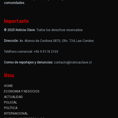
comunidades.
Importante
© 2025 Noticia Clave.
Todos los derechos reservados.
Dirección:
Av. Alonso de Cordova 5870, Ofic. 724, Las Condes.
Teléfono comercial: +56 9 5118 2103
Correo de reportajes y denuncias:
contacto@noticiaclave.cl
Menu
HOME
ECONOMIA Y NEGOCIOS
ACTUALIDAD
POLICIAL
POLÍTICA
INTERNACIONAL