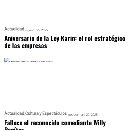
Actualidad
agosto 25, 2025
Aniversario de la Ley Karin: el rol estratégico
de las empresas
Actualidad
Cultura y Espectáculos
septiembre 20, 2025
Fallece el reconocido comediante Willy
Benítez