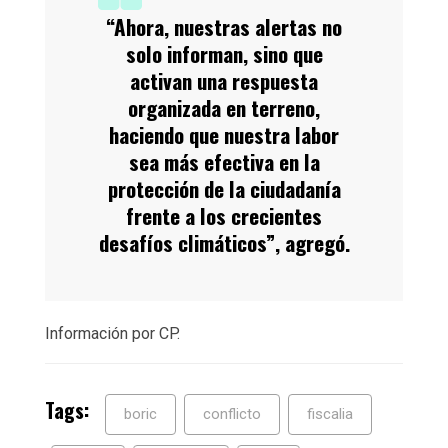
“Ahora, nuestras alertas no
solo informan, sino que
activan una respuesta
organizada en terreno,
haciendo que nuestra labor
sea más efectiva en la
protección de la ciudadanía
frente a los crecientes
desafíos climáticos”, agregó.
Información por CP.
Tags:
boric
conflicto
fiscalia