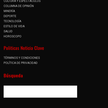
CULTURA Y ESPECTÁCULOS
COLUMNA DE OPINIÓN
MINERÍA
DEPORTE
TECNOLOGÍA
ESTILO DE VIDA
SALUD
HOROSCOPO
Politicas Noticia Clave
TÉRMINOS Y CONDICIONES
POLÍTICA DE PRIVACIDAD
Búsqueda