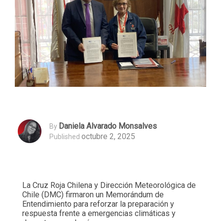
Daniela Alvarado Monsalves
By
octubre 2, 2025
Published
La Cruz Roja Chilena y Dirección Meteorológica de
Chile (DMC) firmaron un Memorándum de
Entendimiento para reforzar la preparación y
respuesta frente a emergencias climáticas y