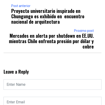
Post anterior
Proyecto universitario inspirado en
Chungungo es exhibido en encuentro
nacional de arquitectura
Proximo post
Mercados en alerta por shutdown en EE.UU.
mientras Chile enfrenta presión por dólar y
cobre
Leave a Reply