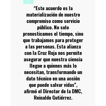
“Este acuerdo es la
materialización de nuestro
compromiso como servicio
público. No solo
pronosticamos el tiempo, sino
que trabajamos para proteger
a las personas. Esta alianza
con la Cruz Roja nos permite
asegurar que nuestra ciencia
llegue a quienes más lo
necesitan, transformando un
dato técnico en una acción
que puede salvar vidas”,
afirmó el Director de la DMC,
Reinaldo Gutiérrez.