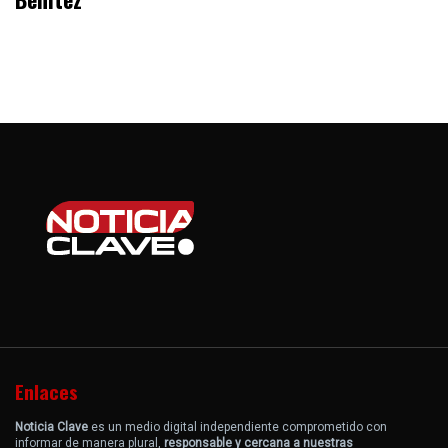
Enlaces
Noticia Clave
es un medio digital independiente comprometido con
informar de manera plural,
responsable y cercana a nuestras