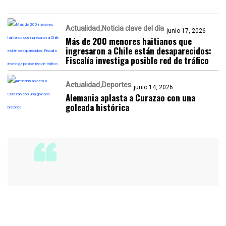
Actualidad
Noticia clave del día
junio 17, 2026
Más de 200 menores haitianos que
ingresaron a Chile están desaparecidos:
Fiscalía investiga posible red de tráfico
Actualidad
Deportes
junio 14, 2026
Alemania aplasta a Curazao con una
goleada histórica