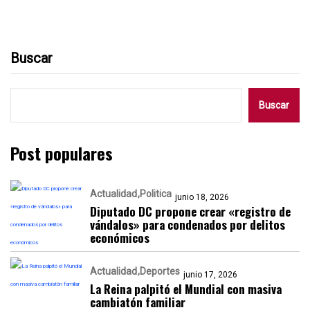
Buscar
Buscar
Post populares
Actualidad
Politica
junio 18, 2026
Diputado DC propone crear «registro de
vándalos» para condenados por delitos
económicos
Actualidad
Deportes
junio 17, 2026
La Reina palpitó el Mundial con masiva
cambiatón familiar