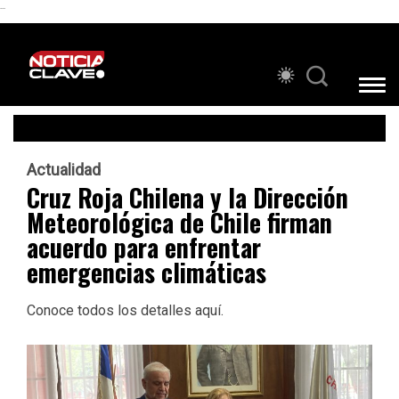
```
Actualidad
Cruz Roja Chilena y la Dirección
Meteorológica de Chile firman
acuerdo para enfrentar
emergencias climáticas
Conoce todos los detalles aquí.