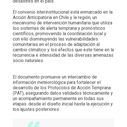
desastres en el país.
El convenio interinstitucional está enmarcado en la
Acción Anticipatoria en Chile y la región, un
mecanismo de intervención humanitaria que utiliza
los sistemas de alerta temprana y pronósticos
científicos, promoviendo la coordinación local y
con ello disminuyendo las vulnerabilidades
comunitarias en el proceso de adaptación al
cambio climático y los efectos que este tiene en la
recurrencia e intensidad de las diversas amenazas
socio naturales.
El documento promueve un intercambio de
información meteorológica para fortalecer el
desarrollo de los Protocolos de Acción Temprana
(PAT), asegurando datos validados técnicamente y
un acompañamiento permanente en todas sus
etapas: desde el diseño inicial hasta la ejecución y
los ajustes posteriores.