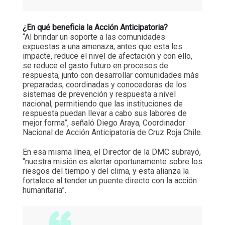
¿En qué beneficia la Acción Anticipatoria?
“Al brindar un soporte a las comunidades
expuestas a una amenaza, antes que esta les
impacte, reduce el nivel de afectación y con ello,
se reduce el gasto futuro en procesos de
respuesta, junto con desarrollar comunidades más
preparadas, coordinadas y conocedoras de los
sistemas de prevención y respuesta a nivel
nacional, permitiendo que las instituciones de
respuesta puedan llevar a cabo sus labores de
mejor forma”, señaló Diego Araya, Coordinador
Nacional de Acción Anticipatoria de Cruz Roja Chile.
En esa misma línea, el Director de la DMC subrayó,
“nuestra misión es alertar oportunamente sobre los
riesgos del tiempo y del clima, y esta alianza la
fortalece al tender un puente directo con la acción
humanitaria”.