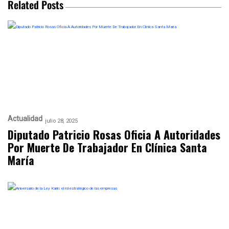
Related Posts
Actualidad
julio 28, 2025
Diputado Patricio Rosas Oficia A Autoridades
Por Muerte De Trabajador En Clínica Santa
María