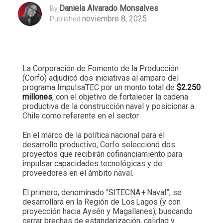
Daniela Alvarado Monsalves
By
noviembre 8, 2025
Published
La Corporación de Fomento de la Producción
(Corfo) adjudicó dos iniciativas al amparo del
programa ImpulsaTEC por un monto total de
$2.250
millones
, con el objetivo de fortalecer la cadena
productiva de la construcción naval y posicionar a
Chile como referente en el sector.
En el marco de la política nacional para el
desarrollo productivo, Corfo seleccionó dos
proyectos que recibirán cofinanciamiento para
impulsar capacidades tecnológicas y de
proveedores en el ámbito naval.
El primero, denominado “SITECNA + Naval”, se
desarrollará en la Región de Los Lagos (y con
proyección hacia Aysén y Magallanes), buscando
cerrar brechas de estandarización, calidad y