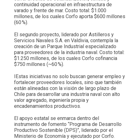
continuidad operacional en infraestructura de
varado y frente de mar. Costo total: $1.000
millones, de los cuales Corfo aporta $600 millones
(60 %).
El segundo proyecto, liderado por Astilleros y
Servicios Navales S.A. en Valdivia, contempla la
creación de un Parque Industrial especializado
para proveedores de la industria naval. Costo total:
$1.250 millones, de los cuales Corfo cofinancia
$750 millones (~60 %).
IEstas iniciativas no solo buscan generar empleo y
fortalecer proveedores locales, sino que también
están alineadas con la visión de largo plazo de
Chile para desarrollar una industria naval con alto
valor agregado, ingeniería propia y
encadenamientos productivos.
El apoyo estatal se enmarca dentro del
instrumento de fomento “Programa de Desarrollo
Productivo Sostenible (DPS)”, liderado por el
Ministerio de Economía y ejecutado por Corfo.