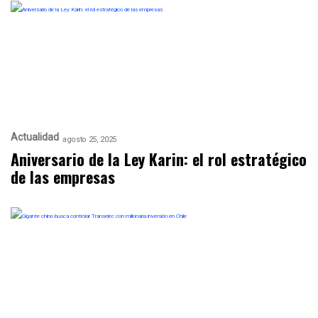
Actualidad
agosto 25, 2025
Aniversario de la Ley Karin: el rol estratégico
de las empresas