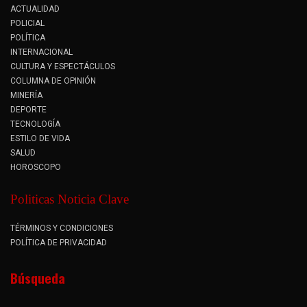
ACTUALIDAD
POLICIAL
POLÍTICA
INTERNACIONAL
CULTURA Y ESPECTÁCULOS
COLUMNA DE OPINIÓN
MINERÍA
DEPORTE
TECNOLOGÍA
ESTILO DE VIDA
SALUD
HOROSCOPO
Politicas Noticia Clave
TÉRMINOS Y CONDICIONES
POLÍTICA DE PRIVACIDAD
Búsqueda