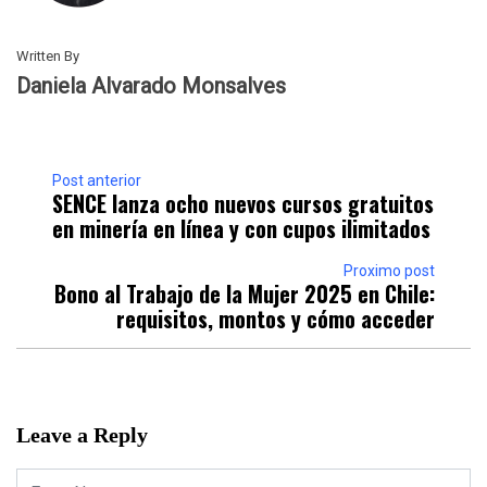
Written By
Daniela Alvarado Monsalves
Post anterior
SENCE lanza ocho nuevos cursos gratuitos
en minería en línea y con cupos ilimitados
Proximo post
Bono al Trabajo de la Mujer 2025 en Chile:
requisitos, montos y cómo acceder
Leave a Reply