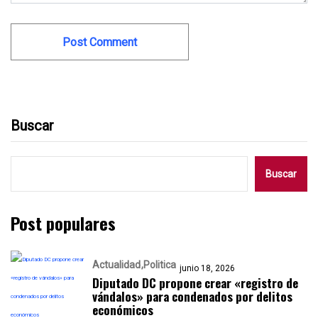
Buscar
Buscar
Post populares
Actualidad
Politica
junio 18, 2026
Diputado DC propone crear «registro de
vándalos» para condenados por delitos
económicos