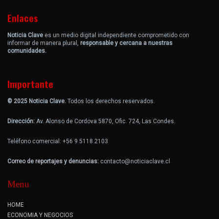
Enlaces
Noticia Clave
es un medio digital independiente comprometido con
informar de manera plural,
responsable y cercana a nuestras
comunidades.
Importante
© 2025 Noticia Clave.
Todos los derechos reservados.
Dirección:
Av. Alonso de Cordova 5870, Ofic. 724, Las Condes.
Teléfono comercial: +56 9 5118 2103
Correo de reportajes y denuncias:
contacto@noticiaclave.cl
Menu
HOME
ECONOMIA Y NEGOCIOS