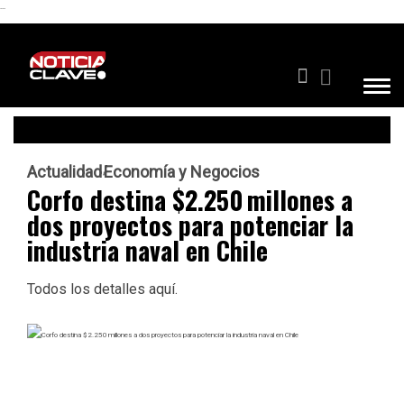
```
Actualidad
Economía y Negocios
Corfo destina $2.250 millones a
dos proyectos para potenciar la
industria naval en Chile
Todos los detalles aquí.