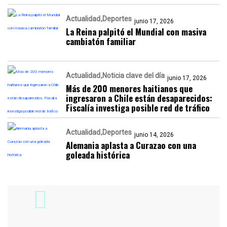
Actualidad
Deportes
junio 17, 2026
La Reina palpitó el Mundial con masiva
cambiatón familiar
Actualidad
Noticia clave del día
junio 17, 2026
Más de 200 menores haitianos que
ingresaron a Chile están desaparecidos:
Fiscalía investiga posible red de tráfico
Actualidad
Deportes
junio 14, 2026
Alemania aplasta a Curazao con una
goleada histórica