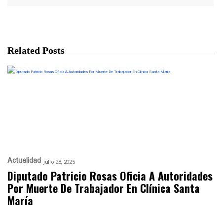
Related Posts
Actualidad
julio 28, 2025
Diputado Patricio Rosas Oficia A Autoridades
Por Muerte De Trabajador En Clínica Santa
María