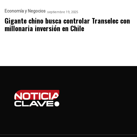
Economía y Negocios
septiembre 19, 2025
Gigante chino busca controlar Transelec con
millonaria inversión en Chile