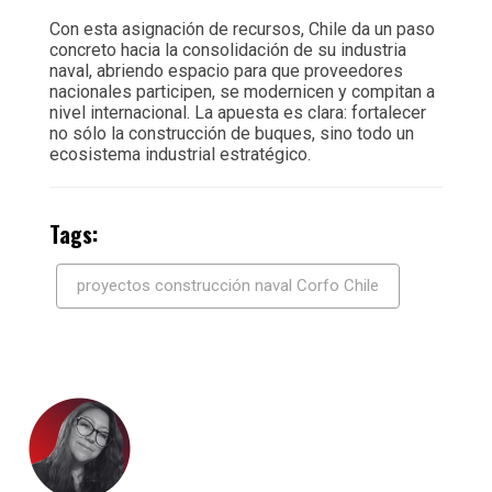
Con esta asignación de recursos, Chile da un paso
concreto hacia la consolidación de su industria
naval, abriendo espacio para que proveedores
nacionales participen, se modernicen y compitan a
nivel internacional. La apuesta es clara: fortalecer
no sólo la construcción de buques, sino todo un
ecosistema industrial estratégico.
Tags:
proyectos construcción naval Corfo Chile