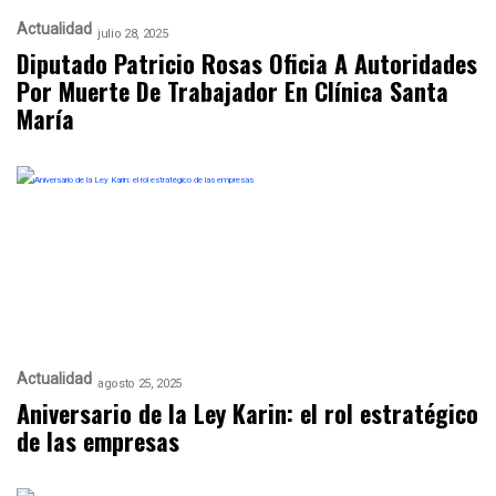
Actualidad
julio 28, 2025
Diputado Patricio Rosas Oficia A Autoridades
Por Muerte De Trabajador En Clínica Santa
María
Actualidad
agosto 25, 2025
Aniversario de la Ley Karin: el rol estratégico
de las empresas