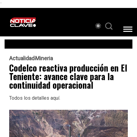
```
Actualidad
Mineria
Codelco reactiva producción en El
Teniente: avance clave para la
continuidad operacional
Todos los detalles aquí.