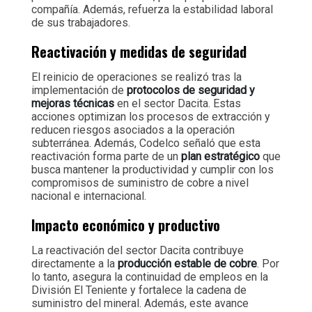
compañía. Además, refuerza la estabilidad laboral
de sus trabajadores.
Reactivación y medidas de seguridad
El reinicio de operaciones se realizó tras la
implementación de
protocolos de seguridad y
mejoras técnicas
en el sector Dacita. Estas
acciones optimizan los procesos de extracción y
reducen riesgos asociados a la operación
subterránea. Además, Codelco señaló que esta
reactivación forma parte de un
plan estratégico
que
busca mantener la productividad y cumplir con los
compromisos de suministro de cobre a nivel
nacional e internacional.
Impacto económico y productivo
La reactivación del sector Dacita contribuye
directamente a la
producción estable de cobre
. Por
lo tanto, asegura la continuidad de empleos en la
División El Teniente y fortalece la cadena de
suministro del mineral. Además, este avance