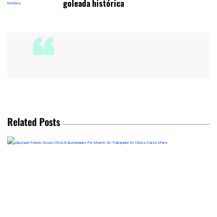
goleada histórica
Related Posts