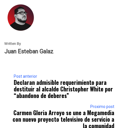
Written By
Juan Esteban Galaz
Post anterior
Declaran admisible requerimiento para
destituir al alcalde Christopher White por
“abandono de deberes”
Proximo post
Carmen Gloria Arroyo se une a Megamedia
con nuevo proyecto televisivo de servicio a
la comunidad