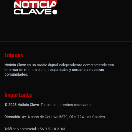
Enlaces
Noticia Clave
es un medio digital independiente comprometido con
informar de manera plural,
responsable y cercana a nuestras
comunidades.
Importante
© 2025 Noticia Clave.
Todos los derechos reservados.
Dirección:
Av. Alonso de Cordova 5870, Ofic. 724, Las Condes.
Teléfono comercial: +56 9 5118 2103