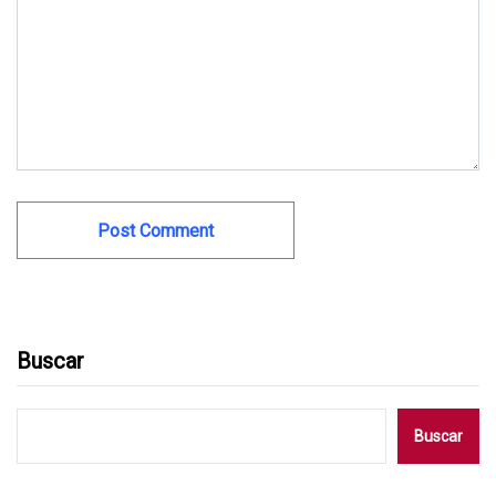
Buscar
Buscar