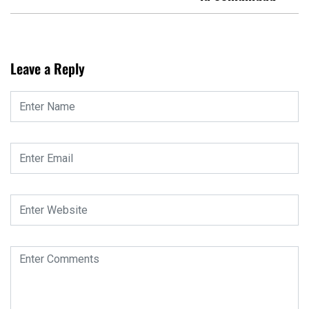
Leave a Reply