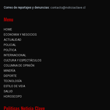
Correo de reportajes y denuncias:
contacto@noticiaclave.cl
Menu
HOME
ECONOMIA Y NEGOCIOS
ACTUALIDAD
POLICIAL
POLÍTICA
INTERNACIONAL
CULTURA Y ESPECTÁCULOS
COLUMNA DE OPINIÓN
MINERÍA
DEPORTE
TECNOLOGÍA
ESTILO DE VIDA
SALUD
HOROSCOPO
Politicas Noticia Clave