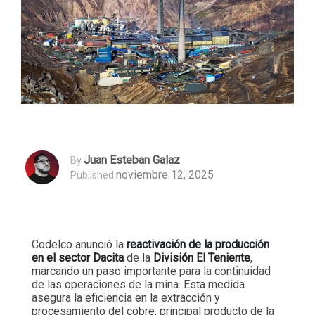
Juan Esteban Galaz
By
noviembre 12, 2025
Published
Codelco anunció la
reactivación de la producción
en el sector Dacita
de la
División El Teniente
,
marcando un paso importante para la continuidad
de las operaciones de la mina. Esta medida
asegura la eficiencia en la extracción y
procesamiento del cobre, principal producto de la