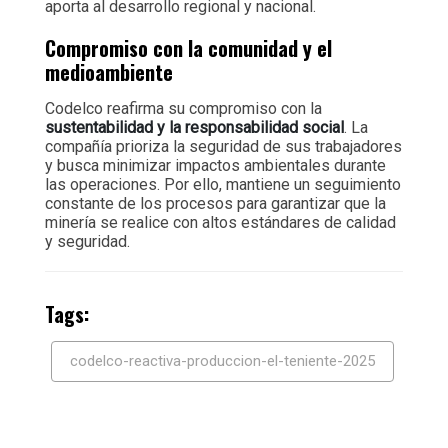
aporta al desarrollo regional y nacional.
Compromiso con la comunidad y el
medioambiente
Codelco reafirma su compromiso con la
sustentabilidad y la responsabilidad social
. La
compañía prioriza la seguridad de sus trabajadores
y busca minimizar impactos ambientales durante
las operaciones. Por ello, mantiene un seguimiento
constante de los procesos para garantizar que la
minería se realice con altos estándares de calidad
y seguridad.
Tags:
codelco-reactiva-produccion-el-teniente-2025