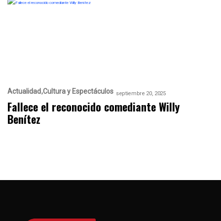
Actualidad
Cultura y Espectáculos
septiembre 20, 2025
Fallece el reconocido comediante Willy
Benítez