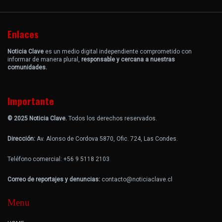
Enlaces
Noticia Clave
es un medio digital independiente comprometido con
informar de manera plural,
responsable y cercana a nuestras
comunidades.
Importante
© 2025 Noticia Clave.
Todos los derechos reservados.
Dirección:
Av. Alonso de Cordova 5870, Ofic. 724, Las Condes.
Teléfono comercial: +56 9 5118 2103
Correo de reportajes y denuncias:
contacto@noticiaclave.cl
Menu