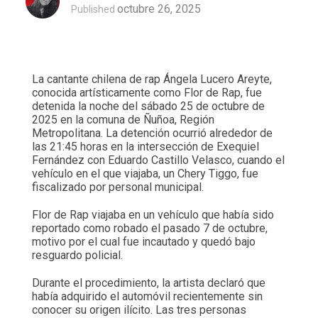
octubre 26, 2025
Published
La cantante chilena de rap Ángela Lucero Areyte,
conocida artísticamente como Flor de Rap, fue
detenida la noche del sábado 25 de octubre de
2025 en la comuna de Ñuñoa, Región
Metropolitana. La detención ocurrió alrededor de
las 21:45 horas en la intersección de Exequiel
Fernández con Eduardo Castillo Velasco, cuando el
vehículo en el que viajaba, un Chery Tiggo, fue
fiscalizado por personal municipal.
Flor de Rap viajaba en un vehículo que había sido
reportado como robado el pasado 7 de octubre,
motivo por el cual fue incautado y quedó bajo
resguardo policial.
Durante el procedimiento, la artista declaró que
había adquirido el automóvil recientemente sin
conocer su origen ilícito. Las tres personas