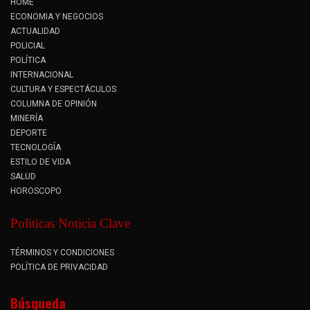
HOME
ECONOMIA Y NEGOCIOS
ACTUALIDAD
POLICIAL
POLÍTICA
INTERNACIONAL
CULTURA Y ESPECTÁCULOS
COLUMNA DE OPINIÓN
MINERÍA
DEPORTE
TECNOLOGÍA
ESTILO DE VIDA
SALUD
HOROSCOPO
Politicas Noticia Clave
TÉRMINOS Y CONDICIONES
POLÍTICA DE PRIVACIDAD
Búsqueda