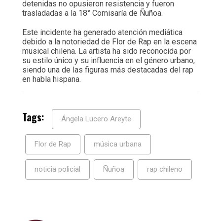
detenidas no opusieron resistencia y fueron
trasladadas a la 18° Comisaría de Ñuñoa.
Este incidente ha generado atención mediática
debido a la notoriedad de Flor de Rap en la escena
musical chilena. La artista ha sido reconocida por
su estilo único y su influencia en el género urbano,
siendo una de las figuras más destacadas del rap
en habla hispana.
Tags:
Ángela Lucero Areyte
Flor de Rap
música urbana
noticia policial
Ñuñoa
rap chileno