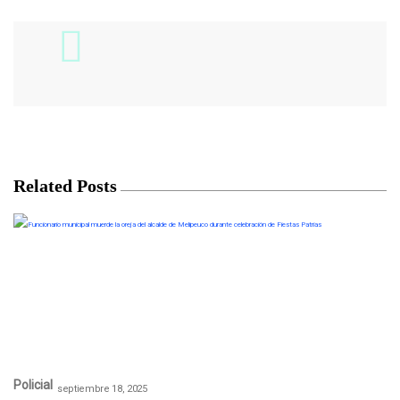
Related Posts
Policial
septiembre 18, 2025