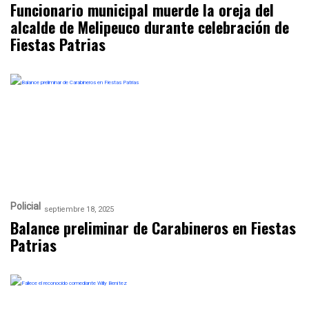
Funcionario municipal muerde la oreja del
alcalde de Melipeuco durante celebración de
Fiestas Patrias
Policial
septiembre 18, 2025
Balance preliminar de Carabineros en Fiestas
Patrias