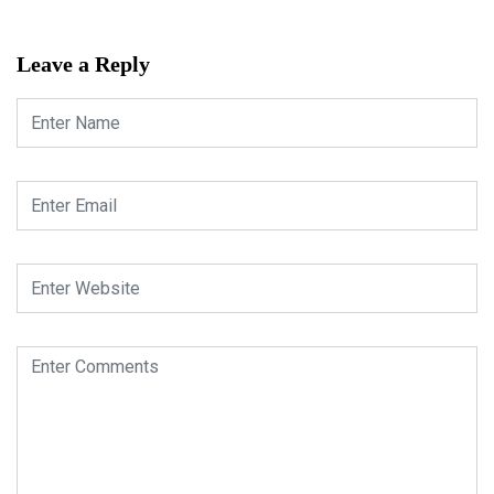
Leave a Reply