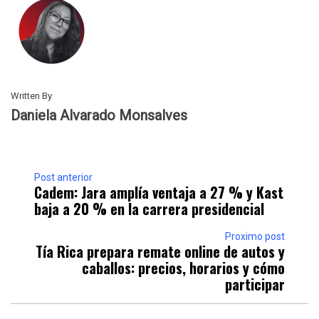
Written By
Daniela Alvarado Monsalves
Post anterior
Cadem: Jara amplía ventaja a 27 % y Kast
baja a 20 % en la carrera presidencial
Proximo post
Tía Rica prepara remate online de autos y
caballos: precios, horarios y cómo
participar