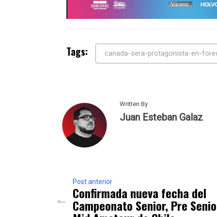
Tags:
canada-sera-protagonista-en-fore
Written By
Juan Esteban Galaz
Post anterior
Confirmada nueva fecha del
Campeonato Senior, Pre Senio