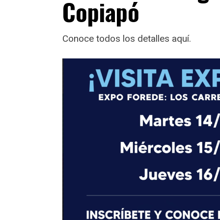
Copiapó
Conoce todos los detalles aquí.