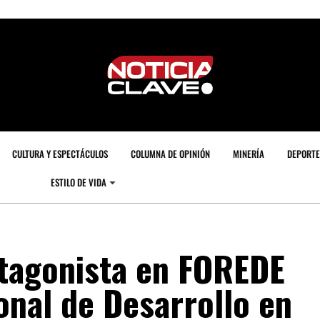
CULTURA Y ESPECTÁCULOS
COLUMNA DE OPINIÓN
MINERÍA
DEPORTE
ESTILO DE VIDA
tagonista en FOREDE
onal de Desarrollo en