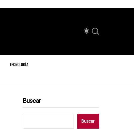
TECNOLOGÍA
Buscar
Buscar