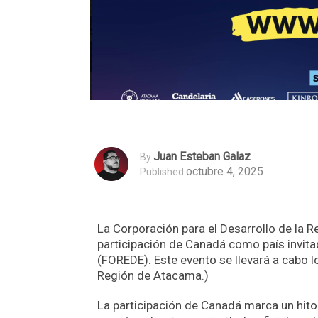
Juan Esteban Galaz
By
octubre 4, 2025
Published
La Corporación para el Desarrollo de la
participación de Canadá como país invita
(FOREDE). Este evento se llevará a cabo l
Región de Atacama.)
La participación de Canadá marca un hito 