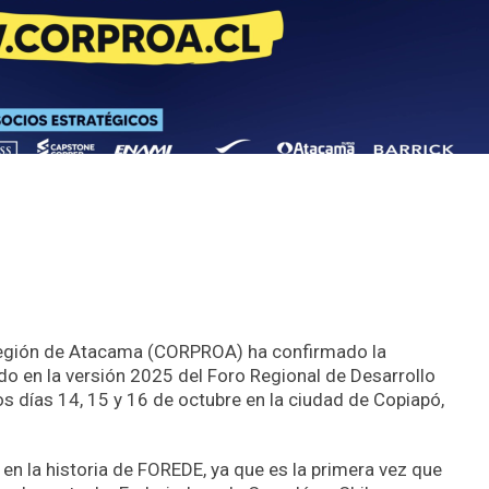
 Región de Atacama (CORPROA) ha confirmado la
do en la versión 2025 del Foro Regional de Desarrollo
os días 14, 15 y 16 de octubre en la ciudad de Copiapó,
en la historia de FOREDE, ya que es la primera vez que