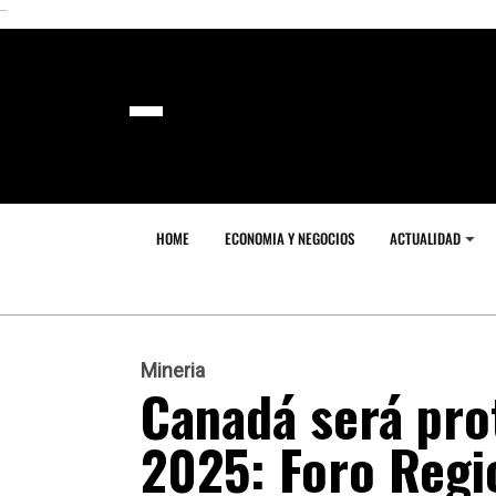
```
HOME
ECONOMIA Y NEGOCIOS
ACTUALIDAD
Mineria
Canadá será pro
2025: Foro Regi