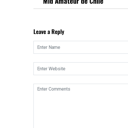
Mid Amateur de Chile
Leave a Reply