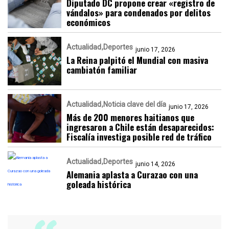
Diputado DC propone crear «registro de
vándalos» para condenados por delitos
económicos
Actualidad
Deportes
junio 17, 2026
La Reina palpitó el Mundial con masiva
cambiatón familiar
Actualidad
Noticia clave del día
junio 17, 2026
Más de 200 menores haitianos que
ingresaron a Chile están desaparecidos:
Fiscalía investiga posible red de tráfico
Actualidad
Deportes
junio 14, 2026
Alemania aplasta a Curazao con una
goleada histórica