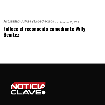
Actualidad
Cultura y Espectáculos
septiembre 20, 2025
Fallece el reconocido comediante Willy
Benítez