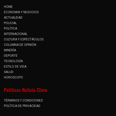
HOME
ECONOMIA Y NEGOCIOS
ACTUALIDAD
POLICIAL
POLÍTICA
INTERNACIONAL
CULTURA Y ESPECTÁCULOS
COLUMNA DE OPINIÓN
MINERÍA
DEPORTE
TECNOLOGÍA
ESTILO DE VIDA
SALUD
HOROSCOPO
Politicas Noticia Clave
TÉRMINOS Y CONDICIONES
POLÍTICA DE PRIVACIDAD