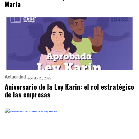
María
Actualidad
agosto 25, 2025
Aniversario de la Ley Karin: el rol estratégico
de las empresas