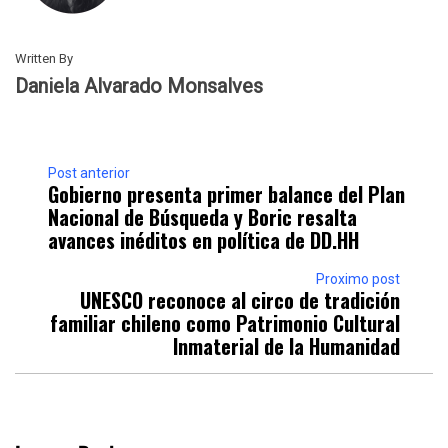
Written By
Daniela Alvarado Monsalves
Post anterior
Gobierno presenta primer balance del Plan
Nacional de Búsqueda y Boric resalta
avances inéditos en política de DD.HH
Proximo post
UNESCO reconoce al circo de tradición
familiar chileno como Patrimonio Cultural
Inmaterial de la Humanidad