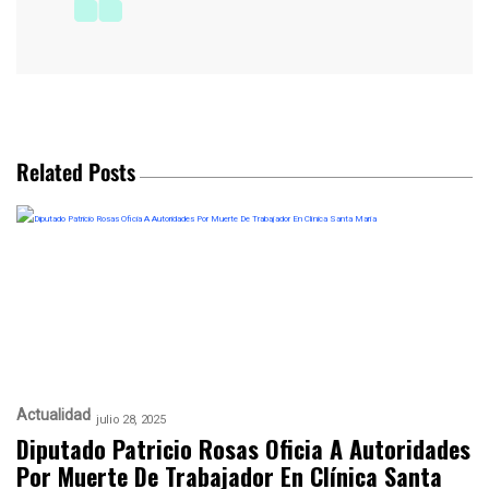
Related Posts
Actualidad
julio 28, 2025
Diputado Patricio Rosas Oficia A Autoridades
Por Muerte De Trabajador En Clínica Santa