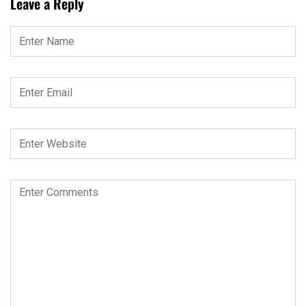
Leave a Reply