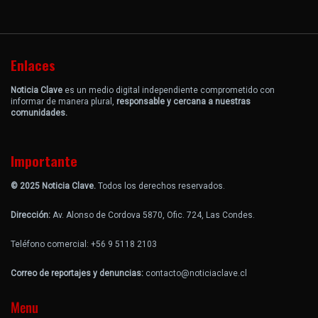
Enlaces
Noticia Clave
es un medio digital independiente comprometido con
informar de manera plural,
responsable y cercana a nuestras
comunidades.
Importante
© 2025 Noticia Clave.
Todos los derechos reservados.
Dirección:
Av. Alonso de Cordova 5870, Ofic. 724, Las Condes.
Teléfono comercial: +56 9 5118 2103
Correo de reportajes y denuncias:
contacto@noticiaclave.cl
Menu