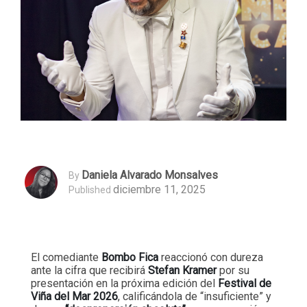
Daniela Alvarado Monsalves
By
diciembre 11, 2025
Published
El comediante
Bombo Fica
reaccionó con dureza
ante la cifra que recibirá
Stefan Kramer
por su
presentación en la próxima edición del
Festival de
Viña del Mar 2026
, calificándola de “insuficiente” y