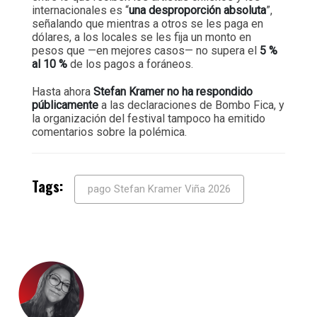
internacionales es “
una desproporción absoluta
”,
señalando que mientras a otros se les paga en
dólares, a los locales se les fija un monto en
pesos que —en mejores casos— no supera el
5 %
al 10 %
de los pagos a foráneos.
Hasta ahora
Stefan Kramer no ha respondido
públicamente
a las declaraciones de Bombo Fica, y
la organización del festival tampoco ha emitido
comentarios sobre la polémica.
Tags:
pago Stefan Kramer Viña 2026