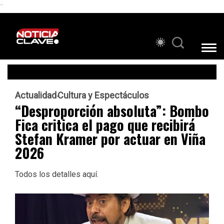
```
Actualidad
Cultura y Espectáculos
“Desproporción absoluta”: Bombo
Fica critica el pago que recibirá
Stefan Kramer por actuar en Viña
2026
Todos los detalles aquí.