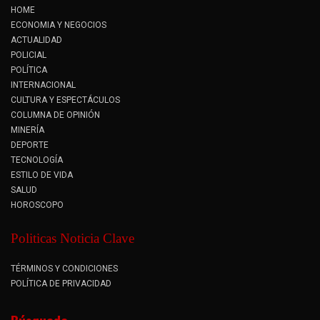
HOME
ECONOMIA Y NEGOCIOS
ACTUALIDAD
POLICIAL
POLÍTICA
INTERNACIONAL
CULTURA Y ESPECTÁCULOS
COLUMNA DE OPINIÓN
MINERÍA
DEPORTE
TECNOLOGÍA
ESTILO DE VIDA
SALUD
HOROSCOPO
Politicas Noticia Clave
TÉRMINOS Y CONDICIONES
POLÍTICA DE PRIVACIDAD