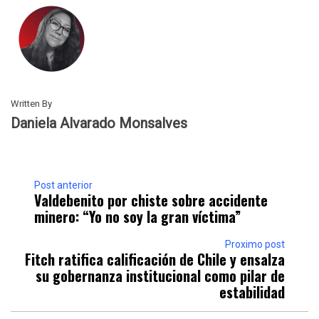
Written By
Daniela Alvarado Monsalves
Post anterior
Valdebenito por chiste sobre accidente
minero: “Yo no soy la gran víctima”
Proximo post
Fitch ratifica calificación de Chile y ensalza
su gobernanza institucional como pilar de
estabilidad