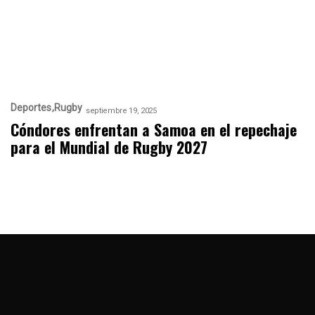
Deportes
Rugby
septiembre 19, 2025
Cóndores enfrentan a Samoa en el repechaje
para el Mundial de Rugby 2027