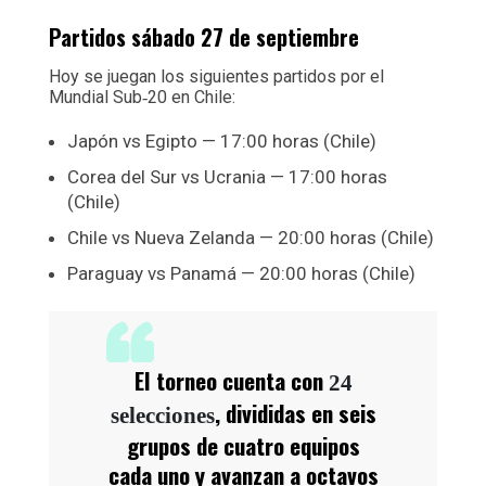
Partidos sábado 27 de septiembre
Hoy se juegan los siguientes partidos por el
Mundial Sub‑20 en Chile:
Japón vs Egipto — 17:00 horas (Chile)
Corea del Sur vs Ucrania — 17:00 horas
(Chile)
Chile vs Nueva Zelanda — 20:00 horas (Chile)
Paraguay vs Panamá — 20:00 horas (Chile)
El torneo cuenta con
24
, divididas en seis
selecciones
grupos de cuatro equipos
cada uno y avanzan a octavos