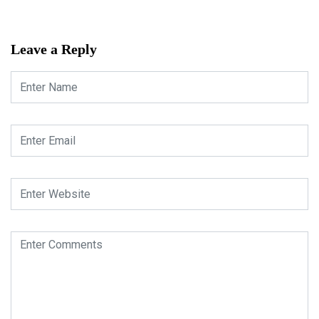
Leave a Reply