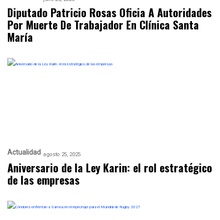
Diputado Patricio Rosas Oficia A Autoridades
Por Muerte De Trabajador En Clínica Santa
María
Actualidad
agosto 25, 2025
Aniversario de la Ley Karin: el rol estratégico
de las empresas