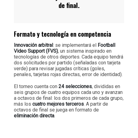
de final.
Formato y tecnología en competencia
Innovación arbitral
: se implementará el
Football
Video Support (FVS)
, un sistema inspirado en
tecnologías de otros deportes. Cada equipo tendrá
dos solicitudes por partido (señaladas con tarjeta
verde) para revisar jugadas críticas (goles,
penales, tarjetas rojas directas, error de identidad).
El torneo cuenta con
24 selecciones
, divididas en
seis grupos de cuatro equipos cada uno y avanzan
a octavos de final: los dos primeros de cada grupo,
más los
cuatro mejores terceros
. A partir de
octavos de final se juega en formato de
eliminación directa
.