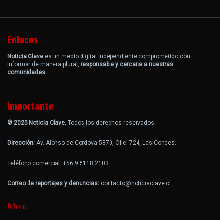
Enlaces
Noticia Clave
es un medio digital independiente comprometido con
informar de manera plural,
responsable y cercana a nuestras
comunidades.
Importante
© 2025 Noticia Clave.
Todos los derechos reservados.
Dirección:
Av. Alonso de Cordova 5870, Ofic. 724, Las Condes.
Teléfono comercial: +56 9 5118 2103
Correo de reportajes y denuncias:
contacto@noticiaclave.cl
Menu