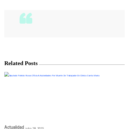
Related Posts
Actualidad
julio 28, 2025