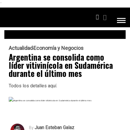
```
Actualidad
Economía y Negocios
Argentina se consolida como
líder vitivinícola en Sudamérica
durante el último mes
Todos los detalles aquí.
Juan Esteban Galaz
By