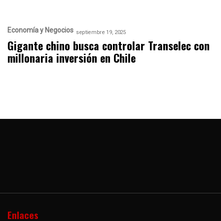
Economía y Negocios
septiembre 19, 2025
Gigante chino busca controlar Transelec con
millonaria inversión en Chile
Enlaces