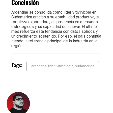
Conclusión
Argentina se consolida como líder vitivinícola en
Sudamérica gracias a su estabilidad productiva, su
fortaleza exportadora, su presencia en mercados
estratégicos y su capacidad de innovar. El último
mes refuerza esta tendencia con datos sólidos y
un crecimiento sostenido. Por eso, el país continúa
siendo la referencia principal de la industria en la
región.
Tags:
argentina-lider-vitivinicola-sudamerica