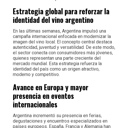
Estrategia global para reforzar la
identidad del vino argentino
En las últimas semanas, Argentina impulsó una
campaña internacional enfocada en modernizar la
imagen del vino local. El concepto central destaca
autenticidad, juventud y versatilidad. De este modo,
el sector conecta con consumidores más jóvenes,
quienes representan una parte creciente del
mercado mundial. Esta estrategia refuerza la
identidad del país como un origen atractivo,
moderno y competitivo.
Avance en Europa y mayor
presencia en eventos
internacionales
Argentina incrementó su presencia en ferias,
degustaciones y encuentros especializados en
países europeos. España, Francia y Alemania han