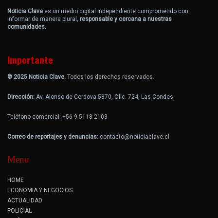
Noticia Clave
es un medio digital independiente comprometido con
informar de manera plural,
responsable y cercana a nuestras
comunidades.
Importante
© 2025 Noticia Clave.
Todos los derechos reservados.
Dirección:
Av. Alonso de Cordova 5870, Ofic. 724, Las Condes.
Teléfono comercial: +56 9 5118 2103
Correo de reportajes y denuncias:
contacto@noticiaclave.cl
Menu
HOME
ECONOMIA Y NEGOCIOS
ACTUALIDAD
POLICIAL