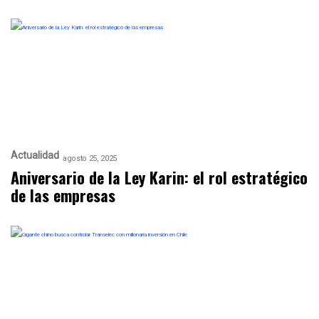
Actualidad
agosto 25, 2025
Aniversario de la Ley Karin: el rol estratégico
de las empresas