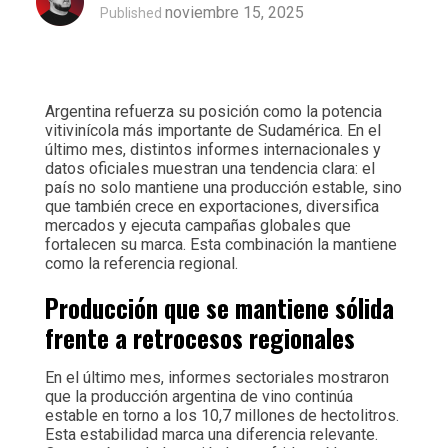
noviembre 15, 2025
Published
Argentina refuerza su posición como la potencia
vitivinícola más importante de Sudamérica. En el
último mes, distintos informes internacionales y
datos oficiales muestran una tendencia clara: el
país no solo mantiene una producción estable, sino
que también crece en exportaciones, diversifica
mercados y ejecuta campañas globales que
fortalecen su marca. Esta combinación la mantiene
como la referencia regional.
Producción que se mantiene sólida
frente a retrocesos regionales
En el último mes, informes sectoriales mostraron
que la producción argentina de vino continúa
estable en torno a los 10,7 millones de hectolitros.
Esta estabilidad marca una diferencia relevante.