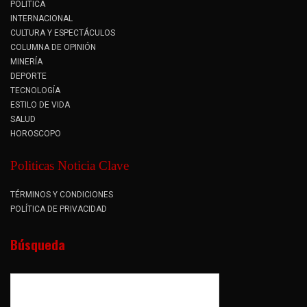
POLÍTICA
INTERNACIONAL
CULTURA Y ESPECTÁCULOS
COLUMNA DE OPINIÓN
MINERÍA
DEPORTE
TECNOLOGÍA
ESTILO DE VIDA
SALUD
HOROSCOPO
Politicas Noticia Clave
TÉRMINOS Y CONDICIONES
POLÍTICA DE PRIVACIDAD
Búsqueda