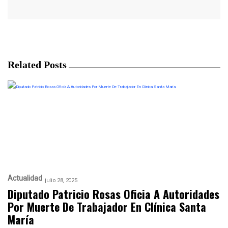
Related Posts
Actualidad
julio 28, 2025
Diputado Patricio Rosas Oficia A Autoridades
Por Muerte De Trabajador En Clínica Santa
María