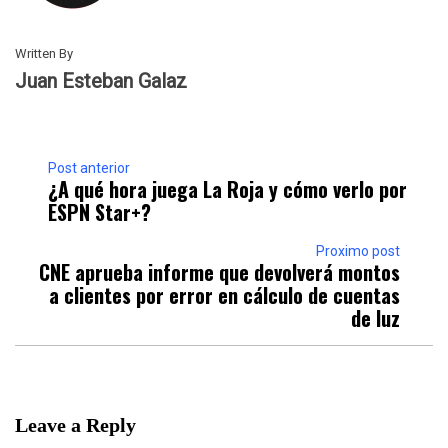
Written By
Juan Esteban Galaz
Post anterior
¿A qué hora juega La Roja y cómo verlo por
ESPN Star+?
Proximo post
CNE aprueba informe que devolverá montos
a clientes por error en cálculo de cuentas
de luz
Leave a Reply