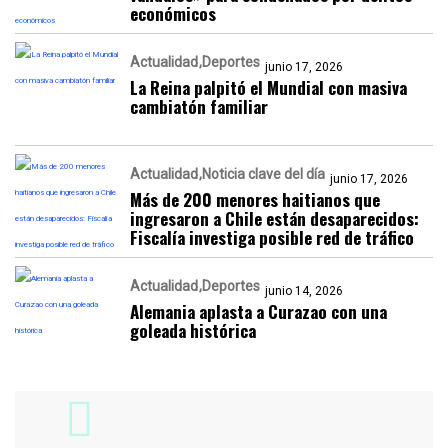
económicos
Actualidad
Deportes
junio 17, 2026
La Reina palpitó el Mundial con masiva
cambiatón familiar
Actualidad
Noticia clave del día
junio 17, 2026
Más de 200 menores haitianos que
ingresaron a Chile están desaparecidos:
Fiscalía investiga posible red de tráfico
Actualidad
Deportes
junio 14, 2026
Alemania aplasta a Curazao con una
goleada histórica