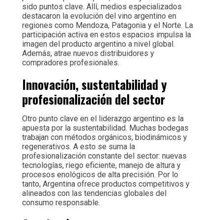
sido puntos clave. Allí, medios especializados
destacaron la evolución del vino argentino en
regiones como Mendoza, Patagonia y el Norte. La
participación activa en estos espacios impulsa la
imagen del producto argentino a nivel global.
Además, atrae nuevos distribuidores y
compradores profesionales.
Innovación, sustentabilidad y
profesionalización del sector
Otro punto clave en el liderazgo argentino es la
apuesta por la sustentabilidad. Muchas bodegas
trabajan con métodos orgánicos, biodinámicos y
regenerativos. A esto se suma la
profesionalización constante del sector: nuevas
tecnologías, riego eficiente, manejo de altura y
procesos enológicos de alta precisión. Por lo
tanto, Argentina ofrece productos competitivos y
alineados con las tendencias globales del
consumo responsable.