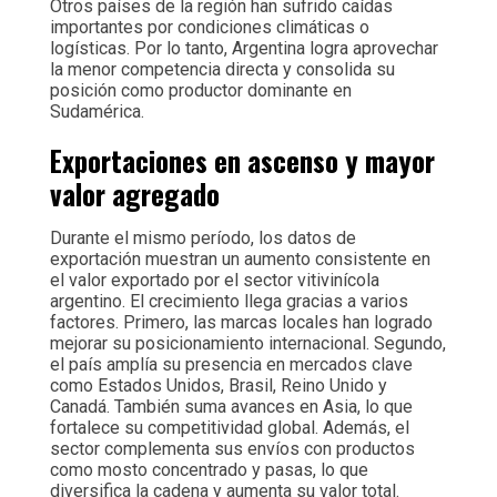
Otros países de la región han sufrido caídas
importantes por condiciones climáticas o
logísticas. Por lo tanto, Argentina logra aprovechar
la menor competencia directa y consolida su
posición como productor dominante en
Sudamérica.
Exportaciones en ascenso y mayor
valor agregado
Durante el mismo período, los datos de
exportación muestran un aumento consistente en
el valor exportado por el sector vitivinícola
argentino. El crecimiento llega gracias a varios
factores. Primero, las marcas locales han logrado
mejorar su posicionamiento internacional. Segundo,
el país amplía su presencia en mercados clave
como Estados Unidos, Brasil, Reino Unido y
Canadá. También suma avances en Asia, lo que
fortalece su competitividad global. Además, el
sector complementa sus envíos con productos
como mosto concentrado y pasas, lo que
diversifica la cadena y aumenta su valor total.