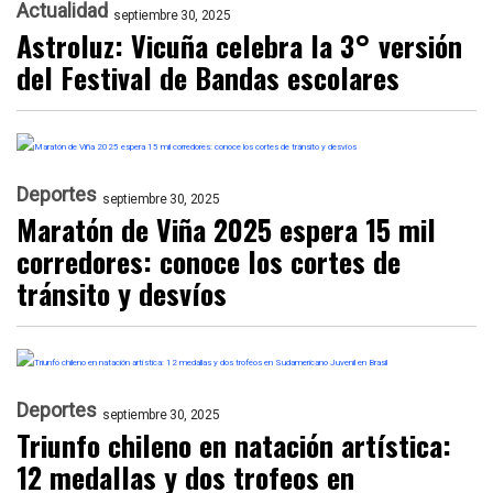
Actualidad
septiembre 30, 2025
Astroluz: Vicuña celebra la 3° versión
del Festival de Bandas escolares
Deportes
septiembre 30, 2025
Maratón de Viña 2025 espera 15 mil
corredores: conoce los cortes de
tránsito y desvíos
Deportes
septiembre 30, 2025
Triunfo chileno en natación artística:
12 medallas y dos trofeos en