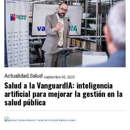
Actualidad
Salud
septiembre 30, 2025
Salud a la VanguardIA: inteligencia
artificial para mejorar la gestión en la
salud pública