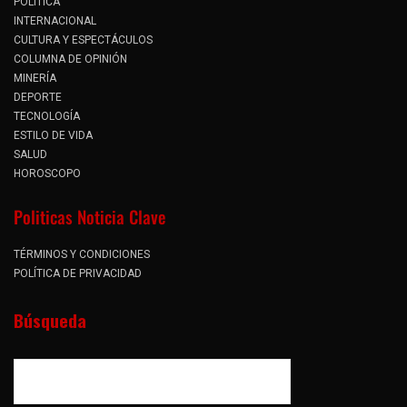
POLÍTICA
INTERNACIONAL
CULTURA Y ESPECTÁCULOS
COLUMNA DE OPINIÓN
MINERÍA
DEPORTE
TECNOLOGÍA
ESTILO DE VIDA
SALUD
HOROSCOPO
Politicas Noticia Clave
TÉRMINOS Y CONDICIONES
POLÍTICA DE PRIVACIDAD
Búsqueda