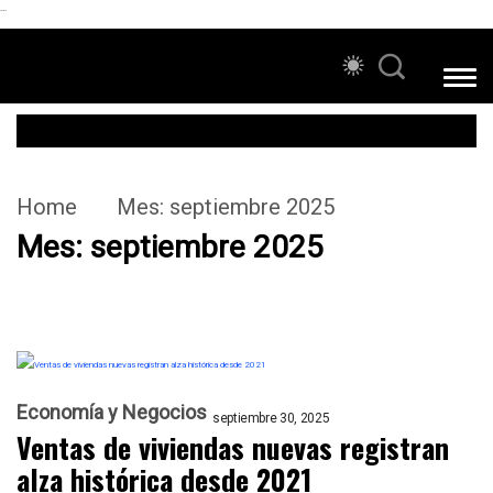
```
Home
Mes:
septiembre 2025
Mes:
septiembre 2025
Economía y Negocios
septiembre 30, 2025
Ventas de viviendas nuevas registran
alza histórica desde 2021