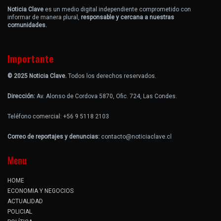
Noticia Clave
es un medio digital independiente comprometido con
informar de manera plural,
responsable y cercana a nuestras
comunidades.
Importante
© 2025 Noticia Clave.
Todos los derechos reservados.
Dirección:
Av. Alonso de Cordova 5870, Ofic. 724, Las Condes.
Teléfono comercial: +56 9 5118 2103
Correo de reportajes y denuncias:
contacto@noticiaclave.cl
Menu
HOME
ECONOMIA Y NEGOCIOS
ACTUALIDAD
POLICIAL