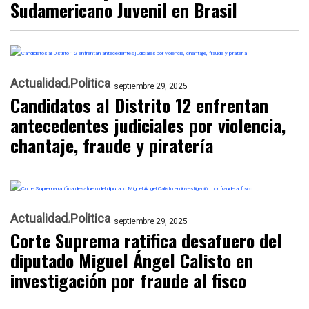
Sudamericano Juvenil en Brasil
Actualidad
Politica
septiembre 29, 2025
Candidatos al Distrito 12 enfrentan
antecedentes judiciales por violencia,
chantaje, fraude y piratería
Actualidad
Politica
septiembre 29, 2025
Corte Suprema ratifica desafuero del
diputado Miguel Ángel Calisto en
investigación por fraude al fisco