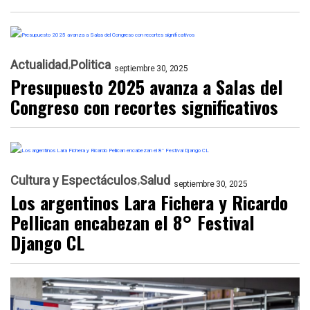
Actualidad
Politica
septiembre 30, 2025
Presupuesto 2025 avanza a Salas del
Congreso con recortes significativos
Cultura y Espectáculos
Salud
septiembre 30, 2025
Los argentinos Lara Fichera y Ricardo
Pellican encabezan el 8° Festival
Django CL