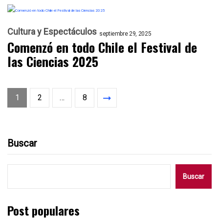
Cultura y Espectáculos
septiembre 29, 2025
Comenzó en todo Chile el Festival de
las Ciencias 2025
1
2
…
8
Buscar
Buscar
Post populares