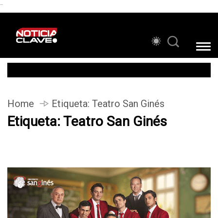
```
Home
Etiqueta:
Teatro San Ginés
Etiqueta:
Teatro San Ginés