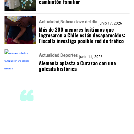
cambiatón familiar
Actualidad
Noticia clave del día
junio 17, 2026
Más de 200 menores haitianos que
ingresaron a Chile están desaparecidos:
Fiscalía investiga posible red de tráfico
Actualidad
Deportes
junio 14, 2026
Alemania aplasta a Curazao con una
goleada histórica