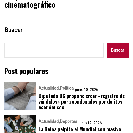
cinematográfico
Buscar
Buscar
Post populares
Actualidad
Politica
junio 18, 2026
Diputado DC propone crear «registro de
vándalos» para condenados por delitos
económicos
Actualidad
Deportes
junio 17, 2026
La Reina palpitó el Mundial con masiva