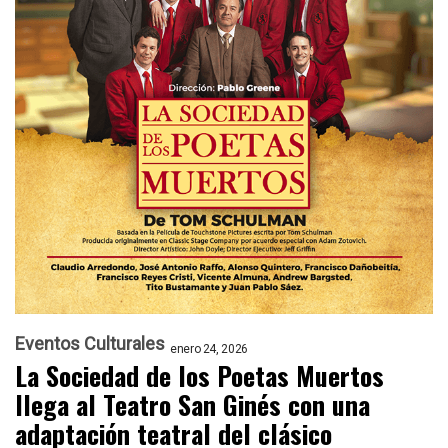
Eventos Culturales
enero 24, 2026
La Sociedad de los Poetas Muertos
llega al Teatro San Ginés con una
adaptación teatral del clásico