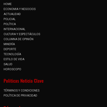
HOME
ECONOMIA Y NEGOCIOS
ACTUALIDAD
POLICIAL
POLÍTICA
INTERNACIONAL
CULTURA Y ESPECTÁCULOS
COLUMNA DE OPINIÓN
MINERÍA
DEPORTE
TECNOLOGÍA
ESTILO DE VIDA
SALUD
HOROSCOPO
Politicas Noticia Clave
TÉRMINOS Y CONDICIONES
POLÍTICA DE PRIVACIDAD