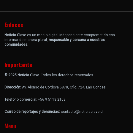
Enlaces
Noticia Clave
es un medio digital independiente comprometido con
informar de manera plural,
responsable y cercana a nuestras
comunidades.
Importante
© 2025 Noticia Clave.
Todos los derechos reservados.
Dirección:
Av. Alonso de Cordova 5870, Ofic. 724, Las Condes.
Teléfono comercial: +56 9 5118 2103
Correo de reportajes y denuncias:
contacto@noticiaclave.cl
Menu