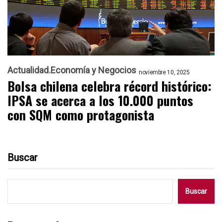
Actualidad
Economía y Negocios
noviembre 10, 2025
Bolsa chilena celebra récord histórico:
IPSA se acerca a los 10.000 puntos
con SQM como protagonista
Buscar
Buscar