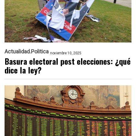
Actualidad
Politica
noviembre 10, 2025
Basura electoral post elecciones: ¿qué
dice la ley?