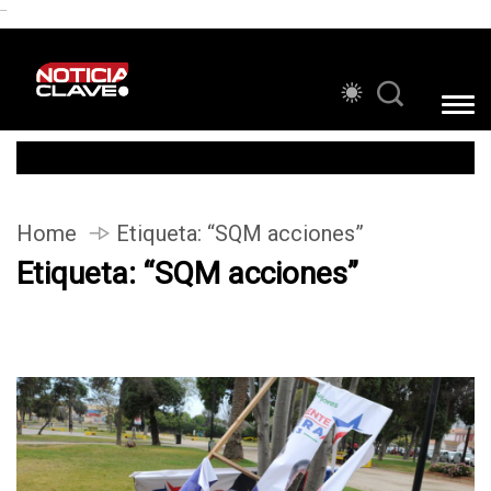
```
Home
Etiqueta:
“SQM acciones”
Etiqueta:
“SQM acciones”