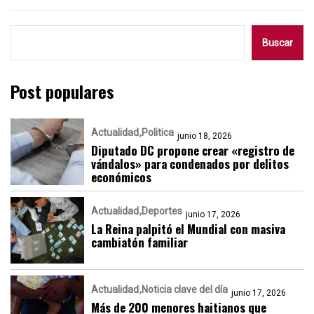
Buscar
Post populares
Actualidad
Politica
junio 18, 2026
Diputado DC propone crear «registro de
vándalos» para condenados por delitos
económicos
Actualidad
Deportes
junio 17, 2026
La Reina palpitó el Mundial con masiva
cambiatón familiar
Actualidad
Noticia clave del día
junio 17, 2026
Más de 200 menores haitianos que