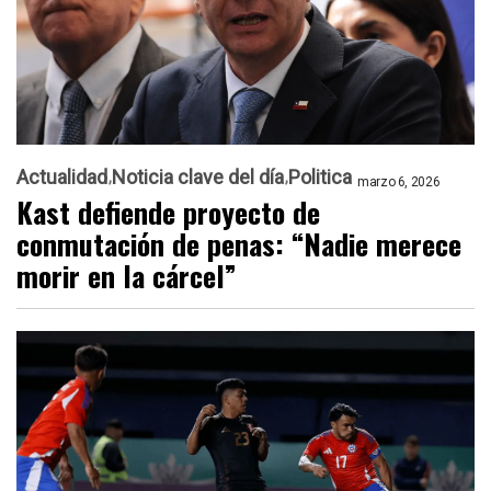
Actualidad
Noticia clave del día
Politica
marzo 6, 2026
Kast defiende proyecto de
conmutación de penas: “Nadie merece
morir en la cárcel”