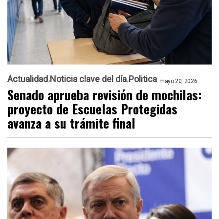
Actualidad
Noticia clave del día
Politica
mayo 20, 2026
Senado aprueba revisión de mochilas:
proyecto de Escuelas Protegidas
avanza a su trámite final