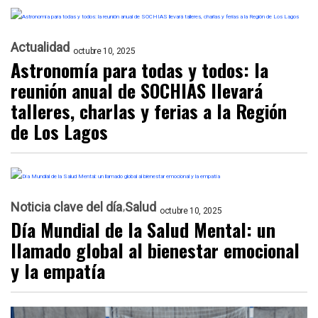
Actualidad
octubre 10, 2025
Astronomía para todas y todos: la
reunión anual de SOCHIAS llevará
talleres, charlas y ferias a la Región
de Los Lagos
Noticia clave del día
Salud
octubre 10, 2025
Día Mundial de la Salud Mental: un
llamado global al bienestar emocional
y la empatía