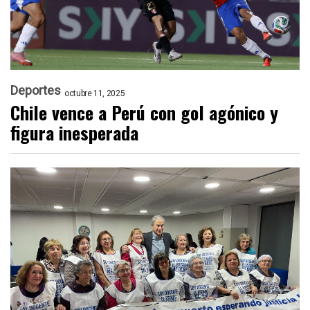
Deportes
octubre 11, 2025
Chile vence a Perú con gol agónico y
figura inesperada