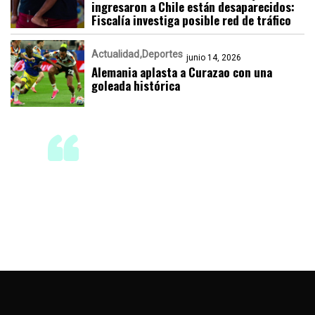
ingresaron a Chile están desaparecidos:
Fiscalía investiga posible red de tráfico
Actualidad
Deportes
junio 14, 2026
Alemania aplasta a Curazao con una
goleada histórica