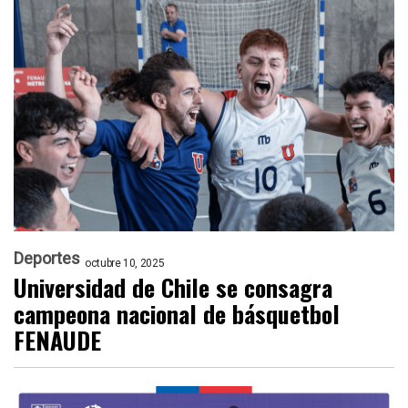
Deportes
octubre 10, 2025
Universidad de Chile se consagra
campeona nacional de básquetbol
FENAUDE