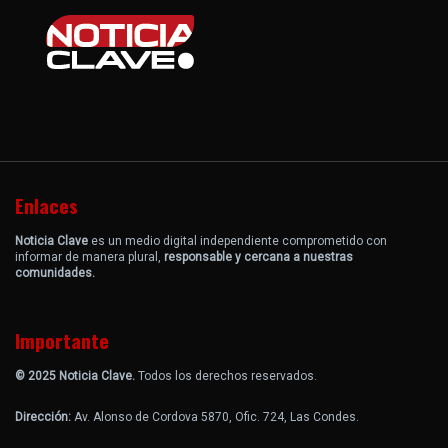
Enlaces
Noticia Clave
es un medio digital independiente comprometido con
informar de manera plural,
responsable y cercana a nuestras
comunidades.
Importante
© 2025 Noticia Clave.
Todos los derechos reservados.
Dirección:
Av. Alonso de Cordova 5870, Ofic. 724, Las Condes.