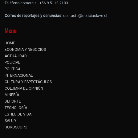
Teléfono comercial: +56 9 5118 2103
Correo de reportajes y denuncias:
contacto@noticiaclave.cl
Menu
HOME
ECONOMIA Y NEGOCIOS
ACTUALIDAD
POLICIAL
POLÍTICA
INTERNACIONAL
CULTURA Y ESPECTÁCULOS
COLUMNA DE OPINIÓN
MINERÍA
DEPORTE
TECNOLOGÍA
ESTILO DE VIDA
SALUD
HOROSCOPO