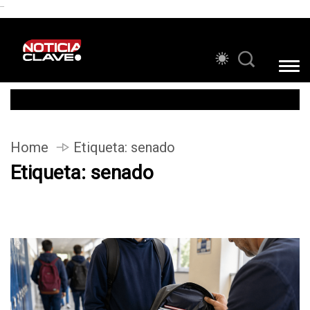
```
Home
Etiqueta:
senado
Etiqueta:
senado