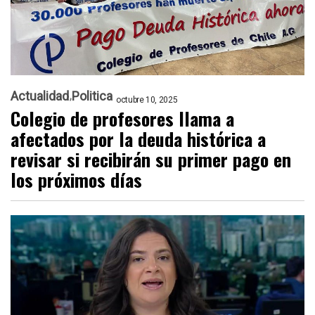
Actualidad
Politica
octubre 10, 2025
Colegio de profesores llama a
afectados por la deuda histórica a
revisar si recibirán su primer pago en
los próximos días