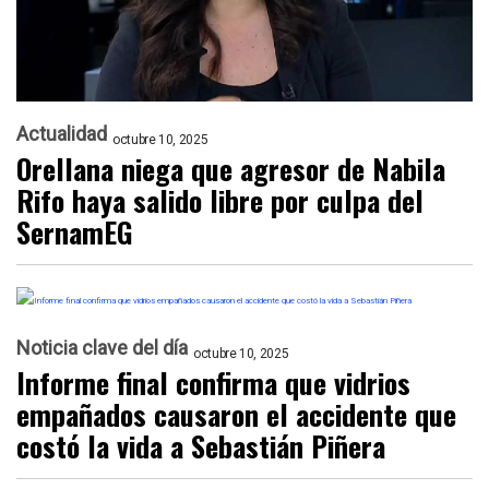
Actualidad
octubre 10, 2025
Orellana niega que agresor de Nabila
Rifo haya salido libre por culpa del
SernamEG
Noticia clave del día
octubre 10, 2025
Informe final confirma que vidrios
empañados causaron el accidente que
costó la vida a Sebastián Piñera