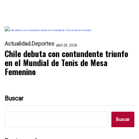
Actualidad
Deportes
abril 29, 2026
Chile debuta con contundente triunfo
en el Mundial de Tenis de Mesa
Femenino
Buscar
Buscar