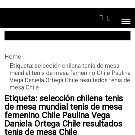
```
Home
Etiqueta:
selección chilena tenis de mesa
mundial tenis de mesa femenino Chile Paulina
Vega Daniela Ortega Chile resultados tenis de
mesa Chile
Etiqueta:
selección chilena tenis
de mesa mundial tenis de mesa
femenino Chile Paulina Vega
Daniela Ortega Chile resultados
tenis de mesa Chile