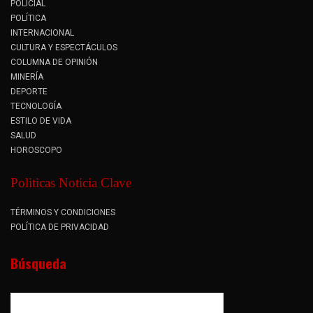
POLICIAL
POLÍTICA
INTERNACIONAL
CULTURA Y ESPECTÁCULOS
COLUMNA DE OPINIÓN
MINERÍA
DEPORTE
TECNOLOGÍA
ESTILO DE VIDA
SALUD
HOROSCOPO
Politicas Noticia Clave
TÉRMINOS Y CONDICIONES
POLÍTICA DE PRIVACIDAD
Búsqueda