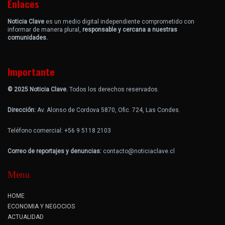
Enlaces
Noticia Clave
es un medio digital independiente comprometido con
informar de manera plural,
responsable y cercana a nuestras
comunidades.
Importante
© 2025 Noticia Clave.
Todos los derechos reservados.
Dirección:
Av. Alonso de Cordova 5870, Ofic. 724, Las Condes.
Teléfono comercial: +56 9 5118 2103
Correo de reportajes y denuncias:
contacto@noticiaclave.cl
Menu
HOME
ECONOMIA Y NEGOCIOS
ACTUALIDAD