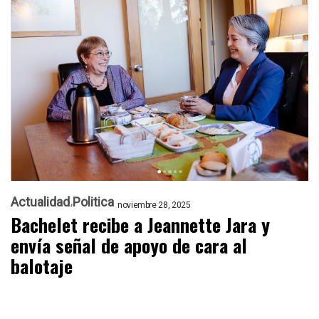
Actualidad
Politica
noviembre 28, 2025
Bachelet recibe a Jeannette Jara y
envía señal de apoyo de cara al
balotaje