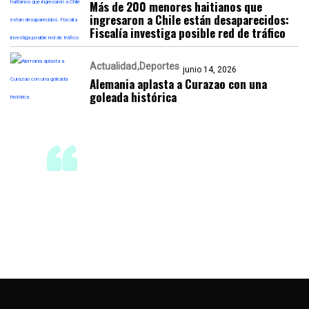
Más de 200 menores haitianos que
ingresaron a Chile están desaparecidos:
Fiscalía investiga posible red de tráfico
Actualidad
Deportes
junio 14, 2026
Alemania aplasta a Curazao con una
goleada histórica