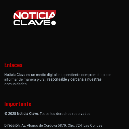
Enlaces
Noticia Clave
es un medio digital independiente comprometido con
informar de manera plural,
responsable y cercana a nuestras
comunidades.
Importante
© 2025 Noticia Clave.
Todos los derechos reservados.
Dirección:
Av. Alonso de Cordova 5870, Ofic. 724, Las Condes.