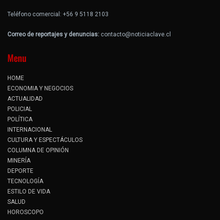
Teléfono comercial: +56 9 5118 2103
Correo de reportajes y denuncias:
contacto@noticiaclave.cl
Menu
HOME
ECONOMIA Y NEGOCIOS
ACTUALIDAD
POLICIAL
POLÍTICA
INTERNACIONAL
CULTURA Y ESPECTÁCULOS
COLUMNA DE OPINIÓN
MINERÍA
DEPORTE
TECNOLOGÍA
ESTILO DE VIDA
SALUD
HOROSCOPO