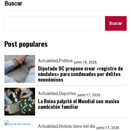
Buscar
Buscar
Post populares
Actualidad
Politica
junio 18, 2026
Diputado DC propone crear «registro de
vándalos» para condenados por delitos
económicos
Actualidad
Deportes
junio 17, 2026
La Reina palpitó el Mundial con masiva
cambiatón familiar
Actualidad
Noticia clave del día
junio 17, 2026