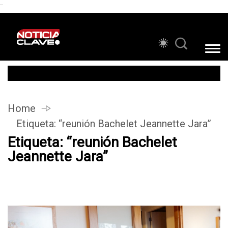
```
Home
Etiqueta:
“reunión Bachelet Jeannette Jara”
Etiqueta:
“reunión Bachelet
Jeannette Jara”