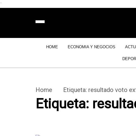
```
HOME
ECONOMIA Y NEGOCIOS
ACTU
DEPOR
Home
Etiqueta:
resultado voto ex
Etiqueta:
resulta