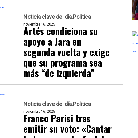
Noticia clave del día
Politica
noviembre 16, 2025
Artés condiciona su
apoyo a Jara en
segunda vuelta y exige
que su programa sea
más “de izquierda”
Noticia clave del día
Politica
noviembre 16, 2025
Franco Parisi tras
emitir su voto: «Cantar