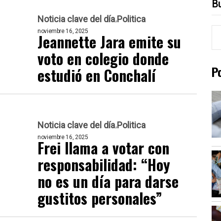
B
Noticia clave del día
Politica
noviembre 16, 2025
Jeannette Jara emite su
voto en colegio donde
P
estudió en Conchalí
Noticia clave del día
Politica
noviembre 16, 2025
Frei llama a votar con
responsabilidad: “Hoy
no es un día para darse
gustitos personales”