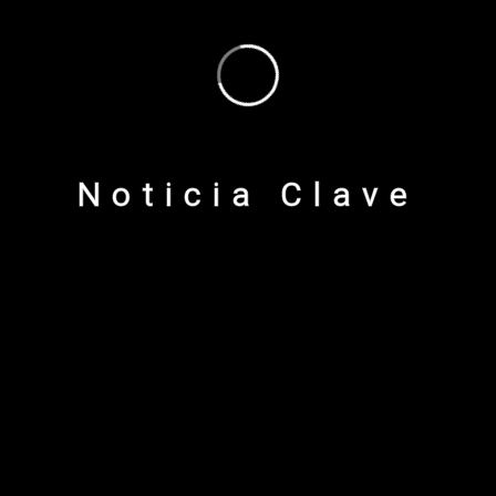
goleada histórica
Noticia Clave