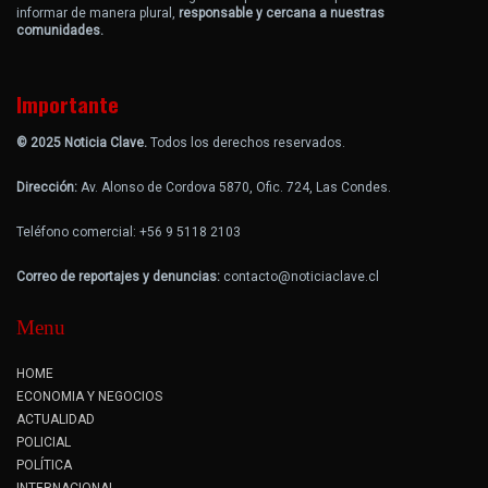
informar de manera plural,
responsable y cercana a nuestras
comunidades.
Importante
© 2025 Noticia Clave.
Todos los derechos reservados.
Dirección:
Av. Alonso de Cordova 5870, Ofic. 724, Las Condes.
Teléfono comercial: +56 9 5118 2103
Correo de reportajes y denuncias:
contacto@noticiaclave.cl
Menu
HOME
ECONOMIA Y NEGOCIOS
ACTUALIDAD
POLICIAL
POLÍTICA