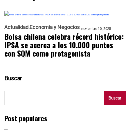
Actualidad
Economía y Negocios
noviembre 10, 2025
Bolsa chilena celebra récord histórico:
IPSA se acerca a los 10.000 puntos
con SQM como protagonista
Buscar
Buscar
Post populares