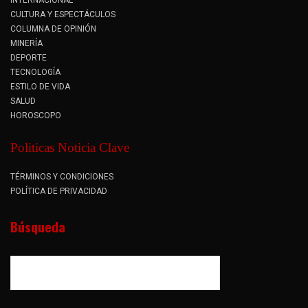
INTERNACIONAL
CULTURA Y ESPECTÁCULOS
COLUMNA DE OPINIÓN
MINERÍA
DEPORTE
TECNOLOGÍA
ESTILO DE VIDA
SALUD
HOROSCOPO
Politicas Noticia Clave
TÉRMINOS Y CONDICIONES
POLÍTICA DE PRIVACIDAD
Búsqueda