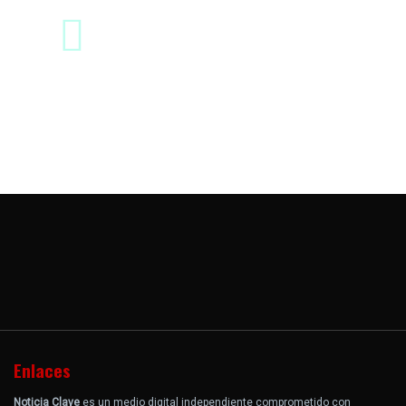
Enlaces
Noticia Clave
es un medio digital independiente comprometido con