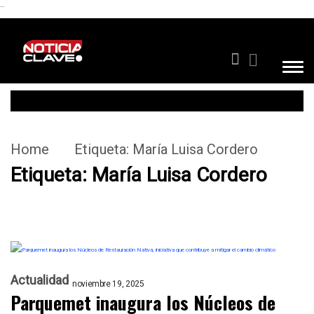
```
Home
Etiqueta:
María Luisa Cordero
Etiqueta:
María Luisa Cordero
Actualidad
noviembre 19, 2025
Parquemet inaugura los Núcleos de