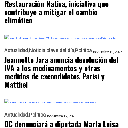
Restauración Nativa, iniciativa que
contribuye a mitigar el cambio
climático
Actualidad
Noticia clave del día
Politica
noviembre 19, 2025
Jeannette Jara anuncia devolución del
IVA a los medicamentos y otras
medidas de excandidatos Parisi y
Matthei
Actualidad
Politica
noviembre 19, 2025
DC denunciará a diputada María Luisa