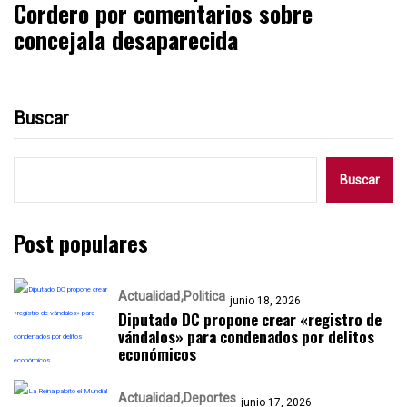
Cordero por comentarios sobre
concejala desaparecida
Buscar
Buscar
Post populares
Actualidad
Politica
junio 18, 2026
Diputado DC propone crear «registro de
vándalos» para condenados por delitos
económicos
Actualidad
Deportes
junio 17, 2026