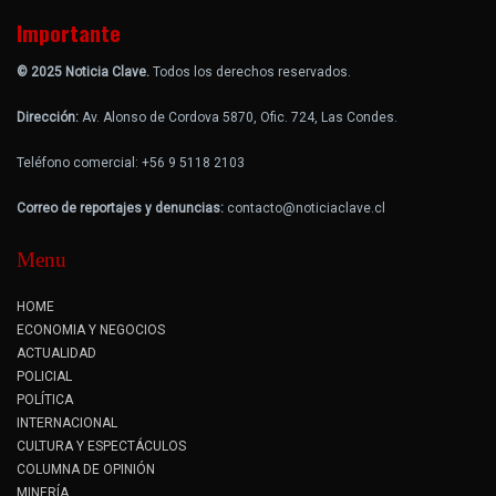
Importante
© 2025 Noticia Clave.
Todos los derechos reservados.
Dirección:
Av. Alonso de Cordova 5870, Ofic. 724, Las Condes.
Teléfono comercial: +56 9 5118 2103
Correo de reportajes y denuncias:
contacto@noticiaclave.cl
Menu
HOME
ECONOMIA Y NEGOCIOS
ACTUALIDAD
POLICIAL
POLÍTICA
INTERNACIONAL
CULTURA Y ESPECTÁCULOS
COLUMNA DE OPINIÓN
MINERÍA