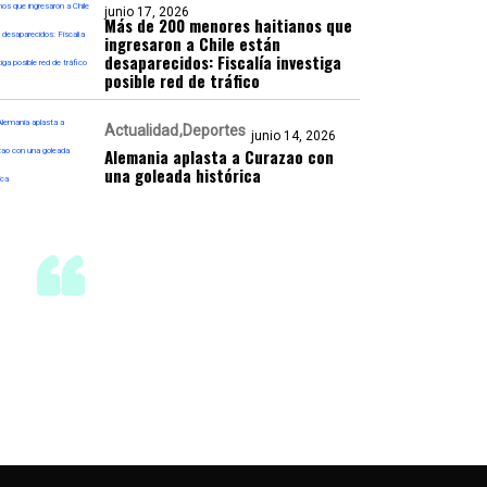
junio 17, 2026
Más de 200 menores haitianos que
ingresaron a Chile están
desaparecidos: Fiscalía investiga
posible red de tráfico
Actualidad
Deportes
junio 14, 2026
Alemania aplasta a Curazao con
una goleada histórica