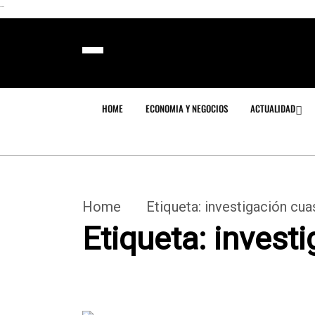
```
HOME
ECONOMIA Y NEGOCIOS
ACTUALIDAD
Home
Etiqueta:
investigación cua
Etiqueta:
investi