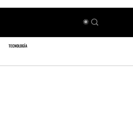
TECNOLOGÍA