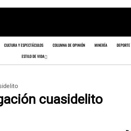
CULTURA Y ESPECTÁCULOS
COLUMNA DE OPINIÓN
MINERÍA
DEPORTE
ESTILO DE VIDA
sidelito
gación cuasidelito