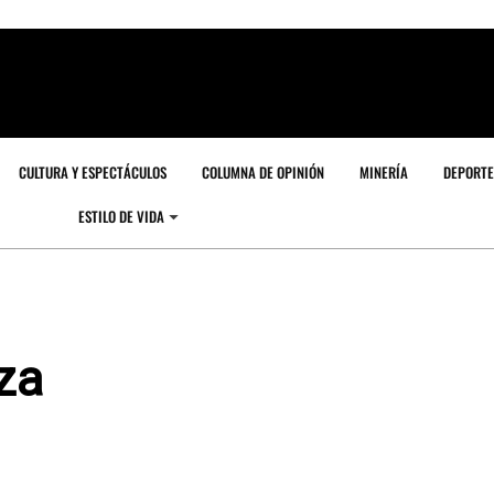
CULTURA Y ESPECTÁCULOS
COLUMNA DE OPINIÓN
MINERÍA
DEPORTE
ESTILO DE VIDA
za