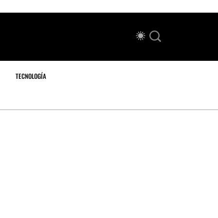
TECNOLOGÍA