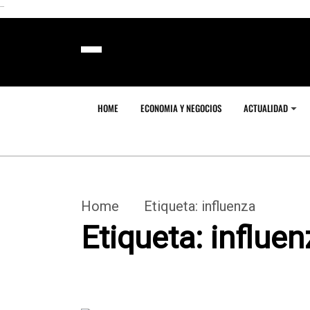
```
HOME
ECONOMIA Y NEGOCIOS
ACTUALIDAD
Home
Etiqueta:
influenza
Etiqueta:
influen