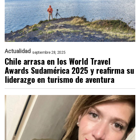
Actualidad
septiembre 28, 2025
Chile arrasa en los World Travel
Awards Sudamérica 2025 y reafirma su
liderazgo en turismo de aventura