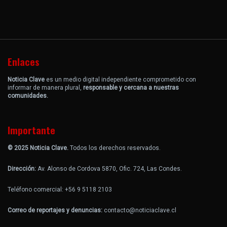
Enlaces
Noticia Clave
es un medio digital independiente comprometido con
informar de manera plural,
responsable y cercana a nuestras
comunidades.
Importante
© 2025 Noticia Clave.
Todos los derechos reservados.
Dirección:
Av. Alonso de Cordova 5870, Ofic. 724, Las Condes.
Teléfono comercial: +56 9 5118 2103
Correo de reportajes y denuncias:
contacto@noticiaclave.cl