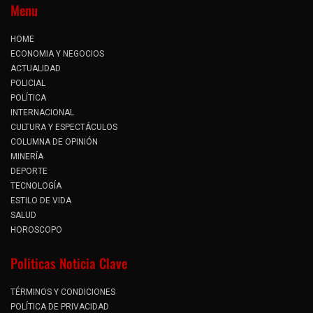
Menu
HOME
ECONOMIA Y NEGOCIOS
ACTUALIDAD
POLICIAL
POLÍTICA
INTERNACIONAL
CULTURA Y ESPECTÁCULOS
COLUMNA DE OPINIÓN
MINERÍA
DEPORTE
TECNOLOGÍA
ESTILO DE VIDA
SALUD
HOROSCOPO
Politicas Noticia Clave
TÉRMINOS Y CONDICIONES
POLÍTICA DE PRIVACIDAD