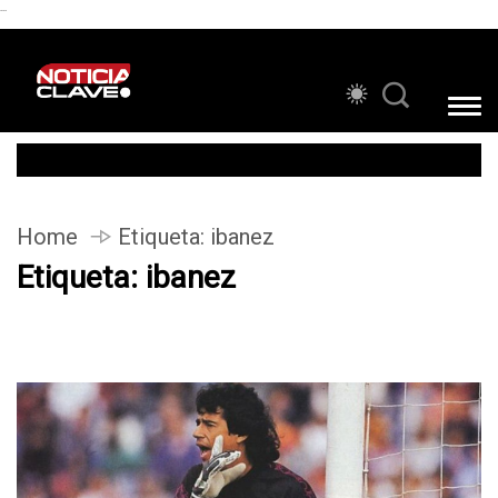
```
Home
Etiqueta:
ibanez
Etiqueta:
ibanez