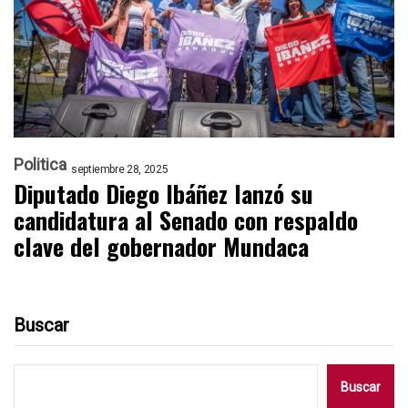
Politica
septiembre 28, 2025
Diputado Diego Ibáñez lanzó su
candidatura al Senado con respaldo
clave del gobernador Mundaca
Buscar
Buscar