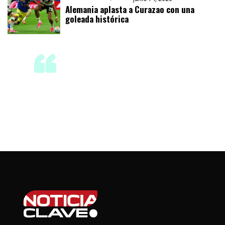
Alemania aplasta a Curazao con una
goleada histórica