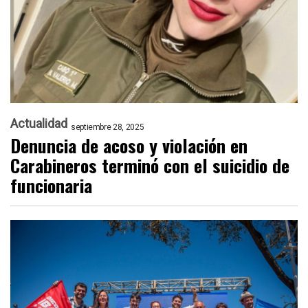
Actualidad
septiembre 28, 2025
Denuncia de acoso y violación en
Carabineros terminó con el suicidio de
funcionaria