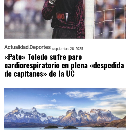
Actualidad
Deportes
septiembre 28, 2025
«Pato» Toledo sufre paro
cardiorespiratorio en plena «despedida
de capitanes» de la UC