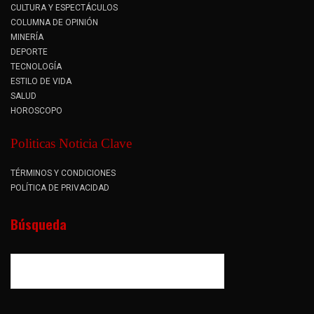
CULTURA Y ESPECTÁCULOS
COLUMNA DE OPINIÓN
MINERÍA
DEPORTE
TECNOLOGÍA
ESTILO DE VIDA
SALUD
HOROSCOPO
Politicas Noticia Clave
TÉRMINOS Y CONDICIONES
POLÍTICA DE PRIVACIDAD
Búsqueda