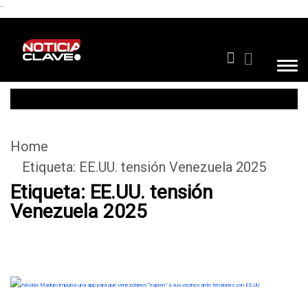
```
Home
Etiqueta:
EE.UU. tensión Venezuela 2025
Etiqueta:
EE.UU. tensión
Venezuela 2025