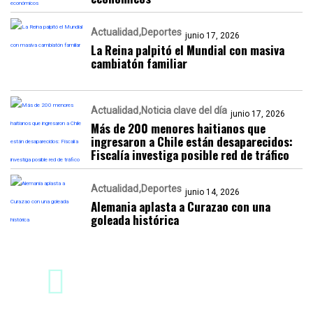
Actualidad
Deportes
junio 17, 2026
La Reina palpitó el Mundial con masiva
cambiatón familiar
Actualidad
Noticia clave del día
junio 17, 2026
Más de 200 menores haitianos que
ingresaron a Chile están desaparecidos:
Fiscalía investiga posible red de tráfico
Actualidad
Deportes
junio 14, 2026
Alemania aplasta a Curazao con una
goleada histórica