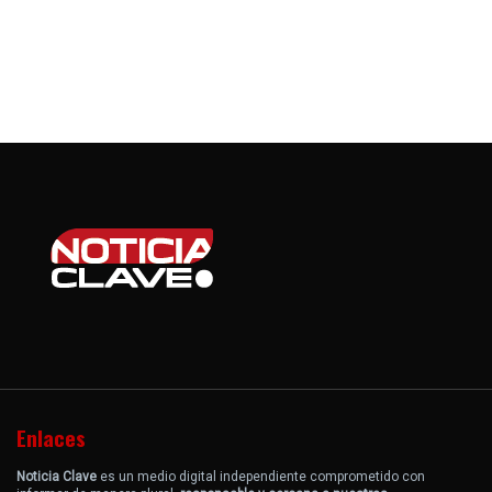
Enlaces
Noticia Clave
es un medio digital independiente comprometido con