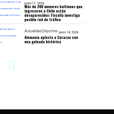
junio 17, 2026
Más de 200 menores haitianos que
ingresaron a Chile están
desaparecidos: Fiscalía investiga
posible red de tráfico
Actualidad
Deportes
junio 14, 2026
Alemania aplasta a Curazao con
una goleada histórica