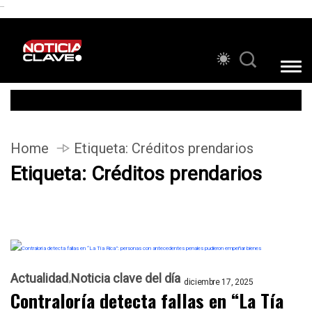
```
Home
Etiqueta:
Créditos prendarios
Etiqueta:
Créditos prendarios
Actualidad
Noticia clave del día
diciembre 17, 2025
Contraloría detecta fallas en “La Tía