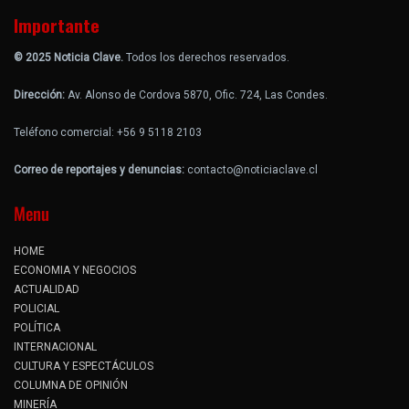
Importante
© 2025 Noticia Clave.
Todos los derechos reservados.
Dirección:
Av. Alonso de Cordova 5870, Ofic. 724, Las Condes.
Teléfono comercial: +56 9 5118 2103
Correo de reportajes y denuncias:
contacto@noticiaclave.cl
Menu
HOME
ECONOMIA Y NEGOCIOS
ACTUALIDAD
POLICIAL
POLÍTICA
INTERNACIONAL
CULTURA Y ESPECTÁCULOS
COLUMNA DE OPINIÓN
MINERÍA