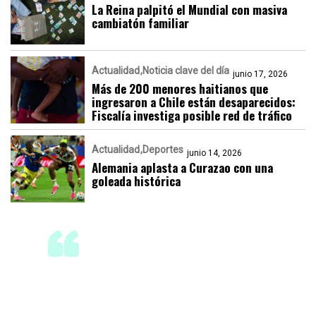
La Reina palpitó el Mundial con masiva
cambiatón familiar
Actualidad
Noticia clave del día
junio 17, 2026
Más de 200 menores haitianos que
ingresaron a Chile están desaparecidos:
Fiscalía investiga posible red de tráfico
Actualidad
Deportes
junio 14, 2026
Alemania aplasta a Curazao con una
goleada histórica