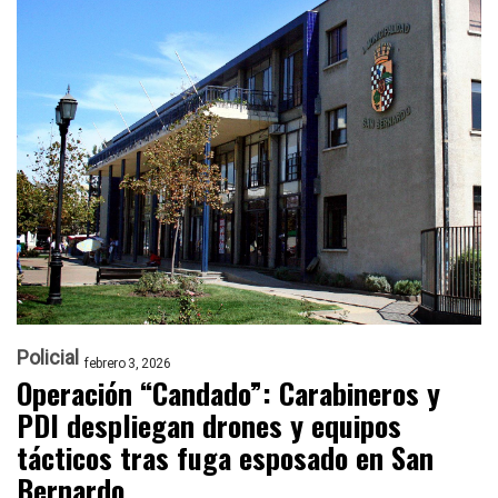
Policial
febrero 3, 2026
Operación “Candado”: Carabineros y
PDI despliegan drones y equipos
tácticos tras fuga esposado en San
Bernardo