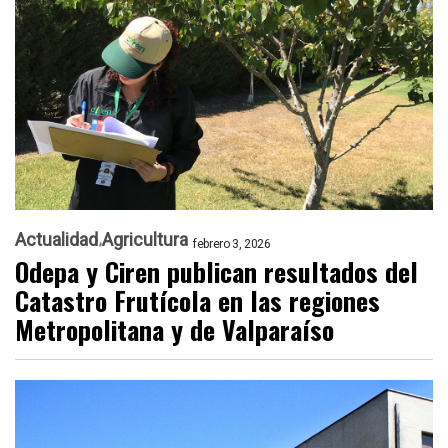
Actualidad
Agricultura
febrero 3, 2026
Odepa y Ciren publican resultados del
Catastro Frutícola en las regiones
Metropolitana y de Valparaíso