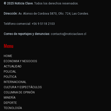
© 2025 Noticia Clave.
Todos los derechos reservados.
Dirección:
Av. Alonso de Cordova 5870, Ofic. 724, Las Condes.
Teléfono comercial: +56 9 5118 2103
Correo de reportajes y denuncias:
contacto@noticiaclave.cl
Menu
HOME
ECONOMIA Y NEGOCIOS
ACTUALIDAD
POLICIAL
POLÍTICA
INTERNACIONAL
CULTURA Y ESPECTÁCULOS
COLUMNA DE OPINIÓN
MINERÍA
DEPORTE
TECNOLOGÍA