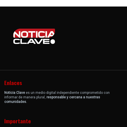
Enlaces
Noticia Clave
es un medio digital independiente comprometido con
informar de manera plural,
responsable y cercana a nuestras
comunidades.
Importante