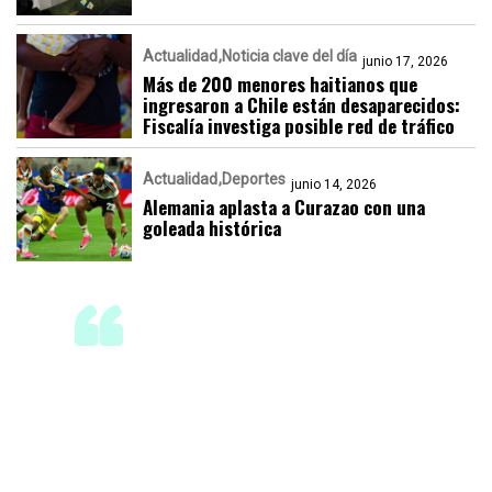
Actualidad
Noticia clave del día
junio 17, 2026
Más de 200 menores haitianos que
ingresaron a Chile están desaparecidos:
Fiscalía investiga posible red de tráfico
Actualidad
Deportes
junio 14, 2026
Alemania aplasta a Curazao con una
goleada histórica