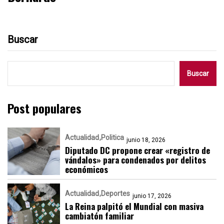
Buscar
Buscar
Post populares
Actualidad
Politica
junio 18, 2026
Diputado DC propone crear «registro de
vándalos» para condenados por delitos
económicos
Actualidad
Deportes
junio 17, 2026
La Reina palpitó el Mundial con masiva
cambiatón familiar