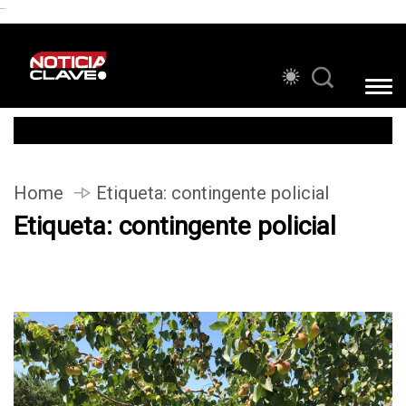
```
Home
Etiqueta:
contingente policial
Etiqueta:
contingente policial